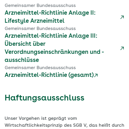
Gemeinsamer Bundesausschuss
Arzneimittel-Richtlinie Anlage II:
Lifestyle Arzneimittel
Gemeinsamer Bundesausschuss
Arzneimittel-Richtlinie Anlage III:
Übersicht über
Verordnungseinschränkungen und -
ausschlüsse
Gemeinsamer Bundesausschuss
Arzneimittel-Richtlinie (gesamt)
Haftungsausschluss
Unser Vorgehen ist geprägt vom
Wirtschaftlichkeitsprinzip des SGB V, das heißt durch