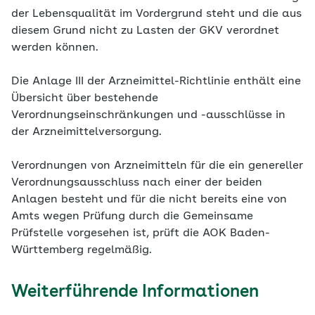
der Lebensqualität im Vordergrund steht und die aus
diesem Grund nicht zu Lasten der GKV verordnet
werden können.
Die Anlage III der Arzneimittel-Richtlinie enthält eine
Übersicht über bestehende
Verordnungseinschränkungen und -ausschlüsse in
der Arzneimittelversorgung.
Verordnungen von Arzneimitteln für die ein genereller
Verordnungsausschluss nach einer der beiden
Anlagen besteht und für die nicht bereits eine von
Amts wegen Prüfung durch die Gemeinsame
Prüfstelle vorgesehen ist, prüft die AOK Baden-
Württemberg regelmäßig.
Weiterführende Informationen