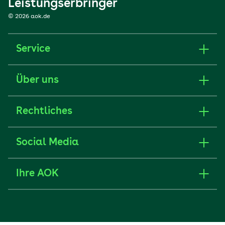
Leistungserbringer
© 2026 aok.de
Service
Über uns
Rechtliches
Social Media
Ihre AOK