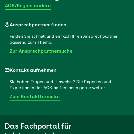
AOK/Region ändern
Ansprechpartner finden
Finden Sie schnell und einfach Ihren Ansprechpartner
passend zum Thema.
Zur Ansprechpartnersuche
Kontakt aufnehmen
Sie haben Fragen und Hinweise? Die Experten und
Expertinnen der AOK helfen Ihnen gerne weiter.
Zum Kontaktformular
Das Fachportal für