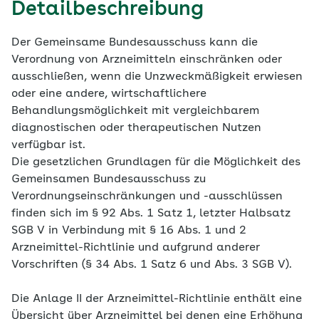
Detailbeschreibung
Der Gemeinsame Bundesausschuss kann die
Verordnung von Arzneimitteln einschränken oder
ausschließen, wenn die Unzweckmäßigkeit erwiesen
oder eine andere, wirtschaftlichere
Behandlungsmöglichkeit mit vergleichbarem
diagnostischen oder therapeutischen Nutzen
verfügbar ist.
Die gesetzlichen Grundlagen für die Möglichkeit des
Gemeinsamen Bundesausschuss zu
Verordnungseinschränkungen und -ausschlüssen
finden sich im § 92 Abs. 1 Satz 1, letzter Halbsatz
SGB V in Verbindung mit § 16 Abs. 1 und 2
Arzneimittel-Richtlinie und aufgrund anderer
Vorschriften (§ 34 Abs. 1 Satz 6 und Abs. 3 SGB V).
Die Anlage II der Arzneimittel-Richtlinie enthält eine
Übersicht über Arzneimittel bei denen eine Erhöhung