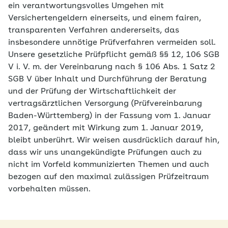
ein verantwortungsvolles Umgehen mit
Versichertengeldern einerseits, und einem fairen,
transparenten Verfahren andererseits, das
insbesondere unnötige Prüfverfahren vermeiden soll.
Unsere gesetzliche Prüfpflicht gemäß §§ 12, 106 SGB
V i. V. m. der Vereinbarung nach § 106 Abs. 1 Satz 2
SGB V über Inhalt und Durchführung der Beratung
und der Prüfung der Wirtschaftlichkeit der
vertragsärztlichen Versorgung (Prüfvereinbarung
Baden-Württemberg) in der Fassung vom 1. Januar
2017, geändert mit Wirkung zum 1. Januar 2019,
bleibt unberührt. Wir weisen ausdrücklich darauf hin,
dass wir uns unangekündigte Prüfungen auch zu
nicht im Vorfeld kommunizierten Themen und auch
bezogen auf den maximal zulässigen Prüfzeitraum
vorbehalten müssen.