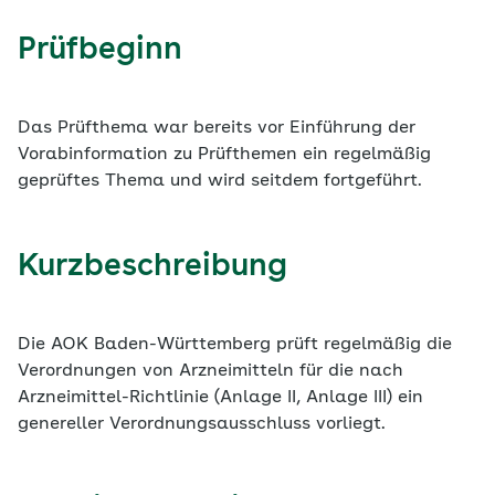
Prüfbeginn
Das Prüfthema war bereits vor Einführung der
Vorabinformation zu Prüfthemen ein regelmäßig
geprüftes Thema und wird seitdem fortgeführt.
Kurzbeschreibung
Die AOK Baden-Württemberg prüft regelmäßig die
Verordnungen von Arzneimitteln für die nach
Arzneimittel-Richtlinie (Anlage II, Anlage III) ein
genereller Verordnungsausschluss vorliegt.