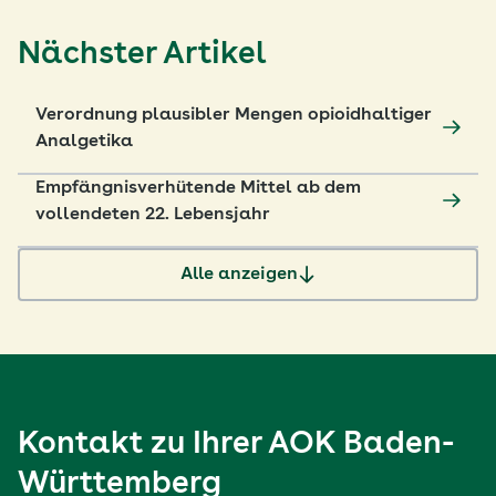
Nächster Artikel
Verordnung plausibler Mengen opioidhaltiger
Analgetika
Empfängnisverhütende Mittel ab dem
vollendeten 22. Lebensjahr
Alle anzeigen
Kontakt zu Ihrer
AOK Baden-
Württemberg