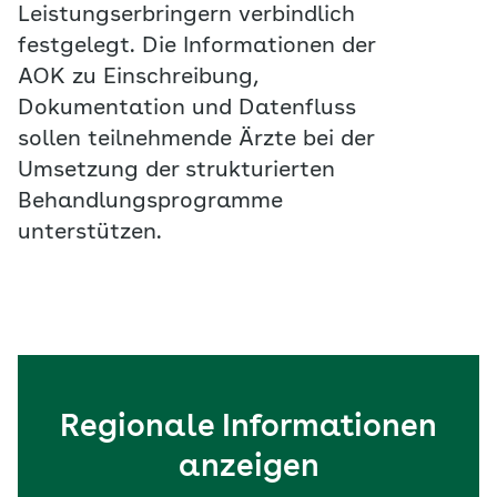
Leistungserbringern verbindlich
festgelegt. Die Informationen der
AOK zu Einschreibung,
Dokumentation und Datenfluss
sollen teilnehmende Ärzte bei der
Umsetzung der strukturierten
Behandlungsprogramme
unterstützen.
Regionale Informationen
anzeigen