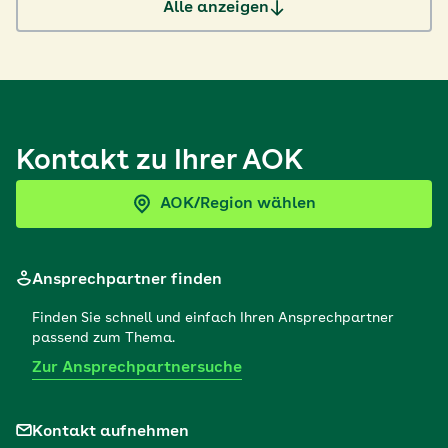
Alle anzeigen
Kontakt zu Ihrer AOK
AOK/Region wählen
Ansprechpartner finden
Finden Sie schnell und einfach Ihren Ansprechpartner
passend zum Thema.
Zur Ansprechpartnersuche
Kontakt aufnehmen