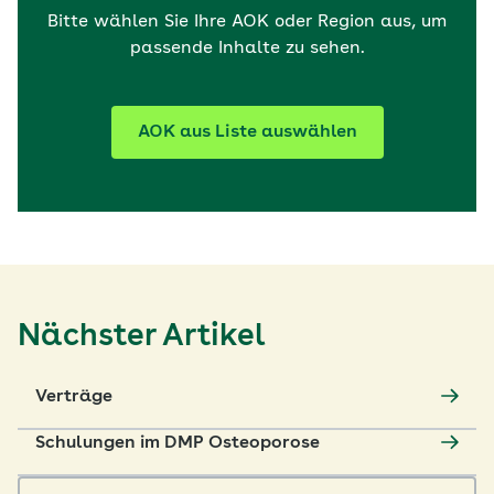
Bitte wählen Sie Ihre AOK oder Region aus, um
passende Inhalte zu sehen.
AOK aus Liste auswählen
Nächster Artikel
Verträge
Schulungen im DMP Osteoporose