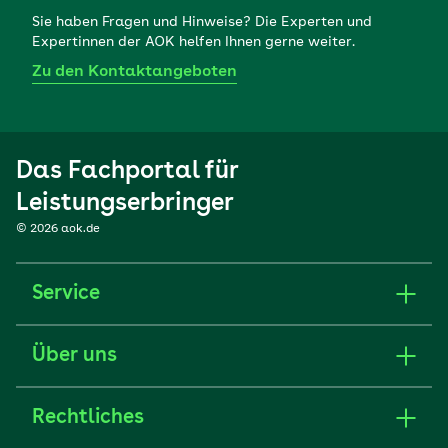
Sie haben Fragen und Hinweise? Die Experten und
Expertinnen der AOK helfen Ihnen gerne weiter.
Zu den Kontaktangeboten
Das Fachportal für
Leistungserbringer
© 2026 aok.de
Service
Über uns
Rechtliches