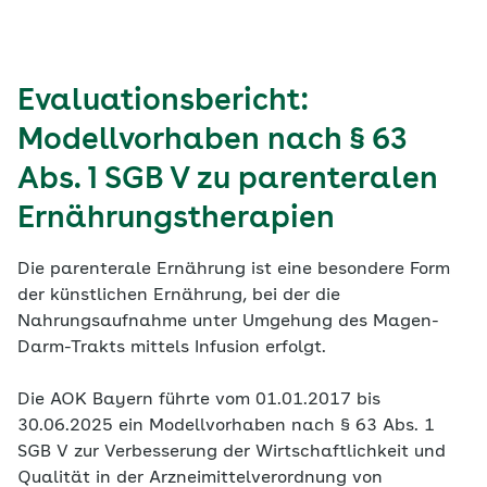
Evaluationsbericht:
Modellvorhaben nach § 63
Abs. 1 SGB V zu parenteralen
Ernährungstherapien
Die parenterale Ernährung ist eine besondere Form
der künstlichen Ernährung, bei der die
Nahrungsaufnahme unter Umgehung des Magen-
Darm-Trakts mittels Infusion erfolgt.
Die AOK Bayern führte vom 01.01.2017 bis
30.06.2025 ein Modellvorhaben nach § 63 Abs. 1
SGB V zur Verbesserung der Wirtschaftlichkeit und
Qualität in der Arzneimittelverordnung von