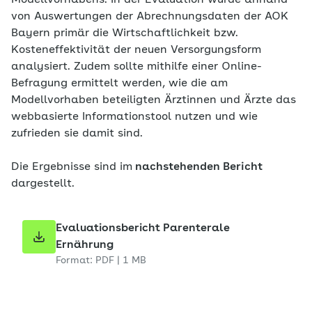
Modellvorhabens. In der Evaluation wurde anhand
von Auswertungen der Abrechnungsdaten der AOK
Bayern primär die Wirtschaftlichkeit bzw.
Kosteneffektivität der neuen Versorgungsform
analysiert. Zudem sollte mithilfe einer Online-
Befragung ermittelt werden, wie die am
Modellvorhaben beteiligten Ärztinnen und Ärzte das
webbasierte Informationstool nutzen und wie
zufrieden sie damit sind.
Die Ergebnisse sind im
nachstehenden Bericht
dargestellt.
Evaluationsbericht Parenterale
Ernährung
Format: PDF | 1 MB