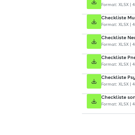
Format: XLSX | 
Checkliste Mu
Format: XLSX | 
Checkliste Ne
Format: XLSX | 
Checkliste P
Format: XLSX | 
Checkliste P
Format: XLSX | 
Checkliste so
Format: XLSX | 