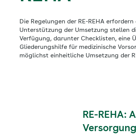
Die Regelungen der RE-REHA erfordern 
Unterstützung der Umsetzung stellen d
Verfügung, darunter Checklisten, eine 
Gliederungshilfe für medizinische Vorso
möglichst einheitliche Umsetzung der 
RE-REHA: A
Versorgung