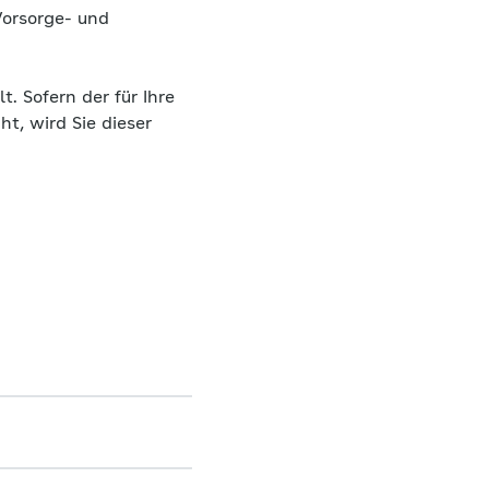
orsorge- und
. Sofern der für Ihre
, wird Sie dieser