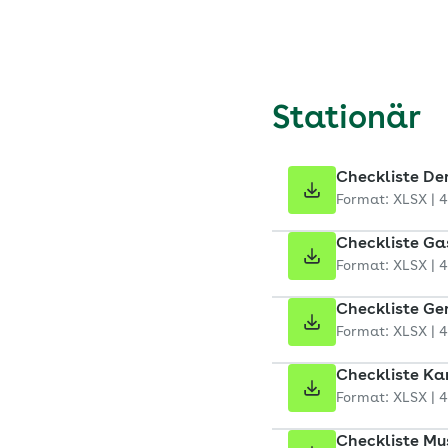
Stationär
Checkliste De
Format: XLSX | 
Checkliste Ga
Format: XLSX | 
Checkliste Ger
Format: XLSX | 
Checkliste Ka
Format: XLSX | 
Checkliste Mu