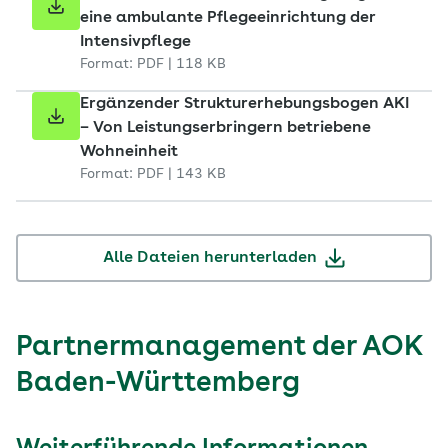
eine ambulante Pflegeeinrichtung der
Intensivpflege
Format: PDF | 118 KB
Ergänzender Strukturerhebungsbogen AKI
– Von Leistungserbringern betriebene
Wohneinheit
Format: PDF | 143 KB
Alle Dateien herunterladen
Partnermanagement der AOK
Baden-Württemberg