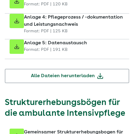
Format: PDF | 120 KB
Anlage 4: Pflegeprozess / -dokumentation
und Leistungsnachweis
Format: PDF | 125 KB
Anlage 5: Datenaustausch
Format: PDF | 191 KB
Alle Dateien herunterladen
Strukturerhebungsbögen für
die ambulante Intensivpflege
Gemeinsamer Strukturerhebungsbogen für