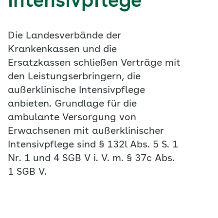
Intensivpflege
Die Landesverbände der
Krankenkassen und die
Ersatzkassen schließen Verträge mit
den Leistungserbringern, die
außerklinische Intensivpflege
anbieten. Grundlage für die
ambulante Versorgung von
Erwachsenen mit außerklinischer
Intensivpflege sind § 132l Abs. 5 S. 1
Nr. 1 und 4 SGB V i. V. m. § 37c Abs.
1 SGB V.