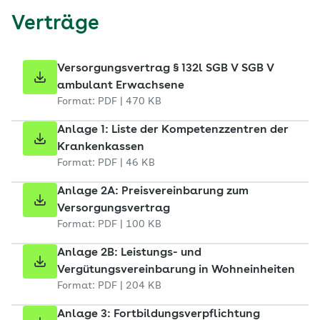
Verträge
Versorgungsvertrag § 132l SGB V SGB V
ambulant Erwachsene
Format: PDF | 470 KB
Anlage 1: Liste der Kompetenzzentren der
Krankenkassen
Format: PDF | 46 KB
Anlage 2A: Preisvereinbarung zum
Versorgungsvertrag
Format: PDF | 100 KB
Anlage 2B: Leistungs- und
Vergütungsvereinbarung in Wohneinheiten
Format: PDF | 204 KB
Anlage 3: Fortbildungsverpflichtung