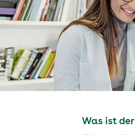
Was ist de