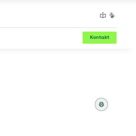
Kontakt