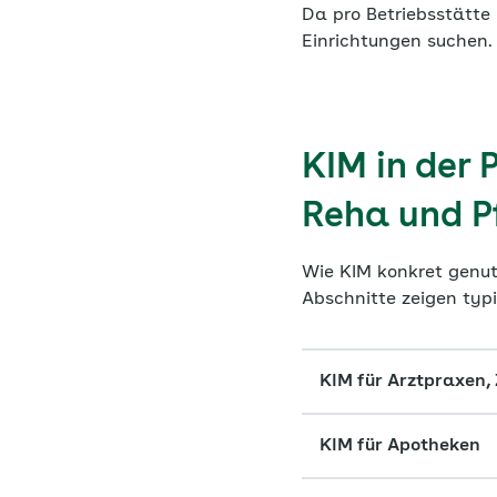
Da pro Betriebsstätte 
Einrichtungen suchen.
KIM in der 
Reha und P
Wie KIM konkret genutz
Abschnitte zeigen typ
KIM für Arztpraxen
KIM für Apotheken