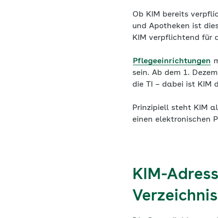
Ob KIM bereits verpfl
und Apotheken ist die
KIM verpflichtend für
Pflegeeinrichtungen
m
sein. Ab dem 1. Dezem
die TI – dabei ist KIM
Prinzipiell steht KIM 
einen elektronischen P
KIM-Adress
Verzeichnis