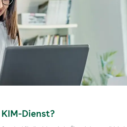
r KIM-Dienst?