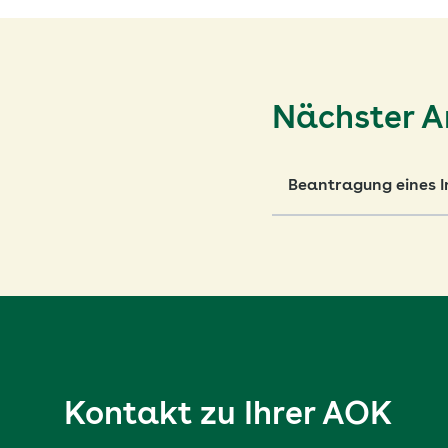
Nächster Ar
Beantragung eines In
Kontakt zu Ihrer AOK