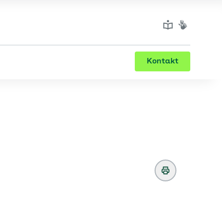
Kontakt