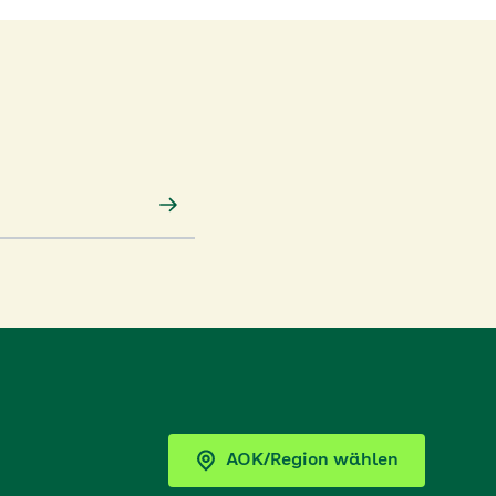
AOK/Region wählen