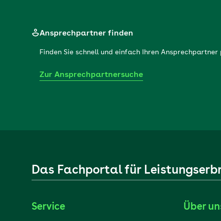
Ansprechpartner finden
Finden Sie schnell und einfach Ihren Ansprechpartne
Zur Ansprechpartnersuche
Das Fachportal für Leistungserb
Service
Über un