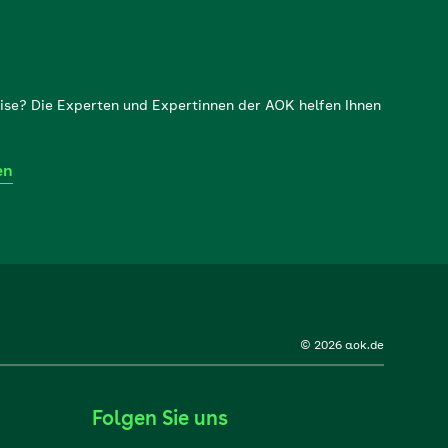
ise? Die Experten und Expertinnen der AOK helfen Ihnen
en
© 2026 aok.de
Folgen Sie uns