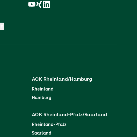
rn
AOK Rheinland/Hamburg
Rheinland
Hamburg
AOK Rheinland-Pfalz/Saarland
Rheinland-Pfalz
Saarland