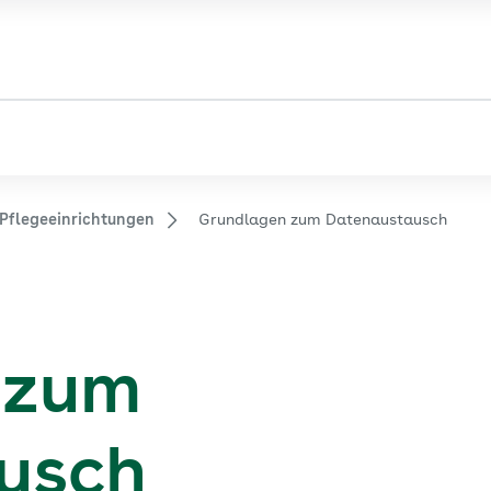
Pflegeeinrichtungen
Grundlagen zum Datenaustausch
 zum
usch