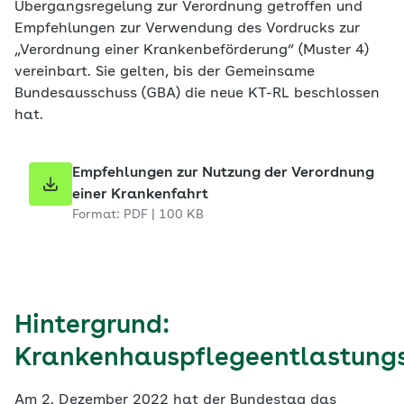
Übergangsregelung zur Verordnung getroffen und
Empfehlungen zur Verwendung des Vordrucks zur
„Verordnung einer Krankenbeförderung“ (Muster 4)
vereinbart. Sie gelten, bis der Gemeinsame
Bundesausschuss (GBA) die neue KT-RL beschlossen
hat.
Empfehlungen zur Nutzung der Verordnung
einer Krankenfahrt
Format: PDF | 100 KB
Hintergrund:
Krankenhauspflegeentlastung
Am 2. Dezember 2022 hat der Bundestag das