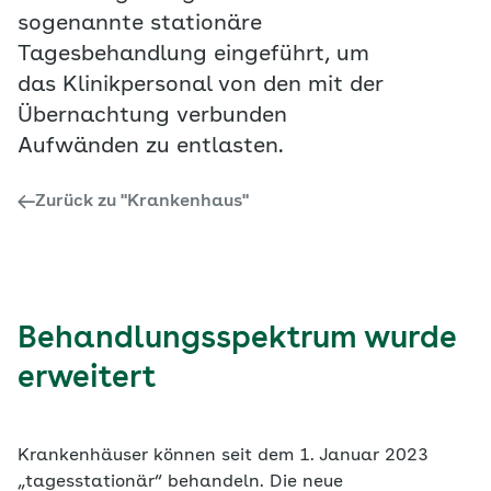
sogenannte stationäre
Tagesbehandlung eingeführt, um
das Klinikpersonal von den mit der
Übernachtung verbunden
Aufwänden zu entlasten.
Zurück zu "Krankenhaus"
Behandlungsspektrum wurde
erweitert
Krankenhäuser können seit dem 1. Januar 2023
„tagesstationär“ behandeln. Die neue