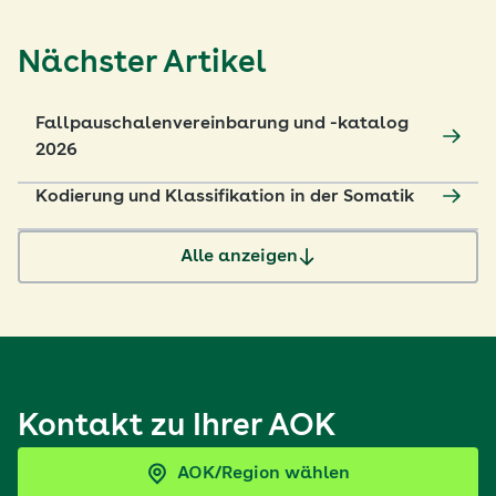
Nächster Artikel
Fallpauschalenvereinbarung und -katalog
2026
Kodierung und Klassifikation in der Somatik
Alle anzeigen
Kontakt zu Ihrer AOK
AOK/Region wählen