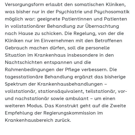
Versorgungsform erlaubt den somatischen Kliniken,
was bisher nur in der Psychiatrie und Psychosomatik
möglich war: geeignete Patientinnen und Patienten
in vollstationärer Behandlung zur Übernachtung
nach Hause zu schicken. Die Regelung, von der die
Kliniken nur im Einvernehmen mit den Betroffenen
Gebrauch machen dürfen, soll die personelle
Situation im Krankenhaus insbesondere in den
Nachtschichten entspannen und die
Rahmenbedingungen der Pflege verbessern. Die
tagesstationäre Behandlung ergänzt das bisherige
Spektrum der Krankenhausbehandlungen –
vollstationär, stationsäquivalent, teilstationär, vor-
und nachstationär sowie ambulant – um einen
weiteren Modus. Das Konstrukt geht auf die Zweite
Empfehlung der Regierungskommission im
Krankenhausbereich zurück.