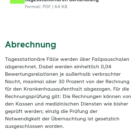
tagesstationären Behandlung
Format: PDF | 64 KB
Abrechnung
Tagesstationäre Fälle werden über Fallpauschalen
abgerechnet. Dabei werden einheitlich 0,04
Bewertungsrelationen je außerhalb verbrachter
Nacht, maximal aber 30 Prozent von der Rechnung
für den Krankenhausaufenthalt abgezogen. Für die
Rechnungsprüfung gilt: Die Rechnungen können von
den Kassen und medizinischen Diensten wie bisher
geprüft werden; einzig die Prüfung der
Notwendigkeit der Übernachtung ist gesetzlich
ausgeschlossen worden.