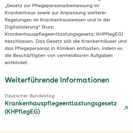
„Gesetz zur Pflegepersonalbemessung im
Krankenhaus sowie zur Anpassung weiterer
Regelungen im Krankenhauswesen und in der
Digitalisierung“ (kurz:
Krankenhauspflegeentlastungsgesetz; KHPflegEG)
beschlossen. Das Gesetz soll die Krankenhäuser und
das Pflegepersonal in Kliniken entlasten, indem es
die Beschäftigten von vermeidbaren Aufgaben
entbindet.
Weiterführende Informationen
Deutscher Bundestag
Krankenhauspflegeentlastungsgesetz
(KHPflegEG)