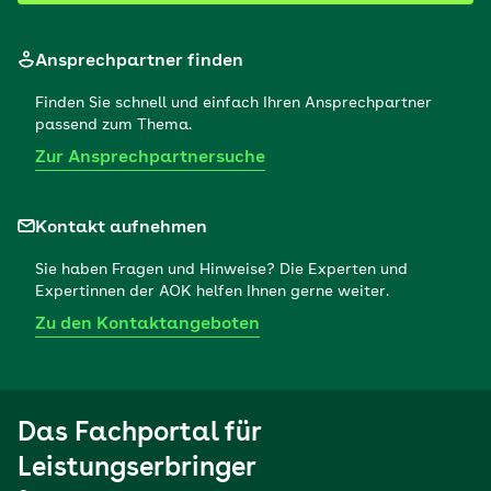
Ansprechpartner finden
Finden Sie schnell und einfach Ihren Ansprechpartner
passend zum Thema.
Zur Ansprechpartnersuche
Kontakt aufnehmen
Sie haben Fragen und Hinweise? Die Experten und
Expertinnen der AOK helfen Ihnen gerne weiter.
Zu den Kontaktangeboten
Das Fachportal für
Leistungserbringer