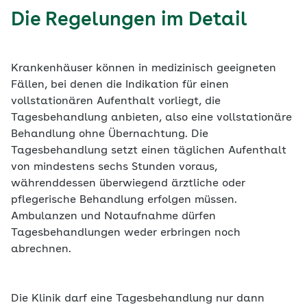
Die Regelungen im Detail
Krankenhäuser können in medizinisch geeigneten
Fällen, bei denen die Indikation für einen
vollstationären Aufenthalt vorliegt, die
Tagesbehandlung anbieten, also eine vollstationäre
Behandlung ohne Übernachtung. Die
Tagesbehandlung setzt einen täglichen Aufenthalt
von mindestens sechs Stunden voraus,
währenddessen überwiegend ärztliche oder
pflegerische Behandlung erfolgen müssen.
Ambulanzen und Notaufnahme dürfen
Tagesbehandlungen weder erbringen noch
abrechnen.
Die Klinik darf eine Tagesbehandlung nur dann