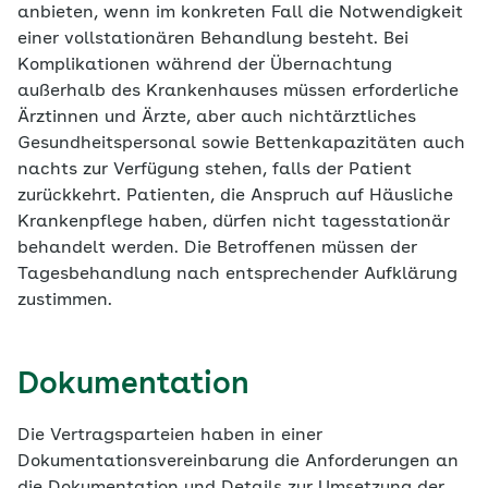
anbieten, wenn im konkreten Fall die Notwendigkeit
einer vollstationären Behandlung besteht. Bei
Komplikationen während der Übernachtung
außerhalb des Krankenhauses müssen erforderliche
Ärztinnen und Ärzte, aber auch nichtärztliches
Gesundheitsper­sonal sowie Bettenkapazitäten auch
nachts zur Verfügung stehen, falls der Patient
zurückkehrt. Patienten, die Anspruch auf Häusliche
Krankenpflege haben, dürfen nicht tagesstationär
behandelt werden. Die Betroffenen müssen der
Tagesbehandlung nach entsprechender Aufklärung
zustimmen.
Dokumentation
Die Vertragsparteien haben in einer
Dokumentationsvereinbarung die Anforderungen an