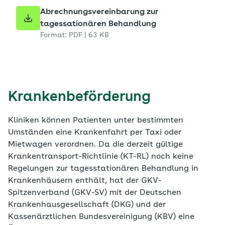
Abrechnungsvereinbarung zur
tagessationären Behandlung
Format: PDF | 63 KB
Krankenbeförderung
Kliniken können Patienten unter bestimmten
Umständen eine Krankenfahrt per Taxi oder
Mietwagen verordnen. Da die derzeit gültige
Krankentransport-Richtlinie (KT-RL) noch keine
Regelungen zur tagesstationären Behandlung in
Krankenhäusern enthält, hat der GKV-
Spitzenverband (GKV-SV) mit der Deutschen
Krankenhausgesellschaft (DKG) und der
Kassenärztlichen Bundesvereinigung (KBV) eine