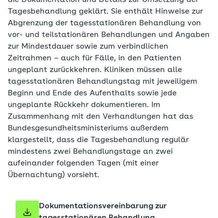
die Dokumentation und Details zur Umsetzung der
Tagesbehandlung geklärt. Sie enthält Hinweise zur
Abgrenzung der tagesstationären Behandlung von
vor- und teilstationären Behandlungen und Angaben
zur Mindestdauer sowie zum verbindlichen
Zeitrahmen – auch für Fälle, in den Patienten
ungeplant zurückkehren. Kliniken müssen alle
tagesstationären Behandlungstag mit jeweiligem
Beginn und Ende des Aufenthalts sowie jede
ungeplante Rückkehr dokumentieren. Im
Zusammenhang mit den Verhandlungen hat das
Bundesgesundheitsministeriums außerdem
klargestellt, dass die Tagesbehandlung regulär
mindestens zwei Behandlungstage an zwei
aufeinander folgenden Tagen (mit einer
Übernachtung) vorsieht.
Dokumentationsvereinbarung zur