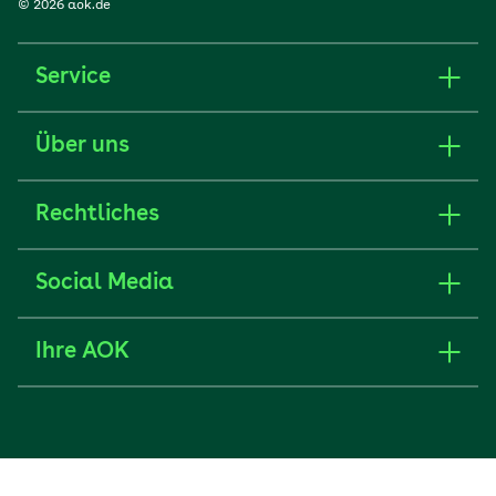
© 2026 aok.de
Service
Über uns
Rechtliches
Social Media
Ihre AOK