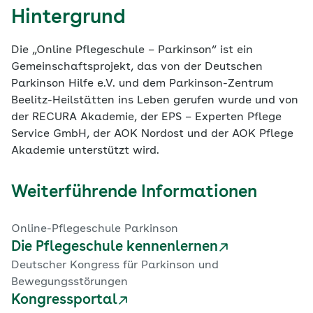
Hintergrund
Die „Online Pflegeschule – Parkinson“ ist ein
Gemeinschaftsprojekt, das von der Deutschen
Parkinson Hilfe e.V. und dem Parkinson-Zentrum
Beelitz-Heilstätten ins Leben gerufen wurde und von
der RECURA Akademie, der EPS – Experten Pflege
Service GmbH, der AOK Nordost und der AOK Pflege
Akademie unterstützt wird.
Weiterführende Informationen
Online-Pflegeschule Parkinson
Die Pflegeschule kennenlernen
Deutscher Kongress für Parkinson und
Bewegungsstörungen
Kongressportal