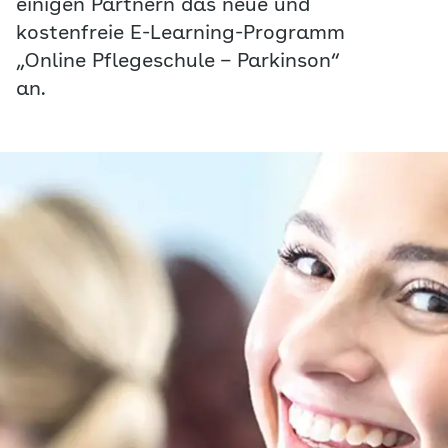
einigen Partnern das neue und
kostenfreie E-Learning-Programm
„Online Pflegeschule – Parkinson“
an.