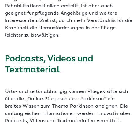
Rehabilitationskliniken erstellt, ist aber auch
geeignet für pflegende Angehörige und weitere
Interessenten. Ziel ist, durch mehr Verständnis für die
Krankheit die Herausforderungen in der Pflege
leichter zu bewältigen.
Podcasts, Videos und
Textmaterial
Orts- und zeitunabhängig können Pflegekräfte sich
über die „Online Pflegeschule – Parkinson“ ein
breites Wissen zum Thema Parkinson aneignen. Die
umfangreichen Informationen werden innovativ über
Podcasts, Videos und Textmaterialien vermittelt.