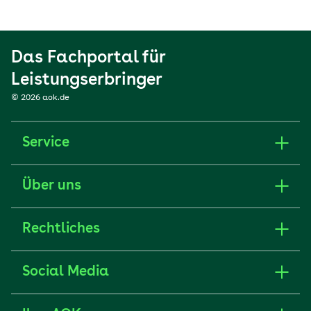
Das Fachportal für
Leistungserbringer
© 2026 aok.de
Service
Über uns
Rechtliches
Social Media