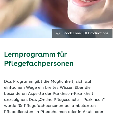
iStock.com/SDI Productions
Lernprogramm für
Pflegefachpersonen
Das Programm gibt die Möglichkeit, sich auf
einfachem Wege ein breites Wissen über die
besonderen Aspekte der Parkinson-Krankheit
anzueignen. Das „Online Pflegeschule – Parkinson“
wurde für Pflegefachpersonen bei ambulanten
Pflegediensten, in Pflegeheimen oder in Akut- oder