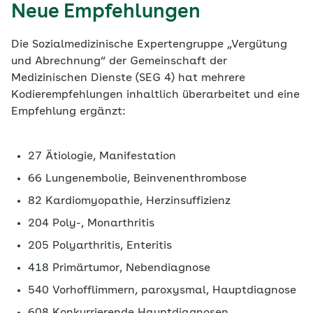
Neue Empfehlungen
Die Sozialmedizinische Expertengruppe „Vergütung
und Abrechnung“ der Gemeinschaft der
Medizinischen Dienste (SEG 4) hat mehrere
Kodierempfehlungen inhaltlich überarbeitet und eine
Empfehlung ergänzt:
27 Ätiologie, Manifestation
66 Lungenembolie, Beinvenenthrombose
82 Kardiomyopathie, Herzinsuffizienz
204 Poly-, Monarthritis
205 Polyarthritis, Enteritis
418 Primärtumor, Nebendiagnose
540 Vorhofflimmern, paroxysmal, Hauptdiagnose