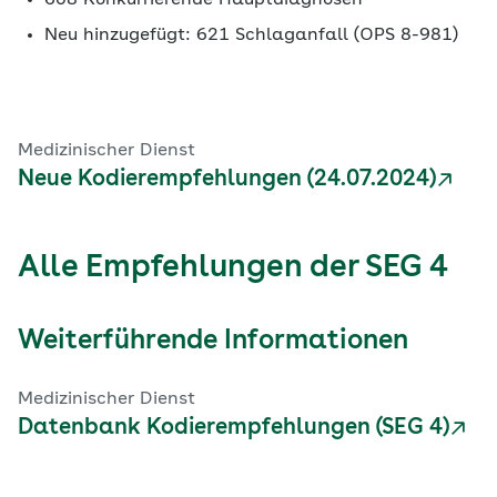
608 Konkurrierende Hauptdiagnosen
Neu hinzugefügt: 621 Schlaganfall (OPS 8-981)
Medizinischer Dienst
Neue Kodierempfehlungen (24.07.2024)
Alle Empfehlungen der SEG 4
Weiterführende Informationen
Medizinischer Dienst
Datenbank Kodierempfehlungen (SEG 4)