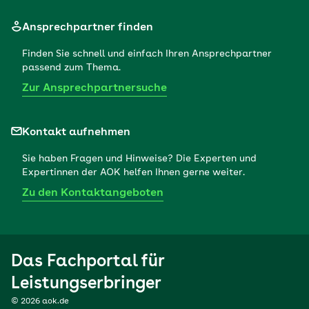
Ansprechpartner finden
Finden Sie schnell und einfach Ihren Ansprechpartner
passend zum Thema.
Zur Ansprechpartnersuche
Kontakt aufnehmen
Sie haben Fragen und Hinweise? Die Experten und
Expertinnen der AOK helfen Ihnen gerne weiter.
Zu den Kontaktangeboten
Das Fachportal für
Leistungserbringer
© 2026 aok.de