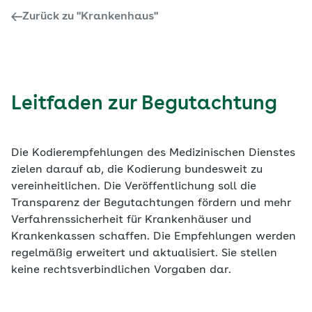
Zurück zu "Krankenhaus"
Leitfaden zur Begutachtung
Die Kodierempfehlungen des Medizinischen Dienstes
zielen darauf ab, die Kodierung bundesweit zu
vereinheitlichen. Die Veröffentlichung soll die
Transparenz der Begutachtungen fördern und mehr
Verfahrenssicherheit für Krankenhäuser und
Krankenkassen schaffen. Die Empfehlungen werden
regelmäßig erweitert und aktualisiert. Sie stellen
keine rechtsverbindlichen Vorgaben dar.