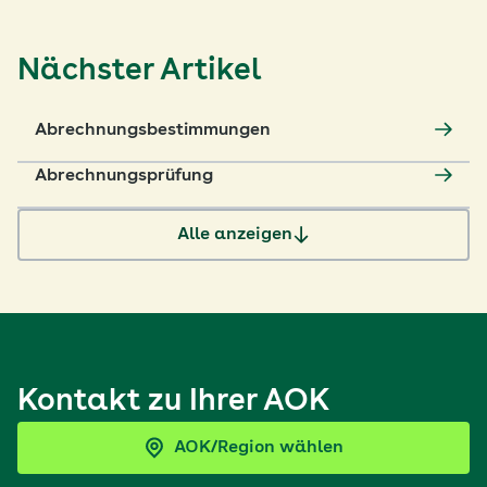
Nächster Artikel
Abrechnungsbestimmungen
Abrechnungsprüfung
Alle anzeigen
Kontakt zu Ihrer AOK
AOK/Region wählen