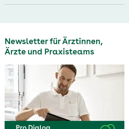
Newsletter für Ärztinnen,
Ärzte und Praxisteams