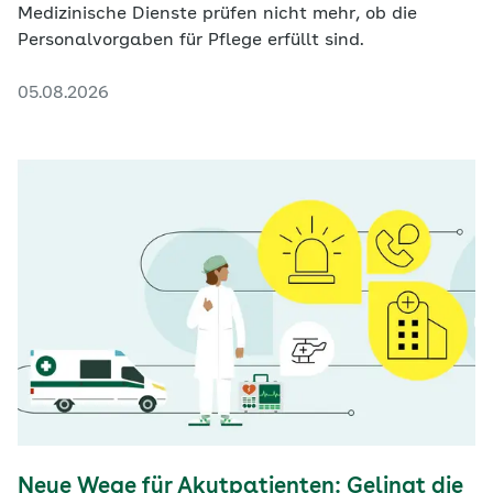
Medizinische Dienste prüfen nicht mehr, ob die
Personalvorgaben für Pflege erfüllt sind.
05.08.2026
Neue Wege für Akutpatienten: Gelingt die