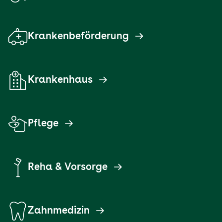
Krankenbeförderung
Krankenhaus
Pflege
Reha & Vorsorge
Zahnmedizin