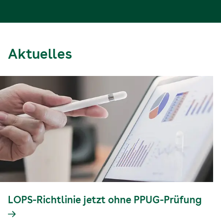
Aktuelles
LOPS-Richtlinie jetzt ohne PPUG-Prüfung