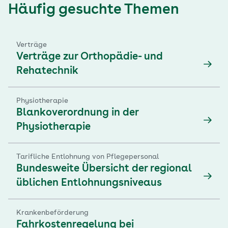
Häufig gesuchte Themen
Verträge
Verträge zur Orthopädie- und
Rehatechnik
Physiotherapie
Blankoverordnung in der
Physiotherapie
Tarifliche Entlohnung von Pflegepersonal
Bundesweite Übersicht der regional
üblichen Entlohnungsniveaus
Krankenbeförderung
Fahrkostenregelung bei