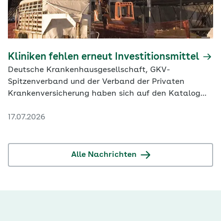
Kliniken fehlen erneut Investitionsmittel
Deutsche Krankenhausgesellschaft, GKV-
Spitzenverband und der Verband der Privaten
Krankenversicherung haben sich auf den Katalog
der Investitionsbewertungsrelationen verständigt.
17.07.2026
Alle Nachrichten