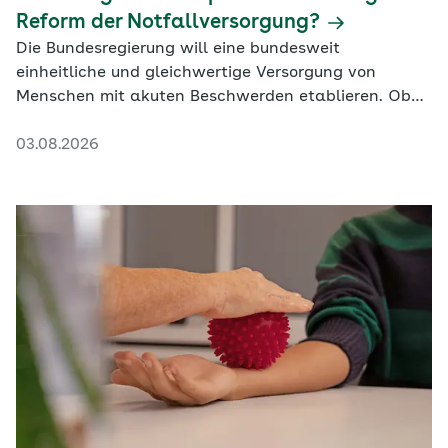
Reform der Notfallversorgung?
Die Bundesregierung will eine bundesweit
einheitliche und gleichwertige Versorgung von
Menschen mit akuten Beschwerden etablieren. Ob
das gelingt, scheint fraglich.
03.08.2026