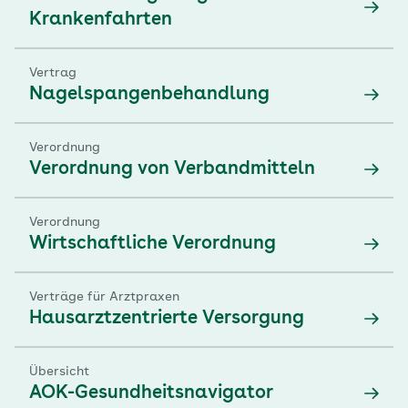
Krankenfahrten
Vertrag
Nagelspangenbehandlung
Verordnung
Verordnung von Verbandmitteln
Verordnung
Wirtschaftliche Verordnung
Verträge für Arztpraxen
Hausarztzentrierte Versorgung
Übersicht
AOK-Gesundheitsnavigator