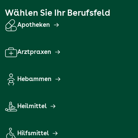
Wählen Sie Ihr Berufsfeld
Apotheken
Arztpraxen
Hebammen
Heilmittel
Hilfsmittel