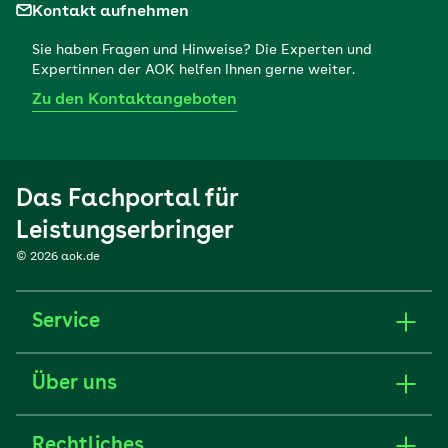
Kontakt aufnehmen
Sie haben Fragen und Hinweise? Die Experten und
Expertinnen der AOK helfen Ihnen gerne weiter.
Zu den Kontaktangeboten
Das Fachportal für
Leistungserbringer
© 2026 aok.de
Service
Über uns
Rechtliches