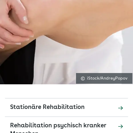
iStock/AndreyPopov
Stationäre Rehabilitation
Rehabilitation psychisch kranker