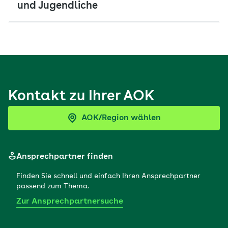
und Jugendliche
Kontakt zu Ihrer AOK
AOK/Region wählen
Ansprechpartner finden
Finden Sie schnell und einfach Ihren Ansprechpartner
passend zum Thema.
Zur Ansprechpartnersuche