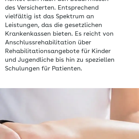
des Versicherten. Entsprechend
vielfältig ist das Spektrum an
Leistungen, das die gesetzlichen
Krankenkassen bieten. Es reicht von
Anschlussrehabilitation über
Rehabilitationsangebote für Kinder
und Jugendliche bis hin zu speziellen
Schulungen für Patienten.