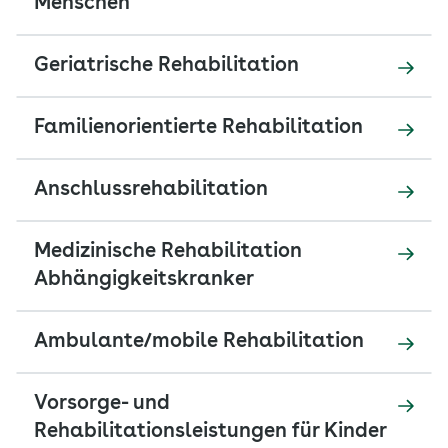
Menschen
Geriatrische Rehabilitation
Familienorientierte Rehabilitation
Anschlussrehabilitation
Medizinische Rehabilitation
Abhängigkeitskranker
Ambulante/mobile Rehabilitation
Vorsorge- und
Rehabilitationsleistungen für Kinder