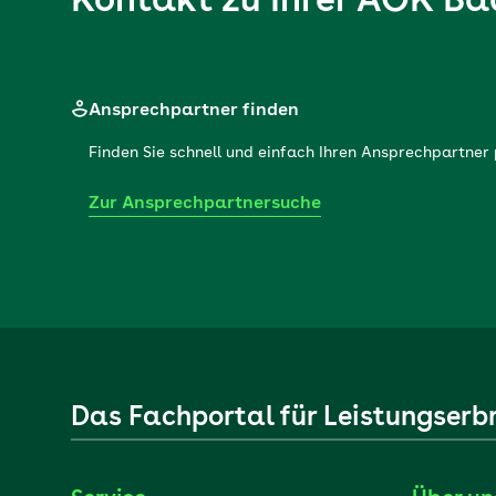
Kontakt zu Ihrer
AOK Ba
Ansprechpartner finden
Finden Sie schnell und einfach Ihren Ansprechpartne
Zur Ansprechpartnersuche
Das Fachportal für Leistungserb