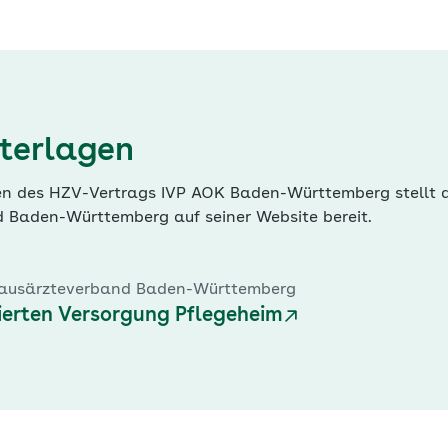
terlagen
en des HZV-Vertrags IVP AOK Baden-Württemberg stellt 
 Baden-Württemberg auf seiner Website bereit.
Hausärzteverband Baden-Württemberg
rierten Versorgung Pflegeheim