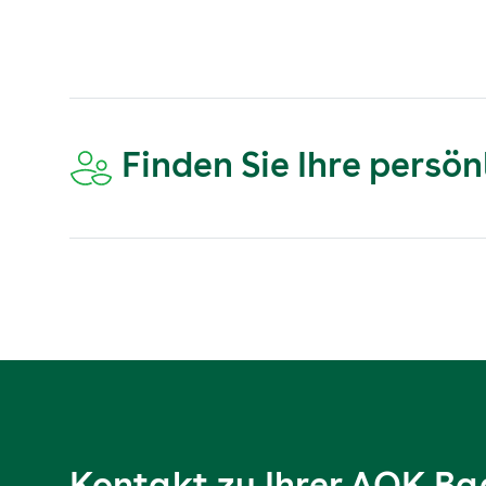
Finden Sie Ihre persö