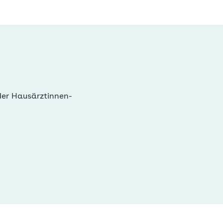
der Hausärztinnen-