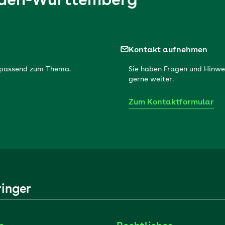
den-Württemberg
Kontakt aufnehmen
r passend zum Thema.
Sie haben Fragen und Hinwe
gerne weiter.
Zum Kontaktformular
ringer