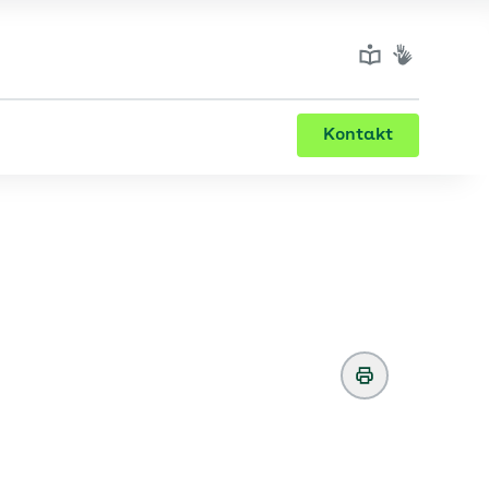
Kontakt