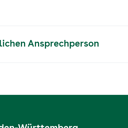
nlichen Ansprechperson