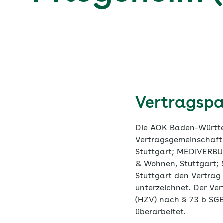
Vertragspa
Die AOK Baden-Württe
Vertragsgemeinschaft
Stuttgart; MEDIVERBUN
& Wohnen, Stuttgart; 
Stuttgart den Vertrag
unterzeichnet. Der Ve
(HZV) nach § 73 b SGB
überarbeitet.