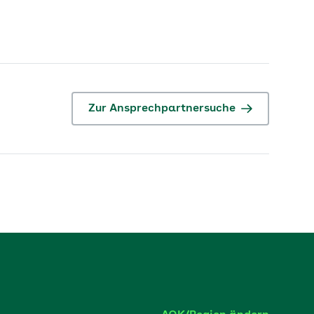
Zur Ansprechpartnersuche