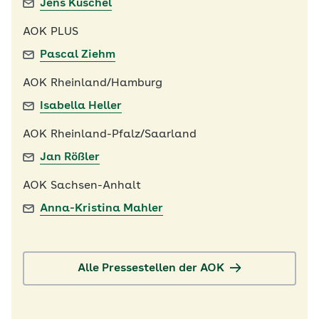
Jens Kuschel
AOK PLUS
Pascal Ziehm
AOK Rheinland/Hamburg
Isabella Heller
AOK Rheinland-Pfalz/Saarland
Jan Rößler
AOK Sachsen-Anhalt
Anna-Kristina Mahler
Alle Pressestellen der AOK