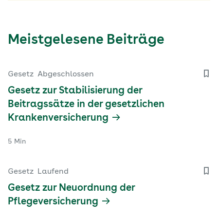
Meistgelesene Beiträge
Gesetz
Abgeschlossen
Gesetz zur Stabilisierung der
Beitragssätze in der gesetzlichen
Krankenversicherung
5 Min
Gesetz
Laufend
Gesetz zur Neuordnung der
Pflegeversicherung