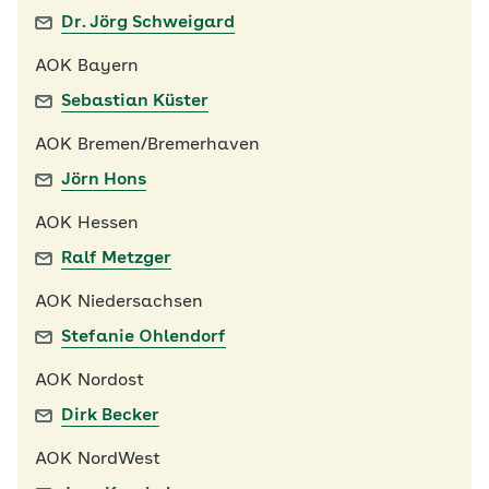
Dr. Jörg Schweigard
AOK Bayern
Sebastian Küster
AOK Bremen/Bremerhaven
Jörn Hons
AOK Hessen
Ralf Metzger
AOK Niedersachsen
Stefanie Ohlendorf
AOK Nordost
Dirk Becker
AOK NordWest