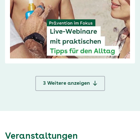
3
Weitere anzeigen
Veranstaltungen