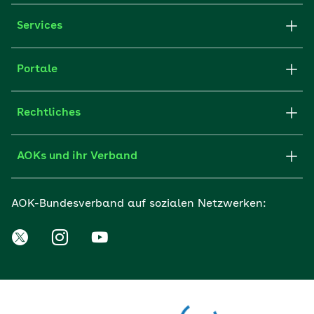
Services
Portale
Rechtliches
AOKs und ihr Verband
AOK-Bundesverband auf sozialen Netzwerken: