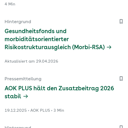
4 Min
Hintergrund
Gesundheitsfonds und
morbiditätsorientierter
Risikostrukturausgleich (Morbi-RSA)
Aktualisiert am 29.04.2026
Pressemitteilung
AOK PLUS hält den Zusatzbeitrag 2026
stabil
19.12.2025
AOK PLUS
3 Min