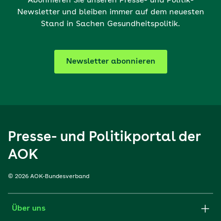
Abonnieren Sie unseren Presse- und Politik-
Newsletter und bleiben immer auf dem neuesten
Stand in Sachen Gesundheitspolitik.
Newsletter abonnieren
Presse- und Politikportal der
AOK
© 2026 AOK-Bundesverband
Über uns