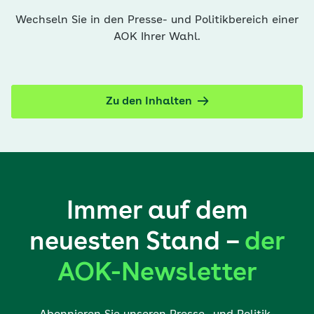
Wechseln Sie in den Presse- und Politikbereich einer
AOK Ihrer Wahl.
Zu den Inhalten
Immer auf dem
neuesten Stand –
der
AOK-Newsletter