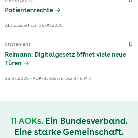
Hintergrund
Patientenrechte
Aktualisiert am 16.09.2025
Statement
Reimann: Digitalgesetz öffnet viele neue
Türen
15.07.2026
AOK-Bundesverband
5 Min
11 AOKs.
Ein Bundesverband.
Eine starke Gemeinschaft.