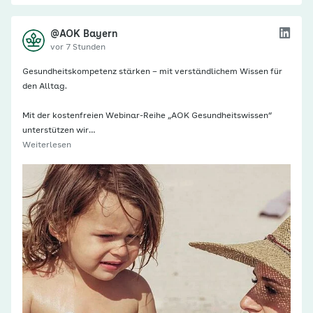
@AOK Bayern
vor 7 Stunden
Gesundheitskompetenz stärken – mit verständlichem Wissen für
den Alltag.
Mit der kostenfreien Webinar-Reihe „AOK Gesundheitswissen“
unterstützen wir…
Weiterlesen