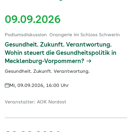
09.09.2026
Podiumsdiskussion
Orangerie im Schloss Schwerin
Gesundheit. Zukunft. Verantwortung.
Wohin steuert die Gesundheitspolitik in
Mecklenburg-Vorpommern?
Gesundheit. Zukunft. Verantwortung.
Mi, 09.09.2026, 16:00 Uhr
Veranstalter: AOK Nordost