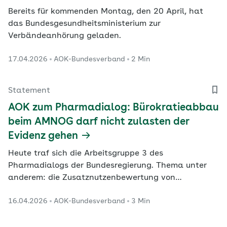
Bereits für kommenden Montag, den 20 April, hat
das Bundesgesundheitsministerium zur
Verbändeanhörung geladen.
17.04.2026
AOK-Bundesverband
2 Min
Statement
AOK zum Pharmadialog: Bürokratieabbau
beim AMNOG darf nicht zulasten der
Evidenz gehen
Heute traf sich die Arbeitsgruppe 3 des
Pharmadialogs der Bundesregierung. Thema unter
anderem: die Zusatznutzenbewertung von
Arzneimitteln.
16.04.2026
AOK-Bundesverband
3 Min