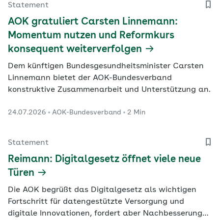
Statement
AOK gratuliert Carsten Linnemann:
Momentum nutzen und Reformkurs
konsequent weiterverfolgen
Dem künftigen Bundesgesundheitsminister Carsten
Linnemann bietet der AOK-Bundesverband
konstruktive Zusammenarbeit und Unterstützung an.
24.07.2026
AOK-Bundesverband
2 Min
Statement
Reimann: Digitalgesetz öffnet viele neue
Türen
Die AOK begrüßt das Digitalgesetz als wichtigen
Fortschritt für datengestützte Versorgung und
digitale Innovationen, fordert aber Nachbesserungen