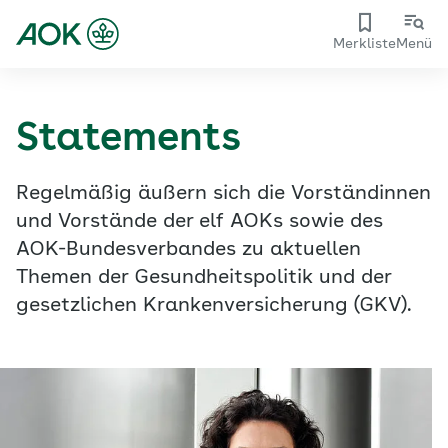
Merkliste
Menü
Statements
Regelmäßig äußern sich die Vorständinnen
und Vorstände der elf AOKs sowie des
AOK-Bundesverbandes zu aktuellen
Themen der Gesundheitspolitik und der
gesetzlichen Krankenversicherung (GKV).