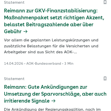
Statement
Reimann zur GKV-Finanzstabilisierung:
Maßnahmenpaket setzt richtigen Akzent,
belastet Beitragszahlende aber über
Gebühr
Vor allem die geplanten Leistungskürzungen und
zusätzliche Belastungen für die Versicherten und
Arbeitgeber sind aus Sicht des AOK-
Bundesverbandes nicht erforderlich.
14.04.2026
AOK-Bundesverband
3 Min
Statement
Reimann: Gute Ankündigungen zur
Umsetzung der Sparvorschläge, aber auch
irritierende Signale
Die Ankündigung der Regierungskoalition, noch im