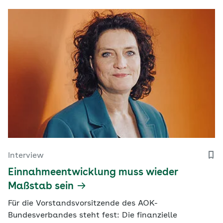
Interview
Einnahmeentwicklung muss wieder
Maßstab sein
Für die Vorstandsvorsitzende des AOK-
Bundesverbandes steht fest: Die finanzielle