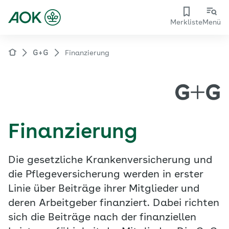
Merkliste
Menü
G+G
Finanzierung
Finanzierung
Die gesetzliche Krankenversicherung und
die Pflegeversicherung werden in erster
Linie über Beiträge ihrer Mitglieder und
deren Arbeitgeber finanziert. Dabei richten
sich die Beiträge nach der finanziellen