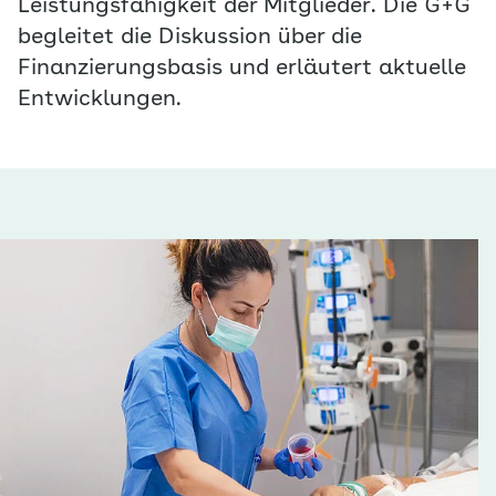
Leistungsfähigkeit der Mitglieder. Die G+G
begleitet die Diskussion über die
Finanzierungsbasis und erläutert aktuelle
Entwicklungen.