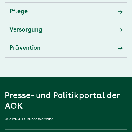
Pflege
Versorgung
Prävention
Presse- und Politikportal der
AOK
© 2026 AOK-Bundesverband