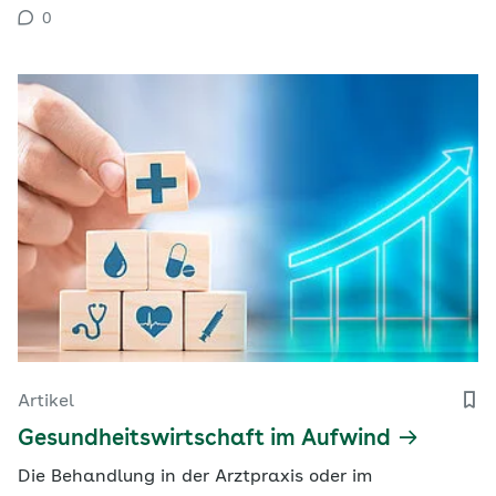
Strukturreformen bestätigt.
0
Artikel
Gesundheitswirtschaft im Aufwind
Die Behandlung in der Arztpraxis oder im