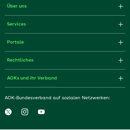
Über uns
Services
Portale
Rechtliches
AOKs und ihr Verband
AOK-Bundesverband auf sozialen Netzwerken: