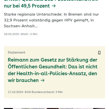
nur bei 49,5 Prozent
Starke regionale Unterschiede: In Bremen sind nur
32,9 Prozent vollständig gegen HPV geimpft, in
Sachsen-Anhalt…
28.05.2025
WIdO
5 Min
Statement
Reimann zum Gesetz zur Stärkung der
Öffentlichen Gesundheit: Das ist nicht
der Health-in-all-Policies-Ansatz, den
wir brauchen
17.10.2024
AOK-Bundesverband
3 Min