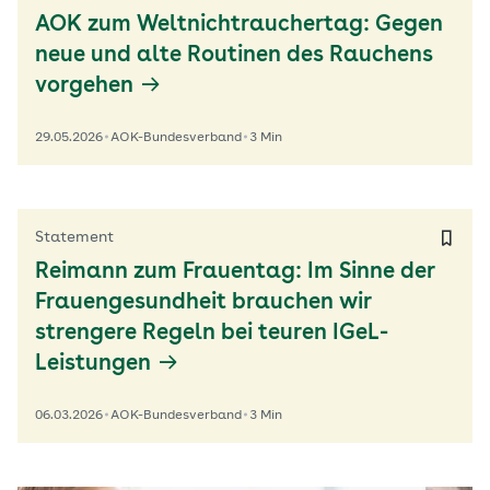
AOK zum Weltnichtrauchertag: Gegen
neue und alte Routinen des Rauchens
vorgehen
29.05.2026
AOK-Bundesverband
3 Min
Statement
Reimann zum Frauentag: Im Sinne der
Frauengesundheit brauchen wir
strengere Regeln bei teuren IGeL-
Leistungen
06.03.2026
AOK-Bundesverband
3 Min