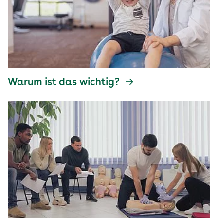
Warum ist das wichtig?