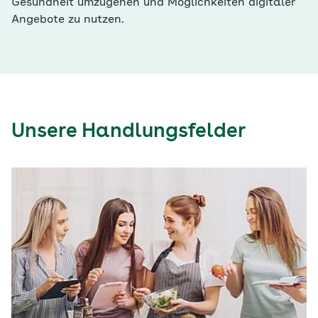
Gesundheit umzugehen und Möglichkeiten digitaler
Angebote zu nutzen.
Unsere Handlungsfelder