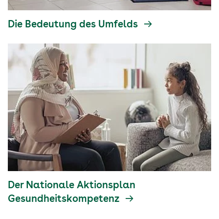
Die Bedeutung des Umfelds
Der Nationale Aktionsplan
Gesundheitskompetenz