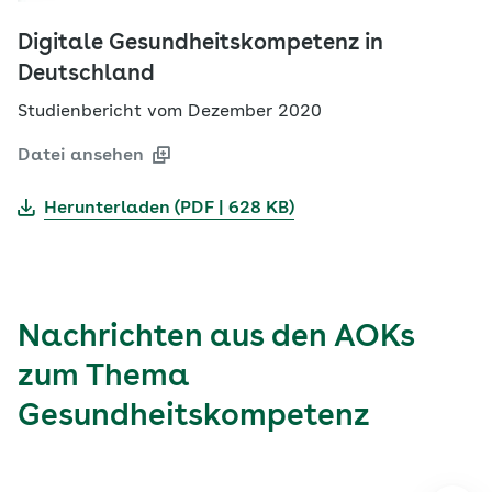
Digitale Gesundheitskompetenz in
Deutschland
Studienbericht vom Dezember 2020
Datei ansehen
Herunterladen (PDF | 628 KB)
Nachrichten aus den AOKs
zum Thema
Gesundheitskompetenz