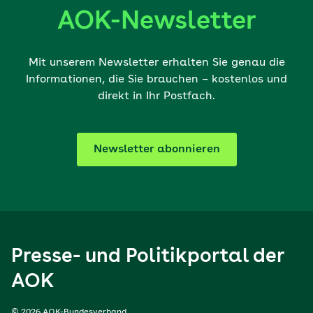
AOK-Newsletter
Mit unserem Newsletter erhalten Sie genau die
Informationen, die Sie brauchen – kostenlos und
direkt in Ihr Postfach.
Newsletter abonnieren
Presse- und Politikportal der
AOK
© 2026 AOK-Bundesverband