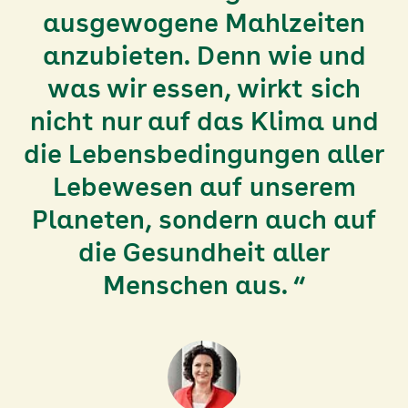
ausgewogene Mahlzeiten
anzubieten. Denn wie und
was wir essen, wirkt sich
nicht nur auf das Klima und
die Lebensbedingungen aller
Lebewesen auf unserem
Planeten, sondern auch auf
die Gesundheit aller
Menschen aus. “