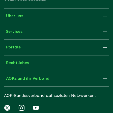
Über uns
Services
Portale
Rechtliches
AOKs und ihr Verband
AOK-Bundesverband auf sozialen Netzwerken: