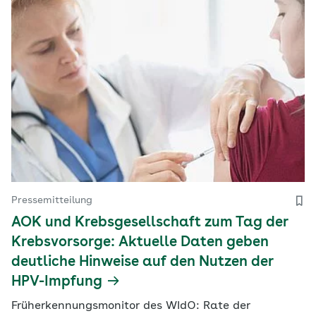
Pressemitteilung
AOK und Krebsgesellschaft zum Tag der
Krebsvorsorge: Aktuelle Daten geben
deutliche Hinweise auf den Nutzen der
HPV-Impfung
Früherkennungsmonitor des WIdO: Rate der