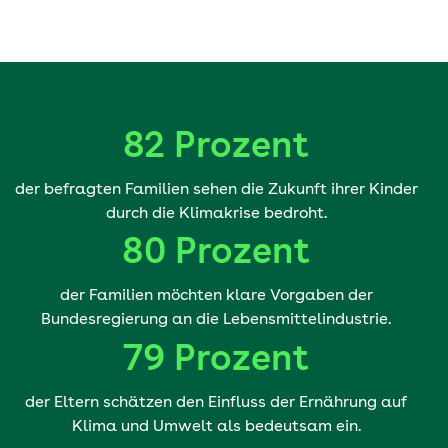
82 Prozent
der befragten Familien sehen die Zukunft ihrer Kinder
durch die Klimakrise bedroht.
80 Prozent
der Familien möchten klare Vorgaben der
Bundesregierung an die Lebensmittelindustrie.
79 Prozent
der Eltern schätzen den Einfluss der Ernährung auf
Klima und Umwelt als bedeutsam ein.