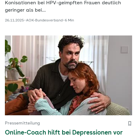
Konisationen bei HPV-geimpften Frauen deutlich
geringer als bei…
26.11.2025
AOK-Bundesverband
6 Min
Pressemitteilung
Online-Coach hilft bei Depressionen vor