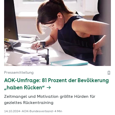
Pressemitteilung
AOK-Umfrage: 81 Prozent der Bevölkerung
„haben Rücken“
Zeitmangel und Motivation größte Hürden für
gezieltes Rückentraining
14.10.2024
AOK-Bundesverband
4 Min