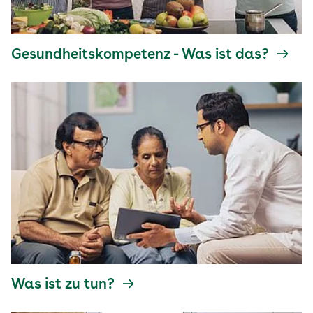
Gesundheitskompetenz - Was ist das?
Was ist zu tun?