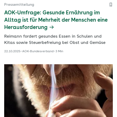
Pressemitteilung
AOK-Umfrage: Gesunde Ernährung im
Alltag ist für Mehrheit der Menschen eine
Herausforderung
Reimann fordert gesundes Essen in Schulen und
Kitas sowie Steuerbefreiung bei Obst und Gemüse
22.10.2025
AOK-Bundesverband
3 Min