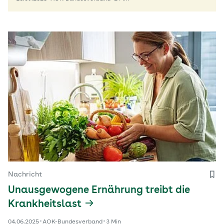
Nachricht
Unausgewogene Ernährung treibt die
Krankheitslast
04.06.2025
AOK-Bundesverband
3 Min