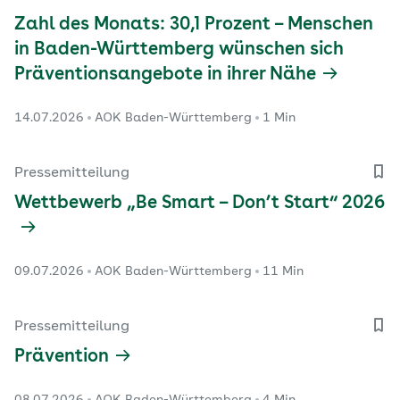
Zahl des Monats: 30,1 Prozent – Menschen
in Baden-Württemberg wünschen sich
Präventionsangebote in ihrer Nähe
14.07.2026
AOK Baden-Württemberg
1 Min
Pressemitteilung
Wettbewerb „Be Smart – Don’t Start“ 2026
09.07.2026
AOK Baden-Württemberg
11 Min
Pressemitteilung
Prävention
08.07.2026
AOK Baden-Württemberg
4 Min