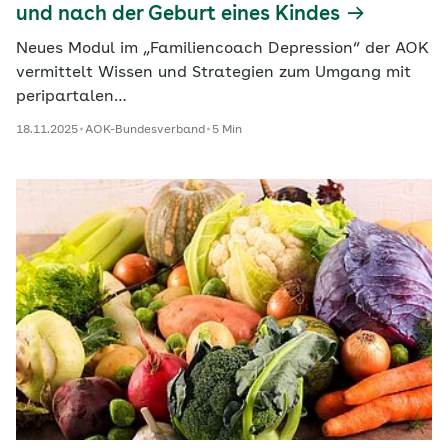
und nach der Geburt eines Kindes
Neues Modul im „Familiencoach Depression“ der AOK
vermittelt Wissen und Strategien zum Umgang mit
peripartalen…
18.11.2025
AOK-Bundesverband
5 Min