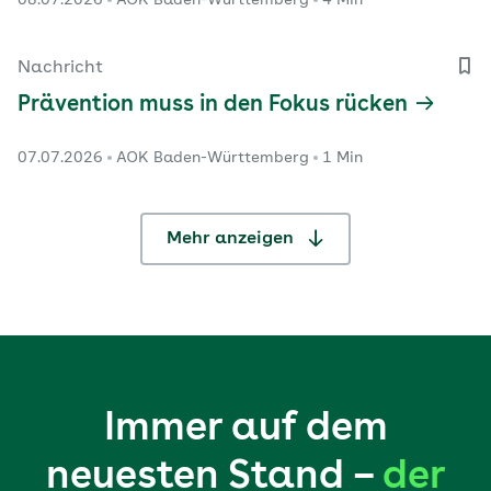
Nachricht
Prävention muss in den Fokus rücken
07.07.2026
AOK Baden-Württemberg
1 Min
Mehr anzeigen
Immer auf dem
neuesten Stand –
der