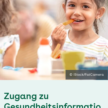
© iStock/FatCamera
Zugang zu
Gesundheitsinformatio