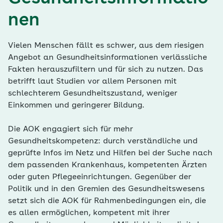
nen
Vielen Menschen fällt es schwer, aus dem riesigen
Angebot an Gesundheitsinformationen verlässliche
Fakten herauszufiltern und für sich zu nutzen. Das
betrifft laut Studien vor allem Personen mit
schlechterem Gesundheitszustand, weniger
Einkommen und geringerer Bildung.
Die AOK engagiert sich für mehr
Gesundheitskompetenz: durch verständliche und
geprüfte Infos im Netz und Hilfen bei der Suche nach
dem passenden Krankenhaus, kompetenten Ärzten
oder guten Pflegeeinrichtungen. Gegenüber der
Politik und in den Gremien des Gesundheitswesens
setzt sich die AOK für Rahmenbedingungen ein, die
es allen ermöglichen, kompetent mit ihrer