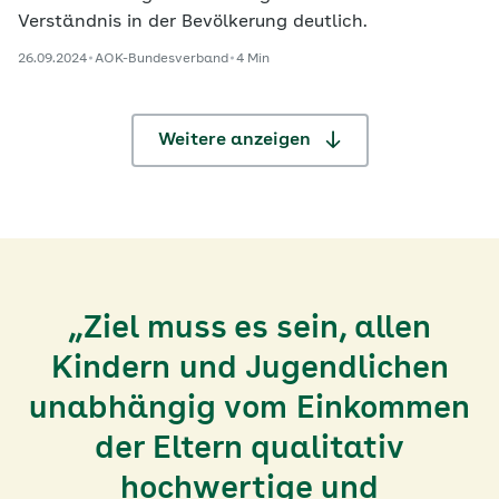
Verständnis in der Bevölkerung deutlich.
26.09.2024
AOK-Bundesverband
4 Min
Weitere anzeigen
„Ziel muss es sein, allen
Kindern und Jugendlichen
unabhängig vom Einkommen
der Eltern qualitativ
hochwertige und