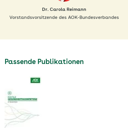
Dr. Carola Reimann
Vorstandsvorsitzende des AOK-Bundesverbandes
Passende Publikationen