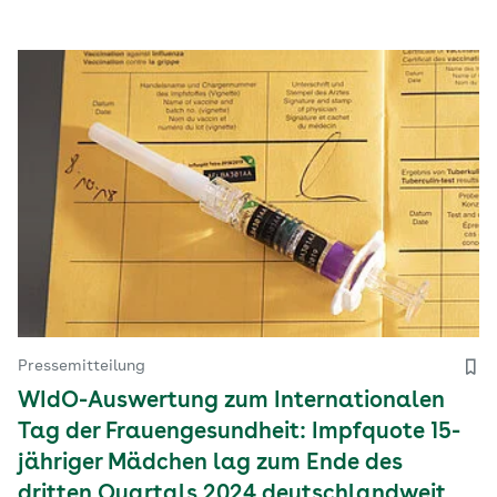
Pressemitteilung
WIdO-Auswertung zum Internationalen
Tag der Frauengesundheit: Impfquote 15-
jähriger Mädchen lag zum Ende des
dritten Quartals 2024 deutschlandweit