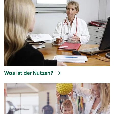
Was ist der Nutzen?