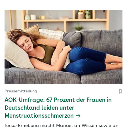
Pressemitteilung
AOK-Umfrage: 67 Prozent der Frauen in
Deutschland leiden unter
Menstruationsschmerzen
forsa-Erhebung macht Mangel an Wissen sowie an