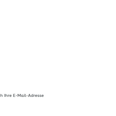
ch Ihre E-Mail-Adresse