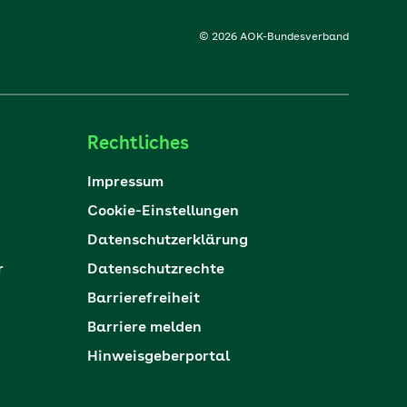
© 2026 AOK-Bundesverband
Rechtliches
Impressum
Cookie-Einstellungen
Datenschutzerklärung
r
Datenschutzrechte
Barrierefreiheit
Barriere melden
Hinweisgeberportal