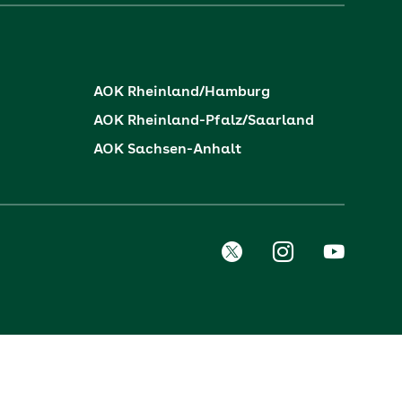
AOK Rheinland/Hamburg
AOK Rheinland-Pfalz/Saarland
AOK Sachsen-Anhalt