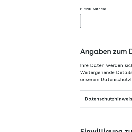
E-Mail-Adresse
Angaben zum 
Ihre Daten werden sic
Weitergehende Details
unserem Datenschutzh
Datenschutzhinwei
Einwilligung z