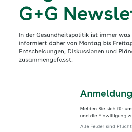
G+G Newsle
In der Gesundheitspolitik ist immer wa
informiert daher von Montag bis Freitag
Entscheidungen, Diskussionen und Plän
zusammengefasst.
Anmeldung
Melden Sie sich für u
und die Einwilligung z
Alle Felder sind Pflicht