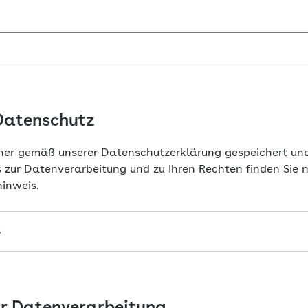
Datenschutz
her gemäß unserer Datenschutzerklärung gespeichert und
 zur Datenverarbeitung und zu Ihren Rechten finden Sie 
inweis.
s
ur Datenverarbeitung