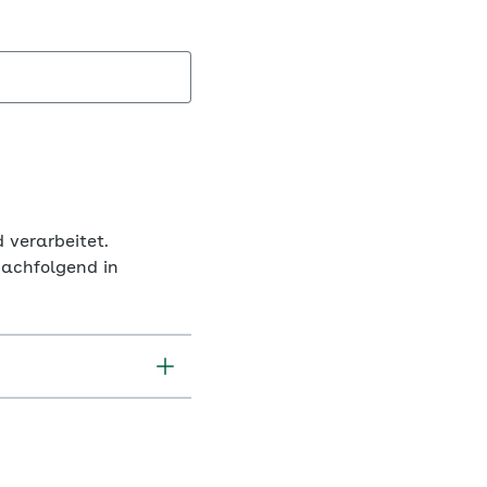
 verarbeitet.
nachfolgend in