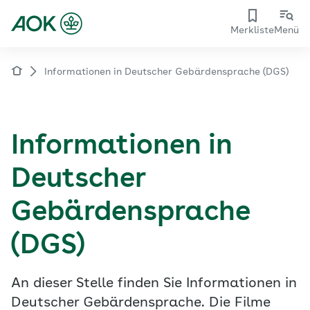
Merkliste
Menü
Informationen in Deutscher Gebärdensprache (DGS)
Informationen in
Deutscher
Gebärdensprache
(DGS)
An dieser Stelle finden Sie Informationen in
Deutscher Gebärdensprache. Die Filme