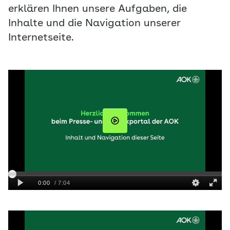
erklären Ihnen unsere Aufgaben, die
Inhalte und die Navigation unserer
Internetseite.