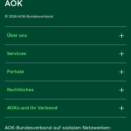
AOK
© 2026 AOK-Bundesverband
Über uns
Services
Portale
Rechtliches
AOKs und ihr Verband
AOK-Bundesverband auf sozialen Netzwerken: