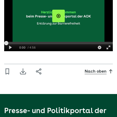
Nach oben
Presse- und Politikportal der