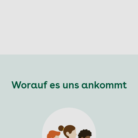
Worauf es uns ankommt