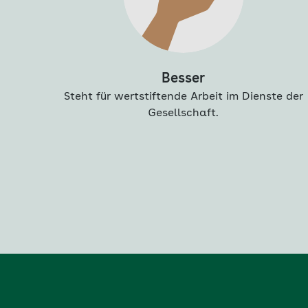
Besser
Steht für wertstiftende Arbeit im Dienste der
Gesellschaft.