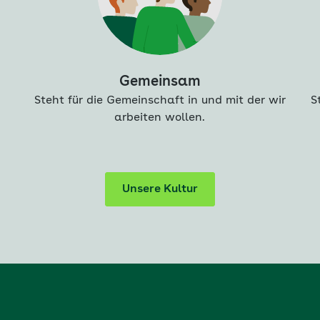
Gemeinsam
Steht für die Gemeinschaft in und mit der wir
S
arbeiten wollen.
Unsere Kultur