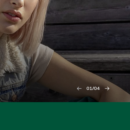
01/04