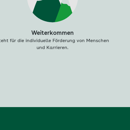
Weiterkommen
teht für die individuelle Förderung von Menschen
und Karrieren.