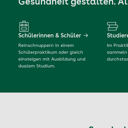
Gesundheit gestalten. Al
Schülerinnen & Schüler
Studier
Reinschnuppern in einem
Im Prakt
Schülerpraktikum oder gleich
sammeln 
einsteigen mit Ausbildung und
durchstar
dualem Studium.