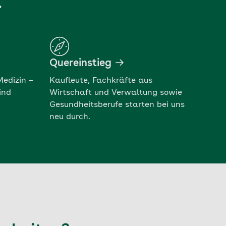
.
Quereinstieg
Medizin –
Kaufleute, Fachkräfte aus
ind
Wirtschaft und Verwaltung sowie
Gesundheitsberufe starten bei uns
neu durch.