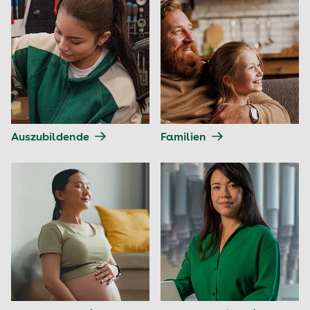
Auszubildende
Familien