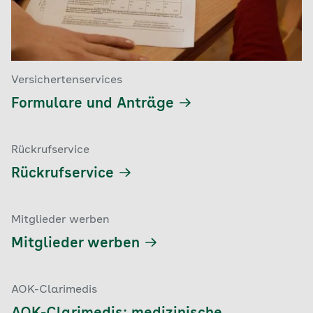
Versichertenservices
Formulare und Anträge
Rückrufservice
Rückrufservice
Mitglieder werben
Mitglieder werben
AOK-Clarimedis