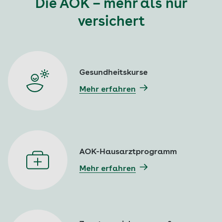
Die AOK – mehr als nur
versichert
Gesundheitskurse
Mehr erfahren
AOK-Hausarztprogramm
Mehr erfahren