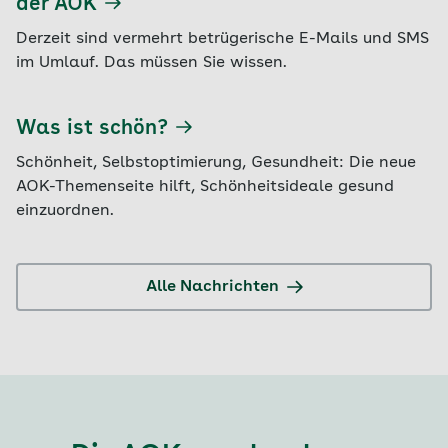
der AOK
Derzeit sind vermehrt betrügerische E-Mails und SMS
im Umlauf. Das müssen Sie wissen.
Was ist schön?
Schönheit, Selbstoptimierung, Gesundheit: Die neue
AOK-Themenseite hilft, Schönheitsideale gesund
einzuordnen.
Alle Nachrichten