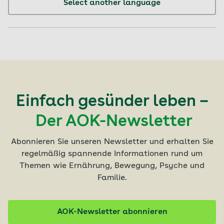
Select another language
Einfach gesünder leben –
Der AOK-Newsletter
Abonnieren Sie unseren Newsletter und erhalten Sie
regelmäßig spannende Informationen rund um
Themen wie Ernährung, Bewegung, Psyche und
Familie.
AOK-Newsletter abonnieren