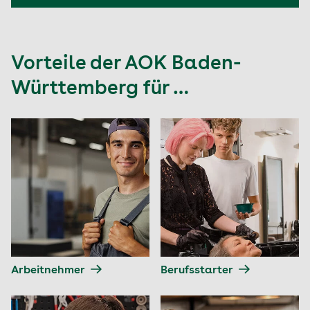
Vorteile der AOK Baden-
Württemberg für …
Arbeitnehmer
Berufsstarter