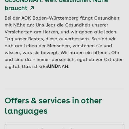
GESUNDNAH: weil Gesundheit Nähe
braucht
Bei der AOK Baden-Württemberg fängt Gesundheit
mit Nähe an: Uns liegt die Gesundheit unserer
Versicherten am Herzen, und wir geben alle jeden
Tag unser Bestes, diese zu verbessern. So sind wir
nah am Leben der Menschen, verstehen sie und
wissen, was sie bewegt. Wir haben ein offenes Ohr
und sind da – immer persönlich, egal ob vor Ort oder
digital. Das ist GES
UND
NAH.
Offers & services in other
languages