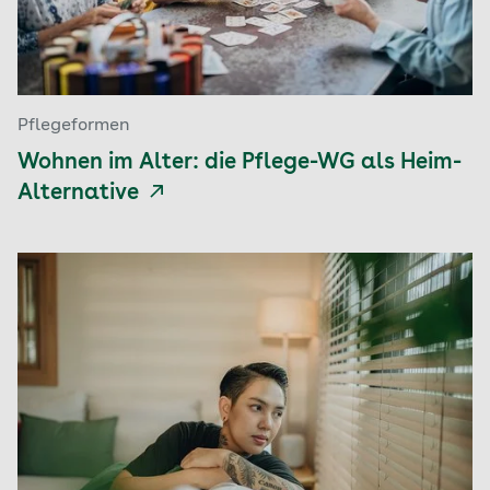
Pflegeformen
Wohnen im Alter: die Pflege-WG als Heim-
Alternative