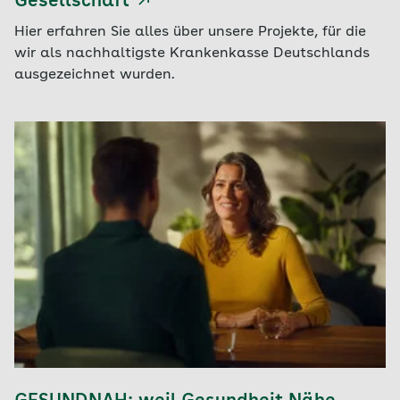
Gesellschaft
Hier erfahren Sie alles über unsere Projekte, für die
wir als nachhaltigste Krankenkasse Deutschlands
ausgezeichnet wurden.