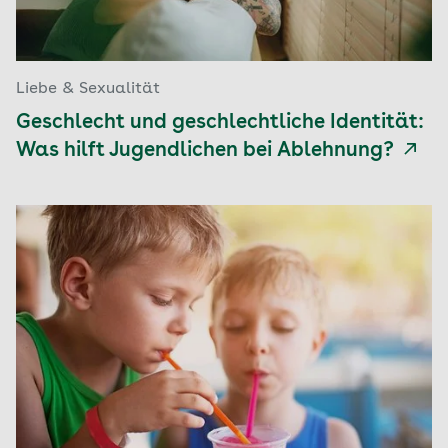
Liebe & Sexualität
Geschlecht und geschlechtliche Identität:
Was hilft Jugendlichen bei Ablehnung?