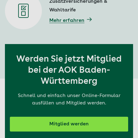
Zusatzversicherungen &
Wahltarife
Mehr erfahren
Werden Sie jetzt Mitglied
bei der AOK Baden-
Württemberg
Schnell und einfach unser Online-Formular
ausfüllen und Mitglied werden.
Mitglied werden