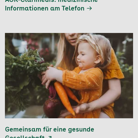
AOK-Clarimedis: medizinische
Informationen am Telefon
Gemeinsam für eine gesunde