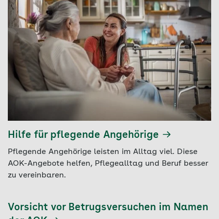
Hilfe für pflegende Angehörige
Pflegende Angehörige leisten im Alltag viel. Diese
AOK-Angebote helfen, Pflegealltag und Beruf besser
zu vereinbaren.
Vorsicht vor Betrugsversuchen im Namen