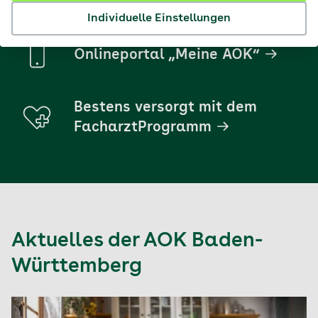
Individuelle Einstellungen
Onlineportal „Meine AOK“
Bestens versorgt mit dem
FacharztProgramm
Aktuelles der AOK Baden-
Württemberg