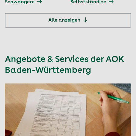
Schwangere
Selbstständige
Alle anzeigen
Angebote & Services der AOK
Baden-Württemberg