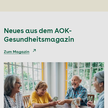
Neues aus dem AOK-
Gesundheitsmagazin
Zum Magazin