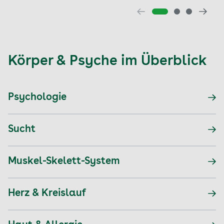
Körper & Psyche
im Überblick
Psychologie
Sucht
Muskel-Skelett-System
Herz & Kreislauf