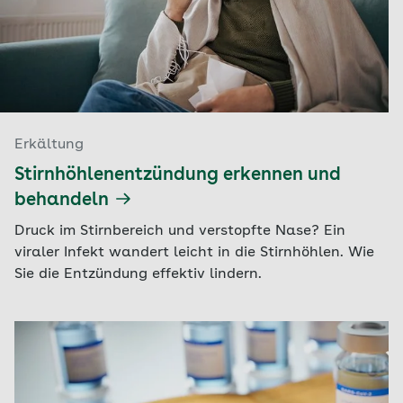
Erkältung
Stirnhöhlenentzündung erkennen und
behandeln
Druck im Stirnbereich und verstopfte Nase? Ein
viraler Infekt wandert leicht in die Stirnhöhlen. Wie
Sie die Entzündung effektiv lindern.