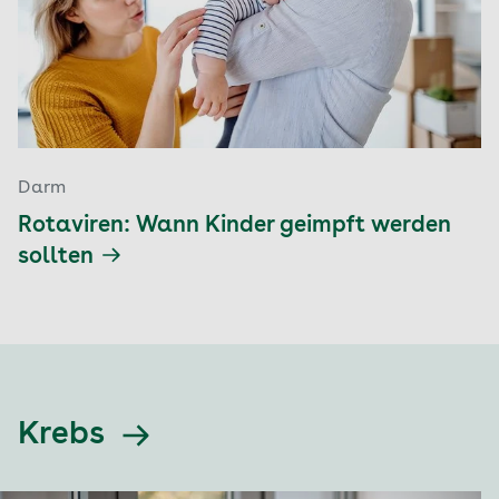
Darm
Rotaviren: Wann Kinder geimpft werden
sollten
Krebs