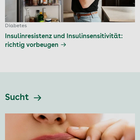
Diabetes
Insulinresistenz und Insulinsensitivität:
richtig vorbeugen
Sucht