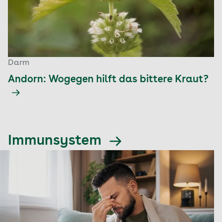
Darm
Andorn: Wogegen hilft das bittere Kraut?
Immunsystem