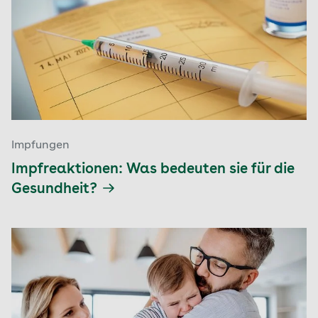
Impfungen
Impfreaktionen: Was bedeuten sie für die
Gesundheit?