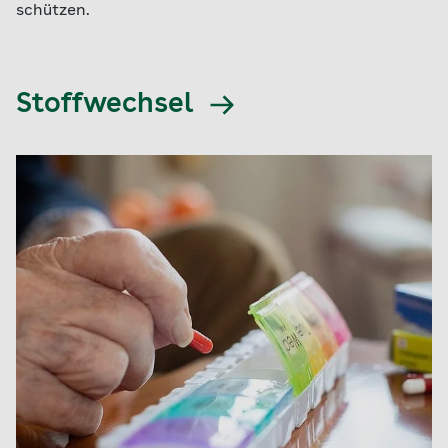
schützen.
Stoffwechsel