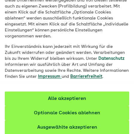
diese Unternehmen weitergegeben und von diesen teilweise
auch zu eigenen Zwecken (Profilbildung) verarbeitet. Mit
einem Klick auf die Schaltfläche „Optionale Cookies
ablehnen“ werden ausschließlich funktionale Cookies
eingesetzt. Mit einem Klick auf die Schaltfläche „Individuelle
Einstellungen“ können persönliche Einstellungen
vorgenommen werden.
Ihr Einverständnis kann jederzeit mit Wirkung für die
Zukunft widerrufen oder geändert werden. Verarbeitungen
bis zu Ihrem Widerruf bleiben wirksam. Unter
Datenschutz
informieren wir ausführlich über Art und Umfang der
Datenverarbeitung sowie Ihre Rechte. Weitere Informationen
finden Sie unter
Impressum
und
Barrierefreiheit
.
Alle akzeptieren
Optionale Cookies ablehnen
© iStock / FatCamera
Ausgewählte akzeptieren