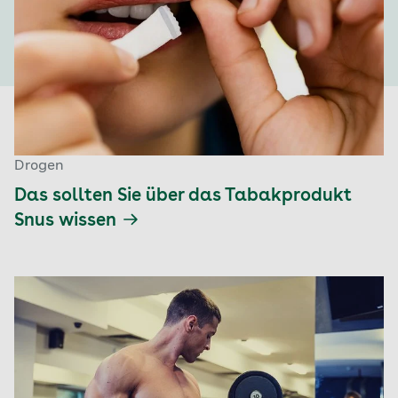
Drogen
Das sollten Sie über das Tabakprodukt
Snus wissen