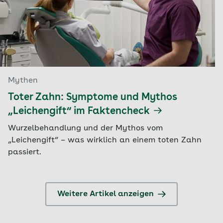
Mythen
Toter Zahn: Symptome und Mythos
„Leichengift“ im Faktencheck
Wurzelbehandlung und der Mythos vom
„Leichengift“ – was wirklich an einem toten Zahn
passiert.
Weitere Artikel anzeigen