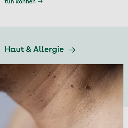
tun können
Haut & Allergie