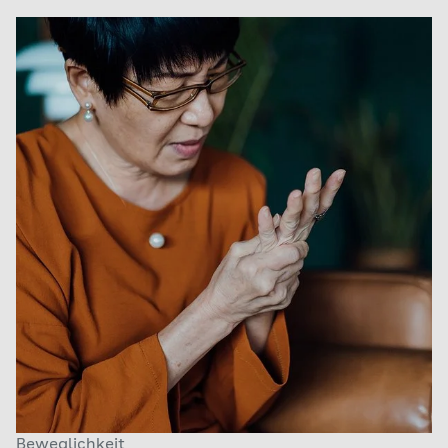
Beweglichkeit