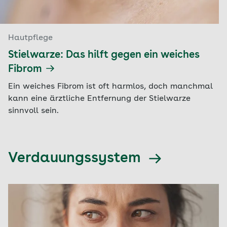
Hautpflege
Stielwarze: Das hilft gegen ein weiches
Fibrom
Ein weiches Fibrom ist oft harmlos, doch manchmal
kann eine ärztliche Entfernung der Stielwarze
sinnvoll sein.
Verdauungssystem