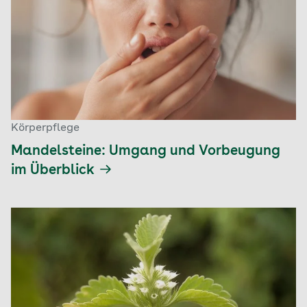
Körperpflege
Mandelsteine: Umgang und Vorbeugung
im Überblick