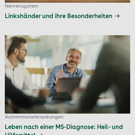
Nervensystem
Linkshänder und ihre Besonderheiten
Autoimmunerkrankungen
Leben nach einer MS-Diagnose: Heil- und