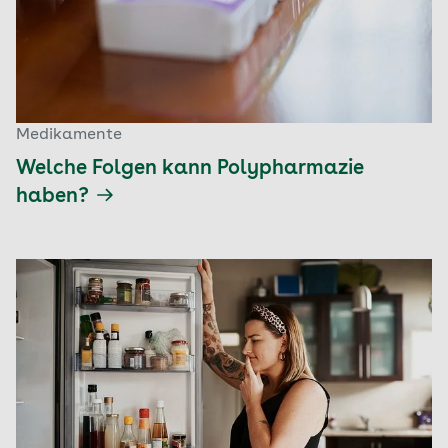
Medikamente
Welche Folgen kann Polypharmazie
haben?