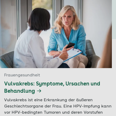
Frauengesundheit
Vulvakrebs: Symptome, Ursachen und
Behandlung
Vulvakrebs ist eine Erkrankung der äußeren
Geschlechtsorgane der Frau. Eine HPV-Impfung kann
vor HPV-bedingten Tumoren und deren Vorstufen