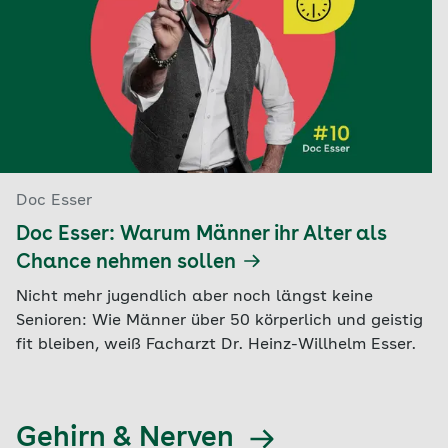
Doc Esser
Doc Esser: Warum Männer ihr Alter als
Chance nehmen sollen
Nicht mehr jugendlich aber noch längst keine
Senioren: Wie Männer über 50 körperlich und geistig
fit bleiben, weiß Facharzt Dr. Heinz-Willhelm Esser.
Gehirn & Nerven