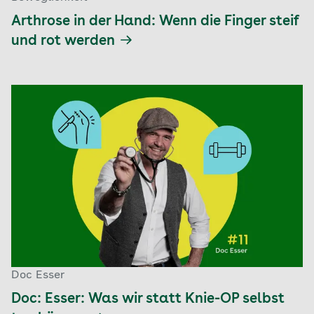
Arthrose in der Hand: Wenn die Finger steif
und rot werden
Doc Esser
Doc: Esser: Was wir statt Knie-OP selbst