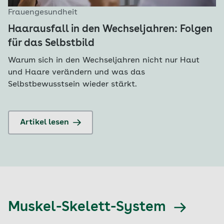
Frauengesundheit
Haarausfall in den Wechseljahren: Folgen
für das Selbstbild
Warum sich in den Wechseljahren nicht nur Haut
und Haare verändern und was das
Selbstbewusstsein wieder stärkt.
Artikel lesen
Muskel-Skelett-System