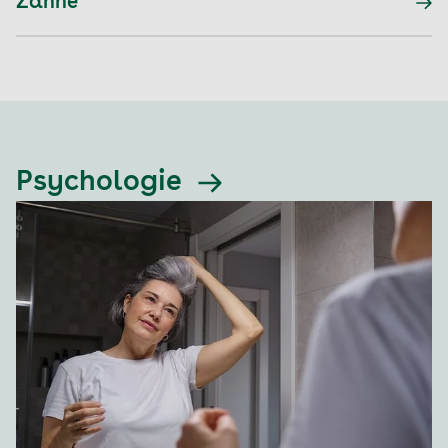
Zähne
Psychologie