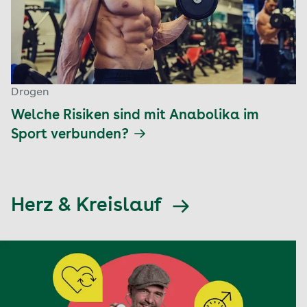
Drogen
Welche Risiken sind mit Anabolika im
Sport verbunden?
Herz & Kreislauf