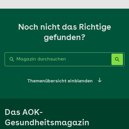
Noch nicht das Richtige
gefunden?
Label nicht gesetzt
Themenübersicht einblenden
Ernährung
Das AOK-
Sport
Gesundheitsmagazin