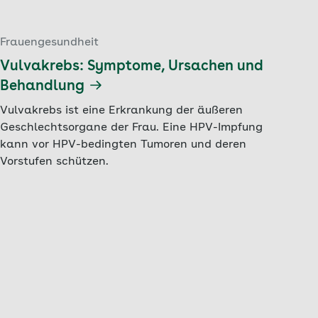
Frauengesundheit
Vulvakrebs: Symptome, Ursachen und
Behandlung
Vulvakrebs ist eine Erkrankung der äußeren
Geschlechtsorgane der Frau. Eine HPV-Impfung
kann vor HPV-bedingten Tumoren und deren
Vorstufen schützen.