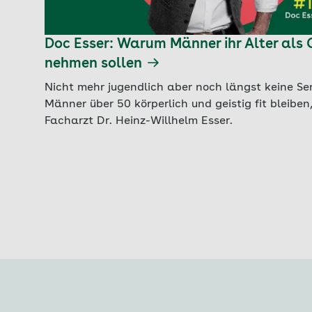
Doc Esser: Warum Männer ihr Alter als
nehmen sollen
Nicht mehr jugendlich aber noch längst keine Se
Männer über 50 körperlich und geistig fit bleiben
Facharzt Dr. Heinz-Willhelm Esser.