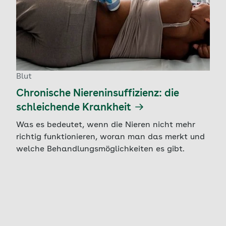
Blut
Chronische Niereninsuffizienz: die
schleichende Krankheit
Was es bedeutet, wenn die Nieren nicht mehr
richtig funktionieren, woran man das merkt und
welche Behandlungsmöglichkeiten es gibt.