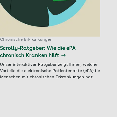
Chronische Erkrankungen
Scrolly-Ratgeber: Wie die ePA
chronisch Kranken hilft
Unser interaktiver Ratgeber zeigt Ihnen, welche
Vorteile die elektronische Patientenakte (ePA) für
Menschen mit chronischen Erkrankungen hat.