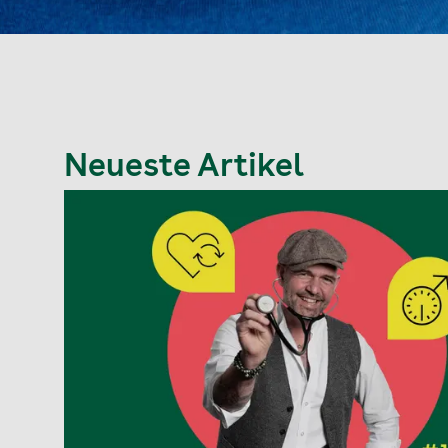
Neueste Artikel