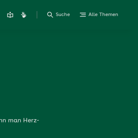
Suche
Alle Themen
ann man Herz-