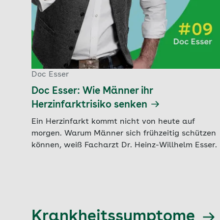
Doc Esser
Doc Esser: Wie Männer ihr
Herzinfarktrisiko senken
Ein Herzinfarkt kommt nicht von heute auf
morgen. Warum Männer sich frühzeitig schützen
können, weiß Facharzt Dr. Heinz-Willhelm Esser.
Krankheitssymptome