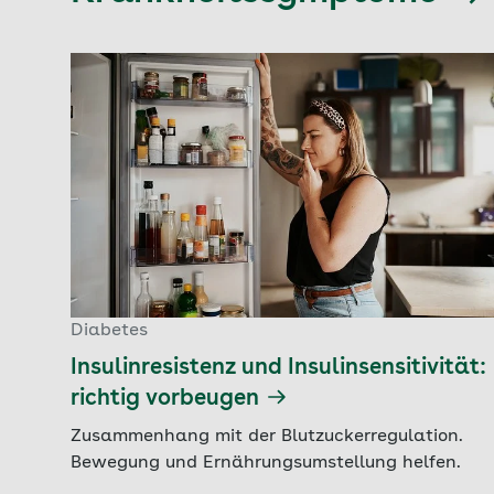
Diabetes
Insulinresistenz und Insulinsensitivität:
richtig vorbeugen
Zusammenhang mit der Blutzuckerregulation.
Bewegung und Ernährungsumstellung helfen.