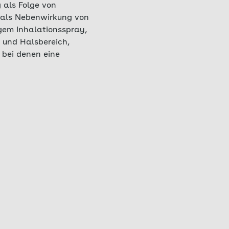
 als Folge von
 als Nebenwirkung von
gem Inhalationsspray,
 und Halsbereich,
 bei denen eine