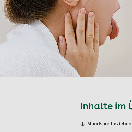
Inhalte im 
Mundsoor beziehung