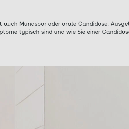
ißt auch Mundsoor oder orale Candidose. Ausgel
ptome typisch sind und wie Sie einer Candido