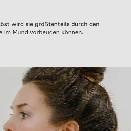
öst wird sie größtenteils durch den
se im Mund vorbeugen können.