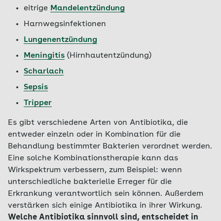
eitrige
Mandelentzündung
Harnwegsinfektionen
Lungenentzündung
Meningitis
(Hirnhautentzündung)
Scharlach
Sepsis
Tripper
Es gibt verschiedene Arten von Antibiotika, die
entweder einzeln oder in Kombination für die
Behandlung bestimmter Bakterien verordnet werden.
Eine solche Kombinationstherapie kann das
Wirkspektrum verbessern, zum Beispiel: wenn
unterschiedliche bakterielle Erreger für die
Erkrankung verantwortlich sein können. Außerdem
verstärken sich einige Antibiotika in ihrer Wirkung.
Welche Antibiotika sinnvoll sind, entscheidet in