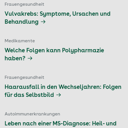
Frauengesundheit
Vulvakrebs: Symptome, Ursachen und
Behandlung
Medikamente
Welche Folgen kann Polypharmazie
haben?
Frauengesundheit
Haarausfall in den Wechseljahren: Folgen
für das Selbstbild
Autoimmunerkrankungen
Leben nach einer MS-Diagnose: Heil- und