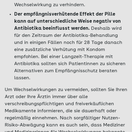
Wechselwirkung zu verhindern.
Der empfängnisverhütende Effekt der Pille
kann auf unterschiedliche Weise negativ von
Antibiotika beeinflusst werden.
Deshalb wird
für den Zeitraum der Antibiotika-Behandlung
und in einigen Fällen noch für 28 Tage danach
eine zusätzliche Verhütung mit Kondom
empfohlen. Bei einer Langzeit-Therapie mit
Antibiotika sollten sich Patientinnen zu sicheren
Alternativen zum Empfängnisschutz beraten
lassen.
Um Wechselwirkungen zu vermeiden, sollten Sie Ihren
Arzt oder Ihre Ärztin immer über alle
verschreibungspflichtigen und freiverkäuflichen
Medikamente informieren, die sie dauerhaft oder
regelmäßig einnehmen. Nach sorgfältiger Nutzen-
Risiko-Abwägung kann es auch sein, dass Mediziner