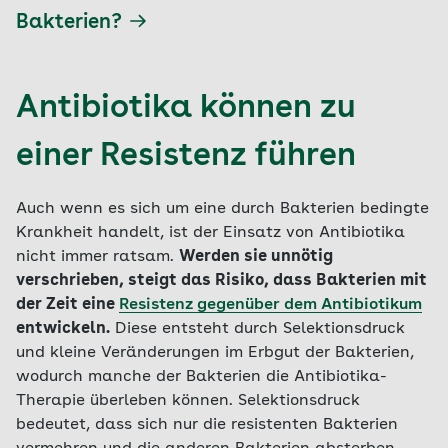
Bakterien?
Antibiotika können zu
einer Resistenz führen
Auch wenn es sich um eine durch Bakterien bedingte
Krankheit handelt, ist der Einsatz von Antibiotika
nicht immer ratsam.
Werden sie unnötig
verschrieben, steigt das Risiko, dass Bakterien mit
der Zeit eine
Resistenz gegenüber dem Antibiotikum
entwickeln.
Diese entsteht durch Selektionsdruck
und kleine Veränderungen im Erbgut der Bakterien,
wodurch manche der Bakterien die Antibiotika-
Therapie überleben können. Selektionsdruck
bedeutet, dass sich nur die resistenten Bakterien