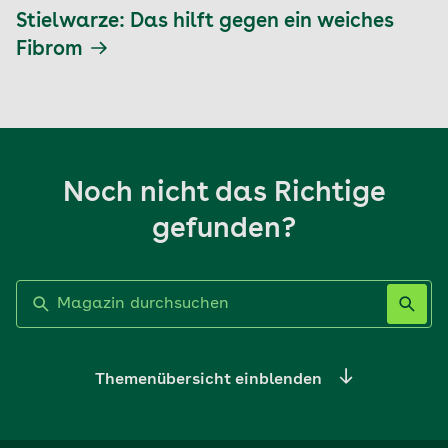
Stielwarze: Das hilft gegen ein weiches
Fibrom
Noch nicht das Richtige
gefunden?
Label nicht gesetzt
Themenübersicht einblenden
Ernährung