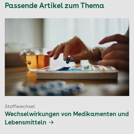
Passende Artikel zum Thema
Stoffwechsel
Wechselwirkungen von Medikamenten und
Lebensmitteln