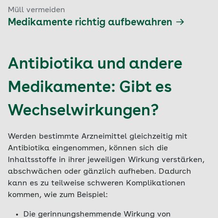
Müll vermeiden
Medikamente richtig aufbewahren
Antibiotika und andere
Medikamente: Gibt es
Wechselwirkungen?
Werden bestimmte Arzneimittel gleichzeitig mit
Antibiotika eingenommen, können sich die
Inhaltsstoffe in ihrer jeweiligen Wirkung verstärken,
abschwächen oder gänzlich aufheben. Dadurch
kann es zu teilweise schweren Komplikationen
kommen, wie zum Beispiel:
Die gerinnungshemmende Wirkung von