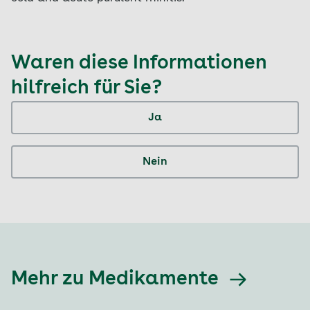
Waren diese Informationen
hilfreich für Sie?
Ja
Nein
Mehr zu Medikamente