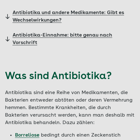
Antibiotika und andere Medikamente: Gibt es
Wechselwirkungen?
Antibiotika-Einnahme: bitte genau nach
Vorschrift
Was sind Antibiotika?
Antibiotika sind eine Reihe von Medikamenten, die
Bakterien entweder abtöten oder deren Vermehrung
hemmen. Bestimmte Krankheiten, die durch
Bakterien verursacht werden, kann man deshalb mit
Antibiotika behandeln. Dazu zählen:
Borreliose
bedingt durch einen Zeckenstich