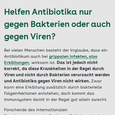
Helfen Antibiotika nur
gegen Bakterien oder auch
gegen Viren?
Bei vielen Menschen besteht der Irrglaube, dass ein
Antibiotikum auch bei
grippalen Infekten, also
Erkältungen
, wirksam ist.
Das ist jedoch nicht
korrekt, da diese Krankheiten in der Regel durch
Viren und nicht durch Bakterien verursacht werden
und Antibiotika gegen Viren nicht wirken.
Zwar
kann eine Erkältung zusätzlich durch bakterielle
Folgeinfektionen entstehen, doch kommt das
Immunsystem damit in der Regel gut allein zurecht.
Forschende des internationalen