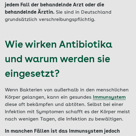
jedem Fall der behandelnde Arzt oder die
behandelnde Ärztin.
Sie sind in Deutschland
grundsätzlich verschreibungspflichtig.
Wie wirken Antibiotika
und warum werden sie
eingesetzt?
Wenn Bakterien von außerhalb in den menschlichen
Körper gelangen, kann ein gesundes
Immunsystem
diese oft bekämpfen und abtöten. Selbst bei einer
Infektion mit Symptomen schafft es der Körper meist
nach wenigen Tagen, die Infektion zu bewältigen.
In manchen Fällen ist das Immunsystem jedoch