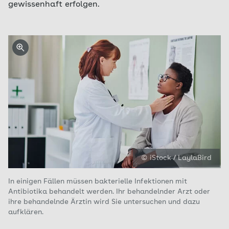
gewissenhaft erfolgen.
© iStock / LaylaBird
In einigen Fällen müssen bakterielle Infektionen mit
Antibiotika behandelt werden. Ihr behandelnder Arzt oder
ihre behandelnde Ärztin wird Sie untersuchen und dazu
aufklären.