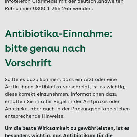
Infotelefon Clarimedis mit der deutschlandweiten
Rufnummer 0800 1 265 265 wenden.
Antibiotika-Einnahme:
bitte genau nach
Vorschrift
Sollte es dazu kommen, dass ein Arzt oder eine
Ärztin Ihnen Antibiotika verschreibt, ist es wichtig,
diese korrekt einzunehmen. Informationen dazu
erhalten Sie in aller Regel in der Arztpraxis oder
Apotheke, aber auch in der Packungsbeilage stehen
entsprechende Hinweise.
Um die beste Wirksamkeit zu gewährleisten, ist es
besonders wichtig, das Antibiotikum für die