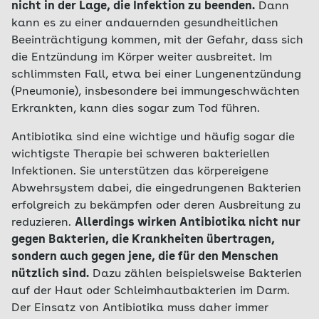
nicht in der Lage, die Infektion zu beenden.
Dann
kann es zu einer andauernden gesundheitlichen
Beeinträchtigung kommen, mit der Gefahr, dass sich
die Entzündung im Körper weiter ausbreitet. Im
schlimmsten Fall, etwa bei einer Lungenentzündung
(Pneumonie), insbesondere bei immungeschwächten
Erkrankten, kann dies sogar zum Tod führen.
Antibiotika sind eine wichtige und häufig sogar die
wichtigste Therapie bei schweren bakteriellen
Infektionen. Sie unterstützen das körpereigene
Abwehrsystem dabei, die eingedrungenen Bakterien
erfolgreich zu bekämpfen oder deren Ausbreitung zu
reduzieren.
Allerdings wirken Antibiotika nicht nur
gegen Bakterien, die Krankheiten übertragen,
sondern auch gegen jene, die für den Menschen
nützlich sind.
Dazu zählen beispielsweise Bakterien
auf der Haut oder Schleimhautbakterien im Darm.
Der Einsatz von Antibiotika muss daher immer