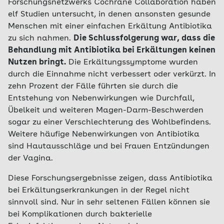
Forschungsnetzwerks Cochrane Collaboration haben
elf Studien untersucht, in denen ansonsten gesunde
Menschen mit einer einfachen Erkältung Antibiotika
zu sich nahmen.
Die Schlussfolgerung war, dass die
Behandlung mit Antibiotika bei Erkältungen keinen
Nutzen bringt.
Die Erkältungssymptome wurden
durch die Einnahme nicht verbessert oder verkürzt. In
zehn Prozent der Fälle führten sie durch die
Entstehung von Nebenwirkungen wie Durchfall,
Übelkeit und weiteren Magen-Darm-Beschwerden
sogar zu einer Verschlechterung des Wohlbefindens.
Weitere häufige Nebenwirkungen von Antibiotika
sind Hautausschläge und bei Frauen Entzündungen
der Vagina.
Diese Forschungsergebnisse zeigen, dass Antibiotika
bei Erkältungserkrankungen in der Regel nicht
sinnvoll sind. Nur in sehr seltenen Fällen können sie
bei Komplikationen durch bakterielle