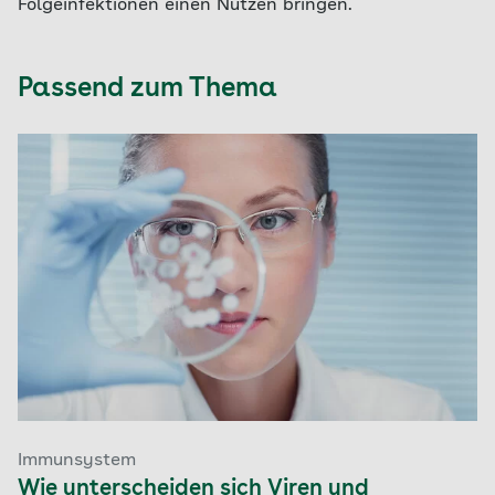
Folgeinfektionen einen Nutzen bringen.
Passend zum Thema
Immunsystem
Wie unterscheiden sich Viren und