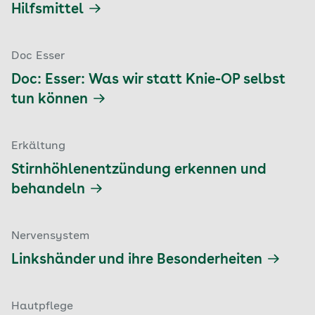
Hilfsmittel
Doc Esser
Doc: Esser: Was wir statt Knie-OP selbst
tun können
Erkältung
Stirnhöhlenentzündung erkennen und
behandeln
Nervensystem
Linkshänder und ihre Besonderheiten
Hautpflege