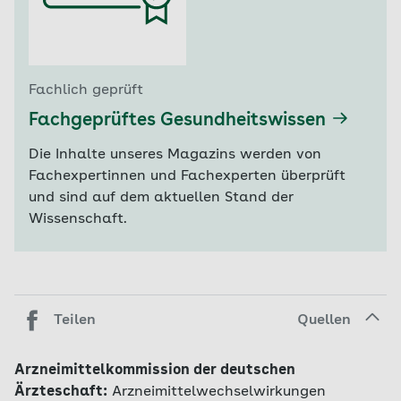
Fachlich geprüft
Fachgeprüftes Gesundheitswissen
Die Inhalte unseres Magazins werden von
Fachexpertinnen und Fachexperten überprüft
und sind auf dem aktuellen Stand der
Wissenschaft.
Teilen
Quellen
Arzneimittelkommission der deutschen
Ärzteschaft:
Arzneimittelwechselwirkungen