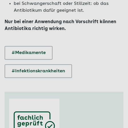
bei Schwangerschaft oder Stillzeit: ob das
Antibiotikum dafür geeignet ist.
Nur bei einer Anwendung nach Vorschrift können
Antibiotika richtig wirken.
#Medikamente
#Infektionskrankheiten