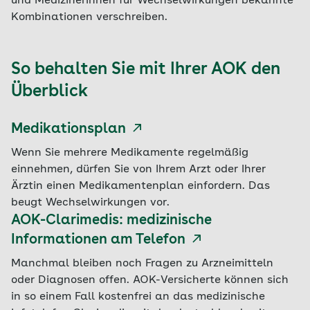
und Medizinerinnen für Wechselwirkungen bekannte
Kombinationen verschreiben.
So behalten Sie mit Ihrer AOK den
Überblick
Medikationsplan
Wenn Sie mehrere Medikamente regelmäßig
einnehmen, dürfen Sie von Ihrem Arzt oder Ihrer
Ärztin einen Medikamentenplan einfordern. Das
beugt Wechselwirkungen vor.
AOK-Clarimedis: medizinische
Informationen am Telefon
Manchmal bleiben noch Fragen zu Arzneimitteln
oder Diagnosen offen. AOK-Versicherte können sich
in so einem Fall kostenfrei an das medizinische