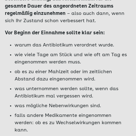
gesamte Dauer des angeordneten Zeitraums
regelmäßig einzunehmen
– also auch dann, wenn
sich Ihr Zustand schon verbessert hat.
Vor Beginn der Einnahme sollte klar sein:
warum das Antibiotikum verordnet wurde.
wie viele Tage am Stück und wie oft am Tag es
eingenommen werden muss.
ob es zu einer Mahlzeit oder im zeitlichen
Abstand dazu eingenommen wird.
was unternommen werden sollte, wenn das
Antibiotikum mal vergessen wird.
was mögliche Nebenwirkungen sind.
falls andere Medikamente eingenommen
werden: ob es zu Wechselwirkungen kommen
kann.