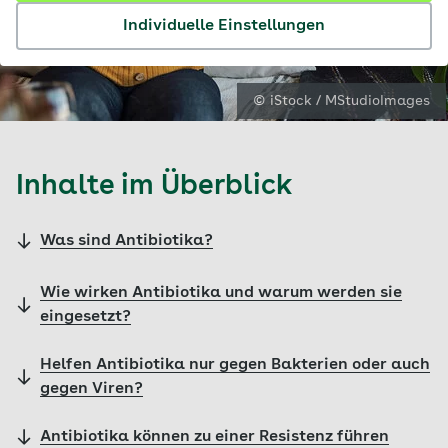
Individuelle Einstellungen
© iStock / MStudioImages
Inhalte im Überblick
Was sind Antibiotika?
Wie wirken Antibiotika und warum werden sie
eingesetzt?
Helfen Antibiotika nur gegen Bakterien oder auch
gegen Viren?
Antibiotika können zu einer Resistenz führen