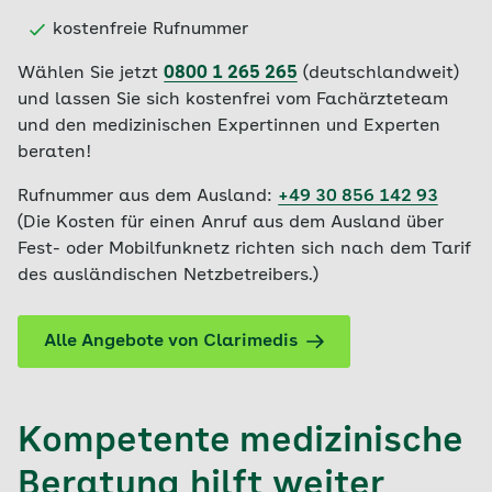
kostenfreie Rufnummer
Wählen Sie jetzt
0800 1 265 265
(deutschlandweit)
und lassen Sie sich kostenfrei vom Fachärzteteam
und den medizinischen Expertinnen und Experten
beraten!
Rufnummer aus dem Ausland:
+49 30 856 142 93
(Die Kosten für einen Anruf aus dem Ausland über
Fest- oder Mobilfunknetz richten sich nach dem Tarif
des ausländischen Netzbetreibers.)
Alle Angebote von Clarimedis
Kompetente medizinische
Beratung hilft weiter