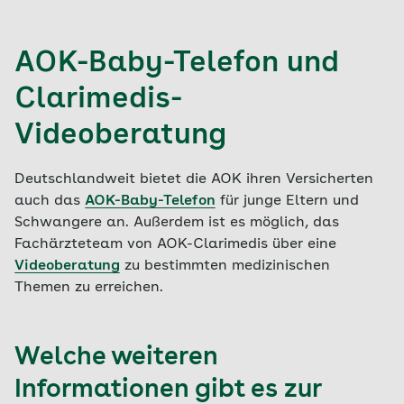
AOK-Baby-Telefon und
Clarimedis-
Videoberatung
Deutschlandweit bietet die AOK ihren Versicherten
auch das
AOK-Baby-Telefon
für junge Eltern und
Schwangere an. Außerdem ist es möglich, das
Fachärzteteam von AOK-Clarimedis über eine
Videoberatung
zu bestimmten medizinischen
Themen zu erreichen.
Welche weiteren
Informationen gibt es zur