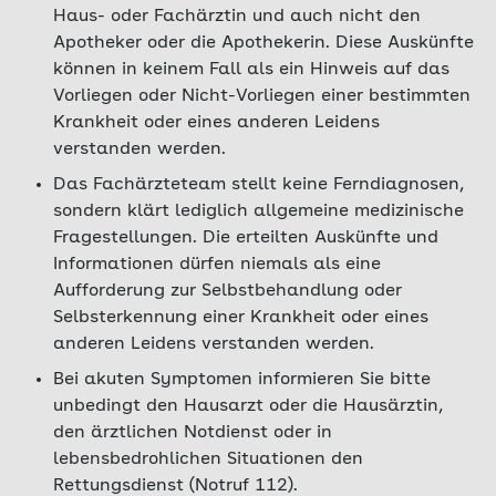
Haus- oder Fachärztin und auch nicht den
Apotheker oder die Apothekerin. Diese Auskünfte
können in keinem Fall als ein Hinweis auf das
Vorliegen oder Nicht-Vorliegen einer bestimmten
Krankheit oder eines anderen Leidens
verstanden werden.
Das Fachärzteteam stellt keine Ferndiagnosen,
sondern klärt lediglich allgemeine medizinische
Fragestellungen. Die erteilten Auskünfte und
Informationen dürfen niemals als eine
Aufforderung zur Selbstbehandlung oder
Selbsterkennung einer Krankheit oder eines
anderen Leidens verstanden werden.
Bei akuten Symptomen informieren Sie bitte
unbedingt den Hausarzt oder die Hausärztin,
den ärztlichen Notdienst oder in
lebensbedrohlichen Situationen den
Rettungsdienst (Notruf 112).