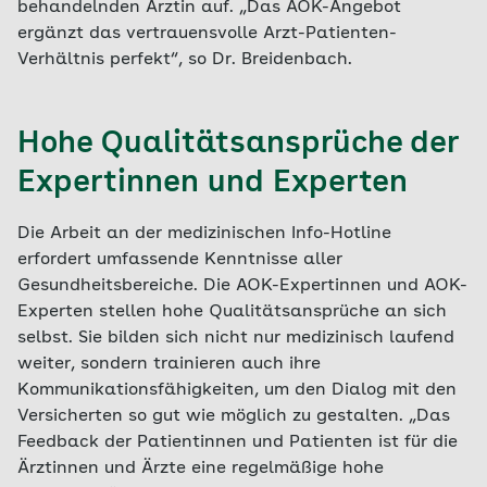
behandelnden Ärztin auf. „Das AOK-Angebot
ergänzt das vertrauensvolle Arzt-Patienten-
Verhältnis perfekt“, so Dr. Breidenbach.
Hohe Qualitätsansprüche der
Expertinnen und Experten
Die Arbeit an der medizinischen Info-Hotline
erfordert umfassende Kenntnisse aller
Gesundheitsbereiche. Die AOK-Expertinnen und AOK-
Experten stellen hohe Qualitätsansprüche an sich
selbst. Sie bilden sich nicht nur medizinisch laufend
weiter, sondern trainieren auch ihre
Kommunikationsfähigkeiten, um den Dialog mit den
Versicherten so gut wie möglich zu gestalten. „Das
Feedback der Patientinnen und Patienten ist für die
Ärztinnen und Ärzte eine regelmäßige hohe