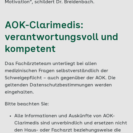
Motivation“, schildert Dr. Breidenbach.
AOK-Clarimedis:
verantwortungsvoll und
kompetent
Das Fachärzteteam unterliegt bei allen
medizinischen Fragen selbstverständlich der
Schweigepflicht – auch gegenüber der AOK. Die
geltenden Datenschutzbestimmungen werden
eingehalten.
Bitte beachten Sie:
Alle Informationen und Auskünfte von AOK-
Clarimedis sind unverbindlich und ersetzen nicht
den Haus- oder Facharzt beziehungsweise die