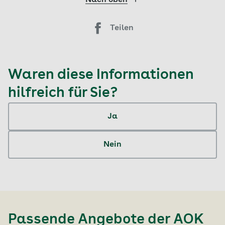
Teilen
Waren diese Informationen
hilfreich für Sie?
Ja
Nein
Passende Angebote der
AOK