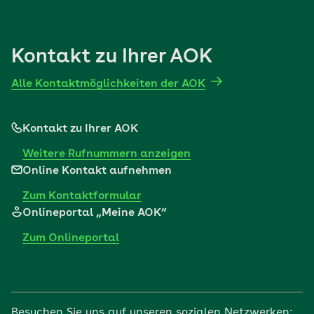
Kontakt zu Ihrer AOK
Alle Kontaktmöglichkeiten der AOK
Kontakt zu Ihrer AOK
Weitere Rufnummern anzeigen
Online Kontakt aufnehmen
Zum Kontaktformular
Onlineportal „Meine AOK“
Zum Onlineportal
Besuchen Sie uns auf unseren sozialen Netzwerken: