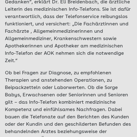
Gedanken“, erklärt Dr. Eli Breidenbach, die ärztliche
Leiterin des medizinischen Info-Telefons. Sie ist dafür
verantwortlich, dass der Telefonservice reibungslos
funktioniert, und versichert: „Die Fachärztinnen und
Fachärzte , Allgemeinmedizinerinnen und
Allgemeinmediziner, Krankenschwestern sowie
Apothekerinnen und Apotheker am medizinischen
Info-Telefon der AOK nehmen sich die notwendige
Zeit.“
Ob bei Fragen zur Diagnose, zu empfohlenen
Therapien und anstehenden Operationen, zu
Beipackzetteln oder Laborwerten. Ob die Sorge
Babys, Erwachsenen oder Seniorinnen und Senioren
gilt – das Info-Telefon kombiniert medizinische
Kompetenz und einfühlsames Nachfragen. Dabei
bauen die Telefonate auf den Berichten des Kunden
oder der Kundin und den geschilderten Befunden des
behandelnden Arztes beziehungsweise der