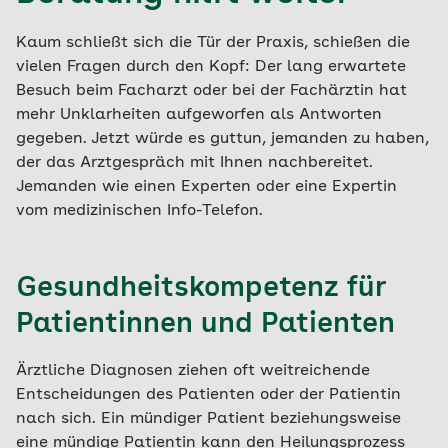
Kaum schließt sich die Tür der Praxis, schießen die
vielen Fragen durch den Kopf: Der lang erwartete
Besuch beim Facharzt oder bei der Fachärztin hat
mehr Unklarheiten aufgeworfen als Antworten
gegeben. Jetzt würde es guttun, jemanden zu haben,
der das Arztgespräch mit Ihnen nachbereitet.
Jemanden wie einen Experten oder eine Expertin
vom medizinischen Info-Telefon.
Gesundheitskompetenz für
Patientinnen und Patienten
Ärztliche Diagnosen ziehen oft weitreichende
Entscheidungen des Patienten oder der Patientin
nach sich. Ein mündiger Patient beziehungsweise
eine mündige Patientin kann den Heilungsprozess