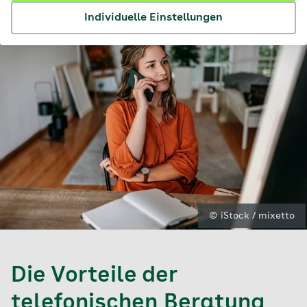
Individuelle Einstellungen
© iStock / mixetto
Die Vorteile der
telefonischen Beratung