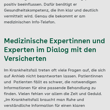
positiv beeinflussen. Dafür benötigt er
Gesundheitskompetenz, die ihm klar und deutlich
vermittelt wird. Genau die bekommt er am
medizinischen Info-Telefon.
Medizinische Expertinnen und
Experten im Dialog mit den
Versicherten
Im Krankheitsfall treten oft viele Fragen auf, die sich
auf Anhieb nicht beantworten lassen. Patientinnen
und Patienten fällt es schwer, die notwendigen
Informationen für eine passende Behandlung zu
finden. Vielen fehlen vor allem die Zeit und Geduld.
„Im Krankheitsfall braucht man Ruhe und
verständliche Information für einen klaren