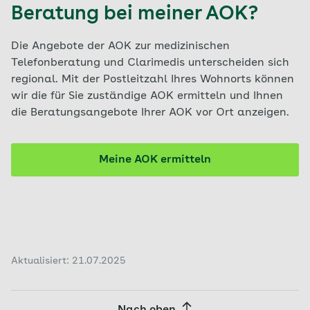
Beratung bei meiner AOK?
Die Angebote der AOK zur medizinischen
Telefonberatung und Clarimedis unterscheiden sich
regional. Mit der Postleitzahl Ihres Wohnorts können
wir die für Sie zuständige AOK ermitteln und Ihnen
die Beratungsangebote Ihrer AOK vor Ort anzeigen.
Meine AOK ermitteln
Aktualisiert: 21.07.2025
Nach oben