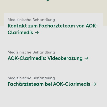
Medizinische Behandlung
Kontakt zum Fachärzteteam von AOK-
Clarimedis
Medizinische Behandlung
AOK-Clarimedis: Videoberatung
Medizinische Behandlung
Fachärzteteam bei AOK-Clarimedis