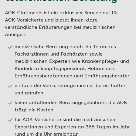
AOK-Clarimedis ist ein exklusiver Service nur für
AOK-Versicherte und bietet Ihnen klare,
verständliche Erläuterungen bei medizinischen
Anliegen:
medizinische Beratung durch ein Team aus
Fachärztinnen und Fachärzten sowie
medizinischen Experten wie Krankenpflege- und
Kinderkrankenpflegepersonal, Hebammen,
Ernährungsberaterinnen und Ernährungsberater
einfach die Versicherungsnummer bereit halten
und anrufen
keine anfallenden Beratungsgebühren, die AOK
trägt die Kosten
für AOK-Versicherte sind die medizinischen
Expertinnen und Experten an 365 Tagen im Jahr
rund um die Uhr erreichbar