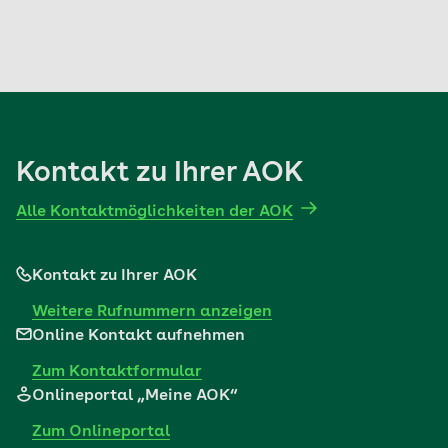
Kontakt zu Ihrer AOK
Alle Kontaktmöglichkeiten der AOK
Kontakt zu Ihrer AOK
Weitere Rufnummern anzeigen
Online Kontakt aufnehmen
Zum Kontaktformular
Onlineportal „Meine AOK“
Zum Onlineportal