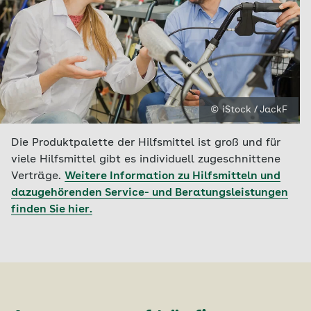
© iStock / JackF
Die Produktpalette der Hilfsmittel ist groß und für
viele Hilfsmittel gibt es individuell zugeschnittene
Verträge.
Weitere Information zu Hilfsmitteln und
dazugehörenden Service- und Beratungsleistungen
finden Sie hier.