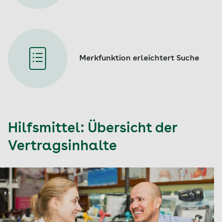
Merkfunktion erleichtert Suche
Hilfsmittel: Übersicht der
Vertragsinhalte