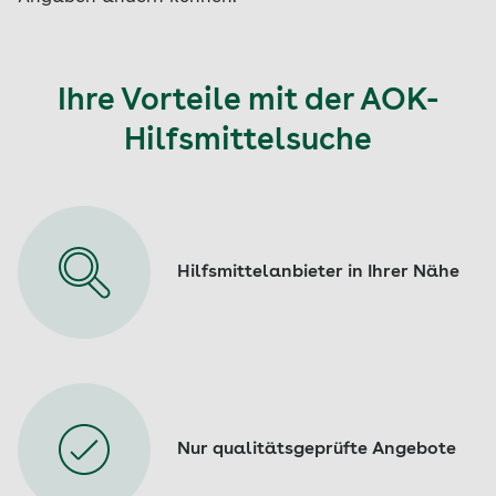
Ihre Vorteile mit der AOK-
Hilfsmittelsuche
Hilfsmittelanbieter in Ihrer Nähe
Nur qualitätsgeprüfte Angebote