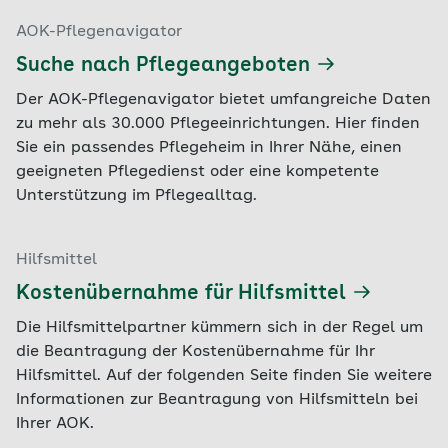
AOK-Pflegenavigator
Suche nach Pflegeangeboten
Der AOK-Pflegenavigator bietet umfangreiche Daten
zu mehr als 30.000 Pflegeeinrichtungen. Hier finden
Sie ein passendes Pflegeheim in Ihrer Nähe, einen
geeigneten Pflegedienst oder eine kompetente
Unterstützung im Pflegealltag.
Hilfsmittel
Kostenübernahme für Hilfsmittel
Die Hilfsmittelpartner kümmern sich in der Regel um
die Beantragung der Kostenübernahme für Ihr
Hilfsmittel. Auf der folgenden Seite finden Sie weitere
Informationen zur Beantragung von Hilfsmitteln bei
Ihrer AOK.