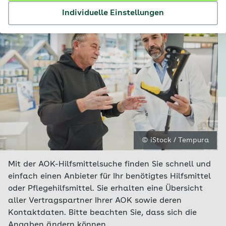
Individuelle Einstellungen
© iStock / Tempura
Mit der AOK-Hilfsmittelsuche finden Sie schnell und
einfach einen Anbieter für Ihr benötigtes Hilfsmittel
oder Pflegehilfsmittel. Sie erhalten eine Übersicht
aller Vertragspartner Ihrer AOK sowie deren
Kontaktdaten. Bitte beachten Sie, dass sich die
Angaben ändern können.