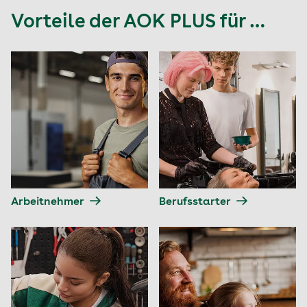
Vorteile der AOK PLUS für …
Arbeitnehmer
Berufsstarter