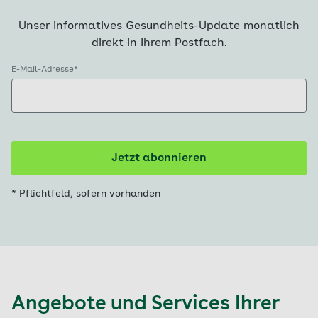
Unser informatives Gesundheits-Update monatlich
direkt in Ihrem Postfach.
E-Mail-Adresse*
Jetzt abonnieren
* Pflichtfeld, sofern vorhanden
Angebote und Services Ihrer