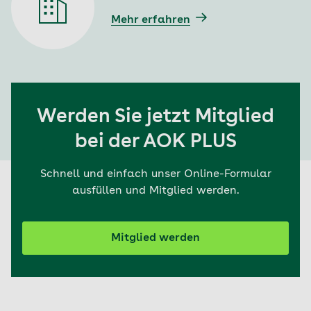
Mehr erfahren
Werden Sie jetzt Mitglied
bei der AOK PLUS
Schnell und einfach unser Online-Formular
ausfüllen und Mitglied werden.
Mitglied werden