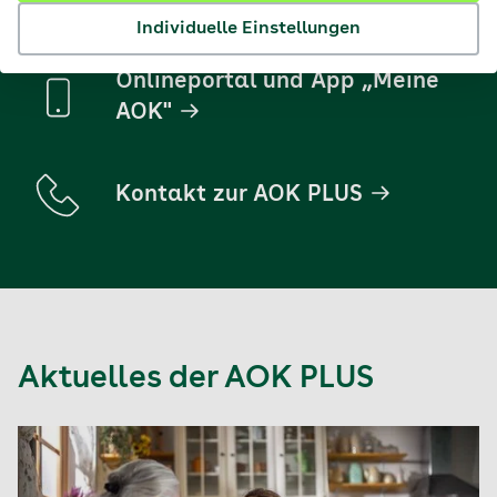
Formulare & Anträge
Individuelle Einstellungen
Onlineportal und App „Meine
AOK"
Kontakt zur AOK PLUS
Aktuelles der AOK PLUS