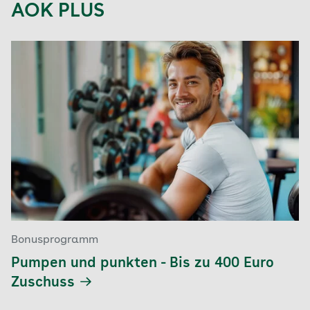
AOK PLUS
Bonusprogramm
Pumpen und punkten - Bis zu 400 Euro
Zuschuss