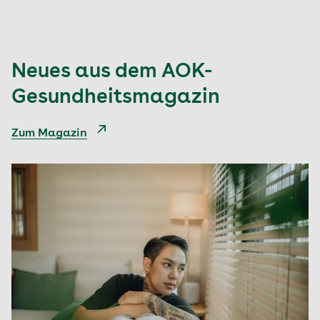
Neues aus dem AOK-
Gesundheitsmagazin
Zum Magazin