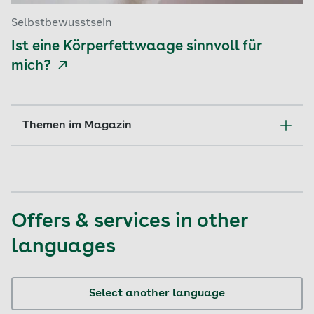
Selbstbewusstsein
Ist eine Körperfettwaage sinnvoll für
mich?
Themen im Magazin
Ernährung
Familie
Offers & services in other
languages
Reisen
Select another language