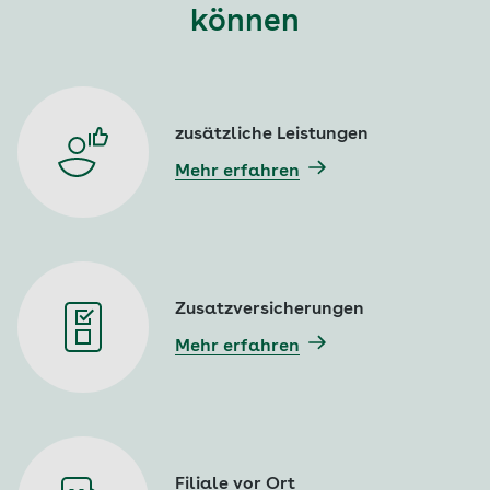
können
zusätzliche Leistungen
Mehr erfahren
Zusatzversicherungen
Mehr erfahren
Filiale vor Ort