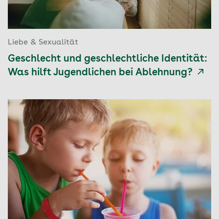
Liebe & Sexualität
Geschlecht und geschlechtliche Identität:
Was hilft Jugendlichen bei Ablehnung?