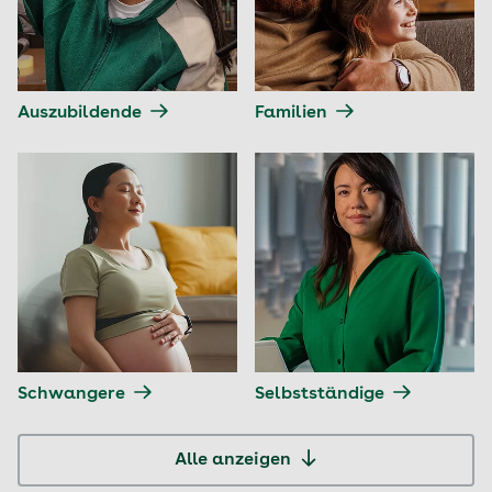
Auszubildende
Familien
Schwangere
Selbstständige
Alle anzeigen