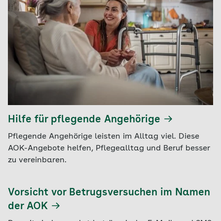
Hilfe für pflegende Angehörige
Pflegende Angehörige leisten im Alltag viel. Diese
AOK-Angebote helfen, Pflegealltag und Beruf besser
zu vereinbaren.
Vorsicht vor Betrugsversuchen im Namen
der AOK