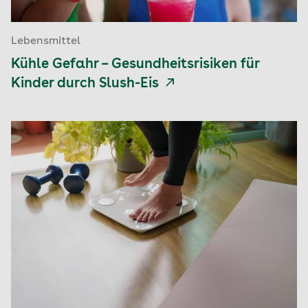
Lebensmittel
Kühle Gefahr – Gesundheitsrisiken für
Kinder durch Slush-Eis