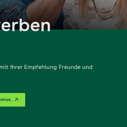
werben
mit Ihrer Empfehlung Freunde und
onus.