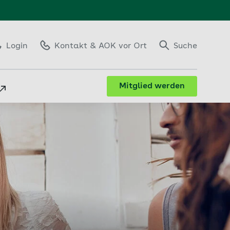
Login
Kontakt
& AOK vor Ort
Suche
Mitglied werden