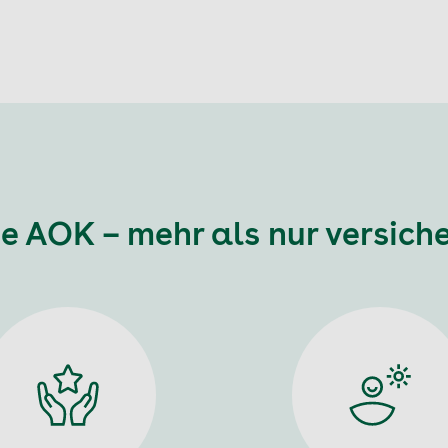
e AOK – mehr als nur versich