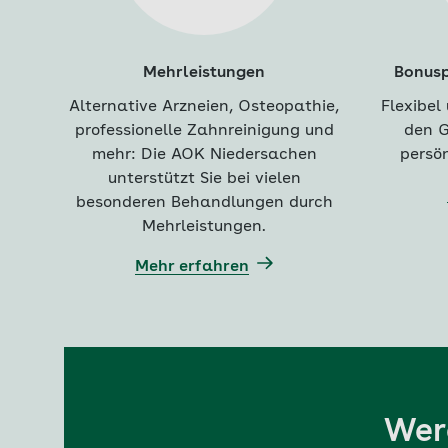
Mehrleistungen
Bonusp
Alternative Arzneien, Osteopathie,
Flexibel
professionelle Zahnreinigung und
den G
mehr: Die AOK Niedersachen
persön
unterstützt Sie bei vielen
besonderen Behandlungen durch
Mehrleistungen.
Mehr erfahren
Werd