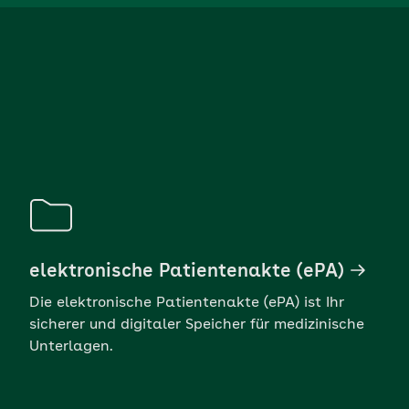
elektronische Patientenakte (ePA)
Die elektronische Patientenakte (ePA) ist Ihr
sicherer und digitaler Speicher für medizinische
Unterlagen.