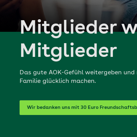
Mitglieder 
Mitglieder
Das gute AOK-Gefühl weitergeben und 
Familie glücklich machen.
Wir bedanken uns mit 30 Euro Freundschaftsb