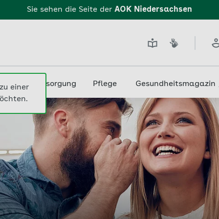
edizin & Versorgung
Pflege
Gesundheitsmagazin