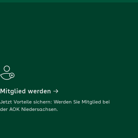
Mitglied werden
Jetzt Vorteile sichern: Werden Sie Mitglied bei
der AOK Niedersachsen.