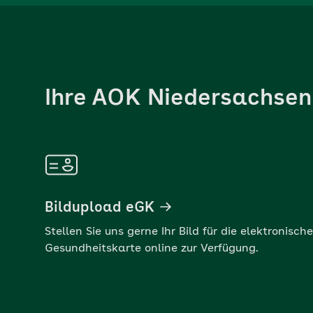
Ihre AOK Niedersachsen
Bildupload eGK
Stellen Sie uns gerne Ihr Bild für die elektronische
Gesundheitskarte online zur Verfügung.