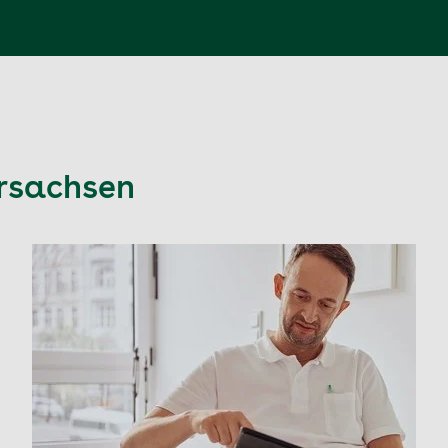
ersachsen