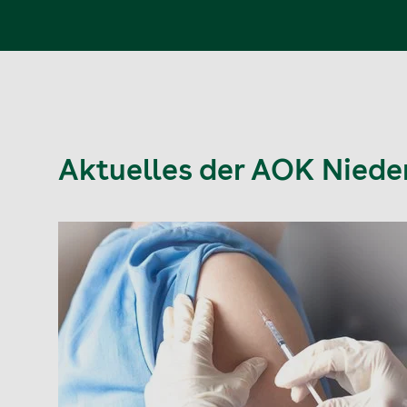
Aktuelles der AOK Nied