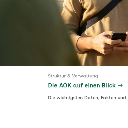
Struktur & Verwaltung
Die AOK auf einen Blick
Die wichtigsten Daten, Fakten und 