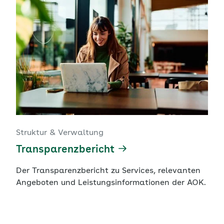
Struktur & Verwaltung
Transparenzbericht
Der Transparenzbericht zu Services, relevanten
Angeboten und Leistungsinformationen der AOK.