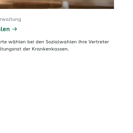
erwaltung
len
rte wählen bei den Sozialwahlen ihre Vertreter
ltungsrat der Krankenkassen.