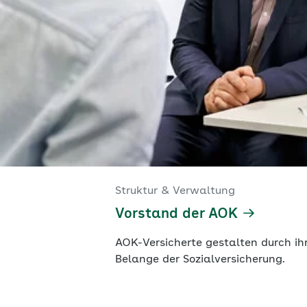
Struktur & Verwaltung
Vorstand der AOK
AOK-Versicherte gestalten durch ih
Belange der Sozialversicherung.