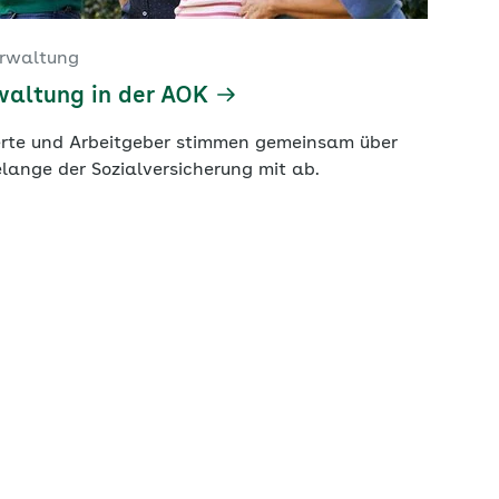
erwaltung
waltung in der AOK
rte und Arbeitgeber stimmen gemeinsam über
lange der Sozialversicherung mit ab.