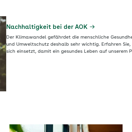
Nachhaltigkeit bei der AOK
Der Klimawandel gefährdet die menschliche Gesundhe
und Umweltschutz deshalb sehr wichtig. Erfahren Sie
sich einsetzt, damit ein gesundes Leben auf unserem P