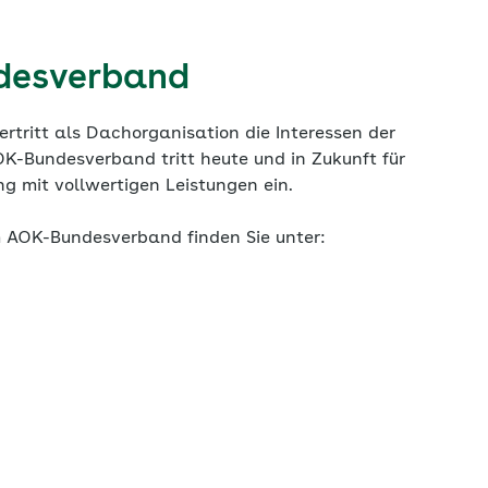
desverband
tritt als Dachorganisation die Interessen der
-Bundesverband tritt heute und in Zukunft für
g mit vollwertigen Leistungen ein.
 AOK-Bundesverband finden Sie unter: