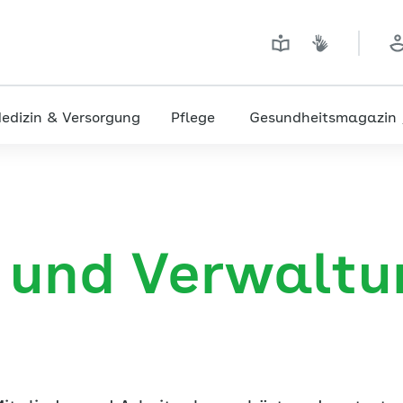
edizin & Versorgung
Pflege
Gesundheitsmagazin
r und Verwaltu