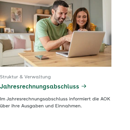
Struktur & Verwaltung
Jahresrechnungsabschluss
Im Jahresrechnungsabschluss informiert die AOK
über ihre Ausgaben und Einnahmen.