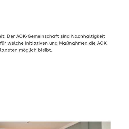
it. Der AOK-Gemeinschaft sind Nachhaltigkeit
, für welche Initiativen und Maßnahmen die AOK
laneten möglich bleibt.