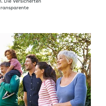
. Die Versicherten
transparente