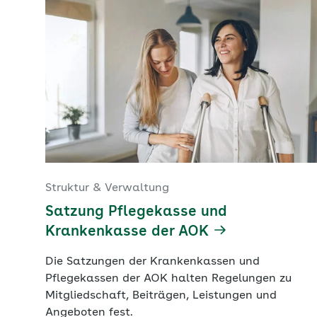
Struktur & Verwaltung
Satzung Pflegekasse und
Krankenkasse der AOK
Die Satzungen der Krankenkassen und
Pflegekassen der AOK halten Regelungen zu
Mitgliedschaft, Beiträgen, Leistungen und
Angeboten fest.