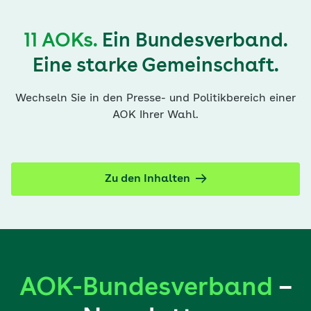
11 AOKs.
Ein Bundesverband.
Eine starke Gemeinschaft.
Wechseln Sie in den Presse- und Politikbereich einer
AOK Ihrer Wahl.
Zu den Inhalten
AOK-Bundesverband
–