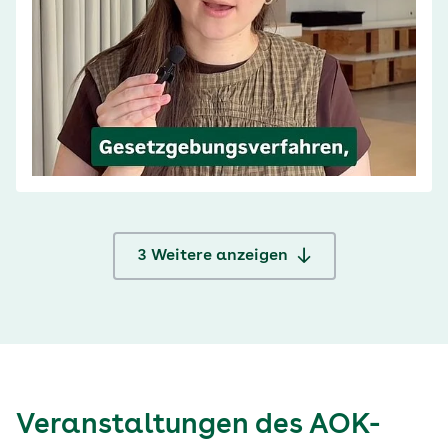
3
Weitere anzeigen
Veranstaltungen des AOK-