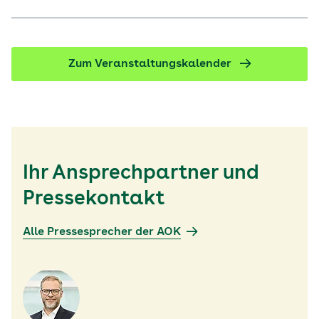
Zum Veranstaltungskalender
Ihr Ansprechpartner und
Pressekontakt
Alle Pressesprecher der AOK