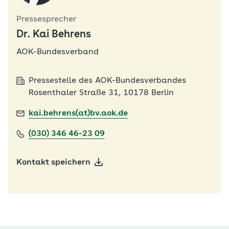
Pressesprecher
Dr. Kai Behrens
AOK-Bundesverband
Pressestelle des AOK-Bundesverbandes
Rosenthaler Straße 31, 10178 Berlin
kai.behrens(at)bv.aok.de
(030) 346 46-23 09
Kontakt speichern