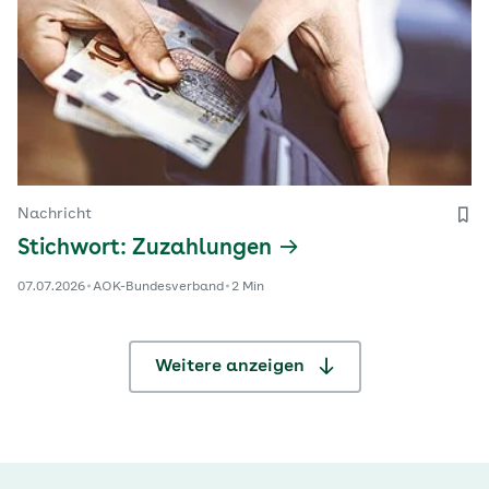
Nachricht
Stichwort: Zuzahlungen
07.07.2026
AOK-Bundesverband
2 Min
Weitere anzeigen