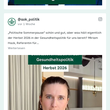
@aok_politik
vor 1 Woche
„Politische Sommerpause“ schön und gut, aber was hält eigentlich
der Herbst 2026 in der Gesundheitspolitik für uns bereit? Miriam
Hack, Referentin für…
Weiterlesen