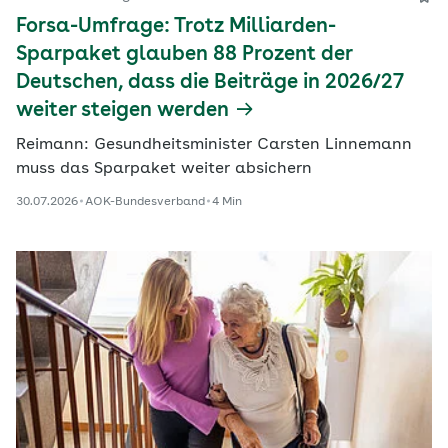
Forsa-Umfrage: Trotz Milliarden-
Sparpaket glauben 88 Prozent der
Deutschen, dass die Beiträge in 2026/27
weiter steigen werden
Reimann: Gesundheitsminister Carsten Linnemann
muss das Sparpaket weiter absichern
30.07.2026
AOK-Bundesverband
4 Min