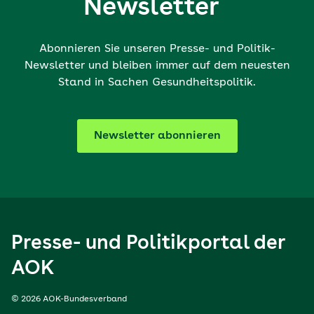
Newsletter
Abonnieren Sie unseren Presse- und Politik-
Newsletter und bleiben immer auf dem neuesten
Stand in Sachen Gesundheitspolitik.
Newsletter abonnieren
Presse- und Politikportal der
AOK
© 2026 AOK-Bundesverband