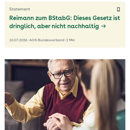
Statement
Reimann zum BStabG: Dieses Gesetz ist
dringlich, aber nicht nachhaltig
10.07.2026
AOK-Bundesverband
2 Min