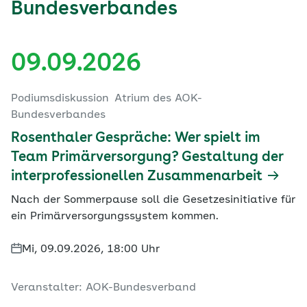
Bundesverbandes
09.09.2026
Podiumsdiskussion
Atrium des AOK-
Bundesverbandes
Rosenthaler Gespräche: Wer spielt im
Team Primärversorgung? Gestaltung der
interprofessionellen Zusammenarbeit
Nach der Sommerpause soll die Gesetzesinitiative für
ein Primärversorgungssystem kommen.
Mi, 09.09.2026, 18:00 Uhr
Veranstalter: AOK-Bundesverband