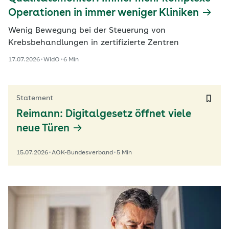
Operationen in immer weniger Kliniken
Wenig Bewegung bei der Steuerung von
Krebsbehandlungen in zertifizierte Zentren
17.07.2026
WIdO
6 Min
Statement
Reimann: Digitalgesetz öffnet viele
neue Türen
15.07.2026
AOK-Bundesverband
5 Min