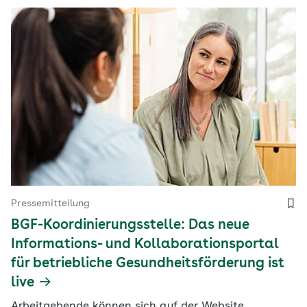
Pressemitteilung
BGF-Koordinierungsstelle: Das neue
Informations- und Kollaborationsportal
für betriebliche Gesundheitsförderung ist
live
Arbeitgebende können sich auf der Website