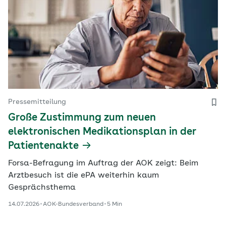
Pressemitteilung
Große Zustimmung zum neuen
elektronischen Medikationsplan in der
Patientenakte
Forsa-Befragung im Auftrag der AOK zeigt: Beim
Arztbesuch ist die ePA weiterhin kaum
Gesprächsthema
14.07.2026
AOK-Bundesverband
5 Min