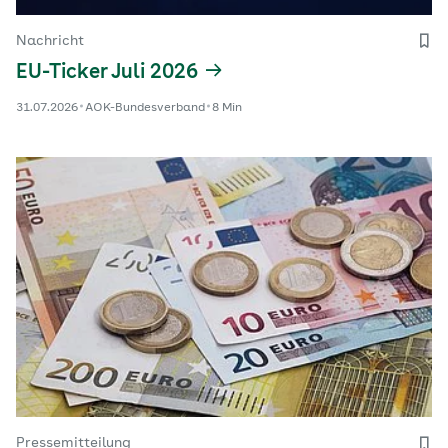
Nachricht
EU-Ticker Juli 2026
31.07.2026
AOK-Bundesverband
8 Min
Pressemitteilung