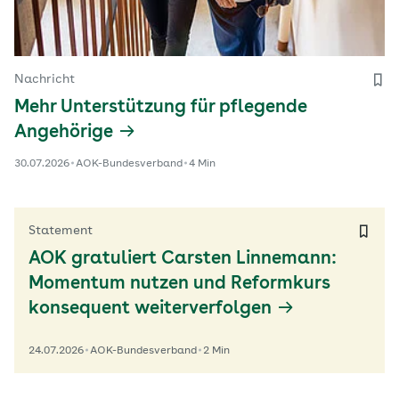
Nachricht
Mehr Unterstützung für pflegende
Angehörige
30.07.2026
AOK-Bundesverband
4 Min
Statement
AOK gratuliert Carsten Linnemann:
Momentum nutzen und Reformkurs
konsequent weiterverfolgen
24.07.2026
AOK-Bundesverband
2 Min