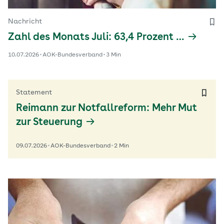
Nachricht
Zahl des Monats Juli: 63,4 Prozent …
10.07.2026
AOK-Bundesverband
3 Min
Statement
Reimann zur Notfallreform: Mehr Mut
zur Steuerung
09.07.2026
AOK-Bundesverband
2 Min