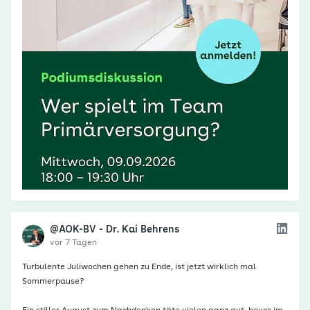
@AOK-BV - Dr. Kai Behrens
vor 7 Tagen
Turbulente Juliwochen gehen zu Ende, ist jetzt wirklich mal
Sommerpause?