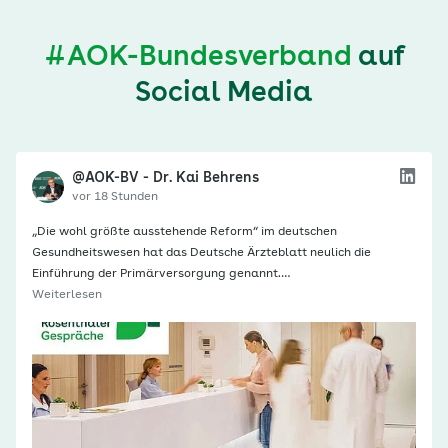
#AOK-Bundesverband
auf
Social Media
@AOK-BV - Dr. Kai Behrens
vor 18 Stunden
„Die wohl größte ausstehende Reform“ im deutschen
Gesundheitswesen hat das Deutsche Ärzteblatt neulich die
Einführung der Primärversorgung genannt.…
Weiterlesen