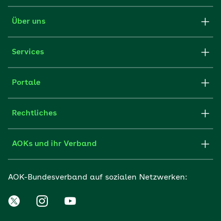
Über uns
Services
Portale
Rechtliches
AOKs und ihr Verband
AOK-Bundesverband auf sozialen Netzwerken: