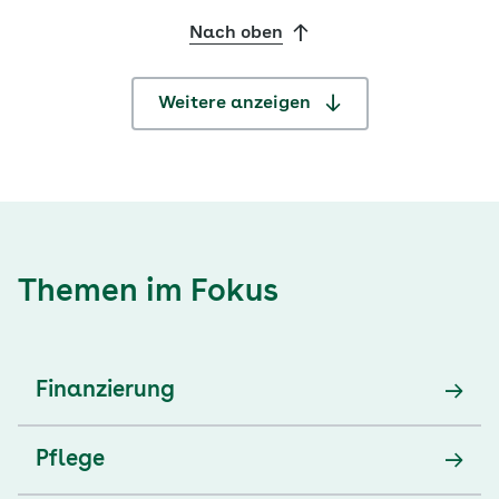
Nach oben
Weitere anzeigen
Themen im Fokus
Finanzierung
Pflege