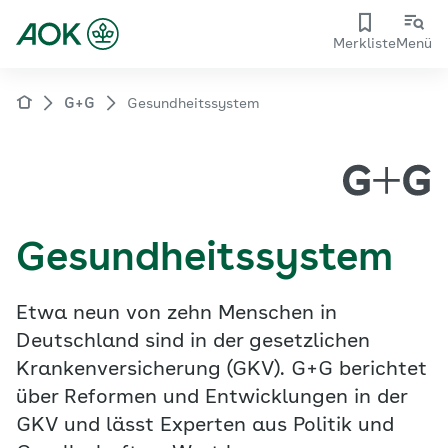
Merkliste
Menü
G+G
Gesundheitssystem
Gesundheitssystem
Etwa neun von zehn Menschen in
Deutschland sind in der gesetzlichen
Krankenversicherung (GKV). G+G berichtet
über Reformen und Entwicklungen in der
GKV und lässt Experten aus Politik und