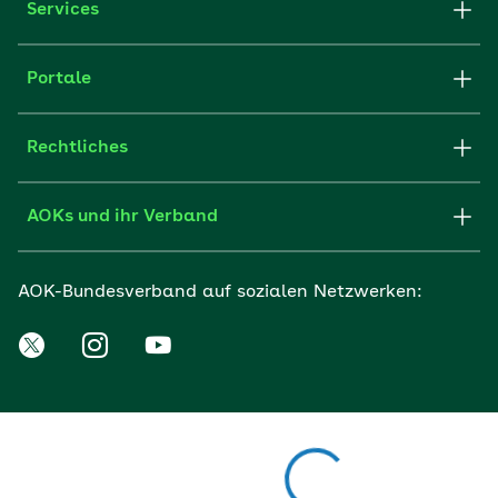
Services
Portale
Rechtliches
AOKs und ihr Verband
AOK-Bundesverband auf sozialen Netzwerken: