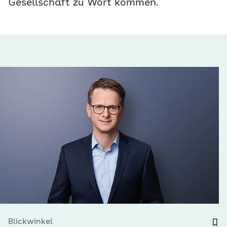
Gesellschaft zu Wort kommen.
Blickwinkel