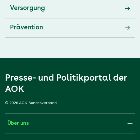
Versorgung
Prävention
Presse- und Politikportal der
AOK
© 2026 AOK-Bundesverband
Über uns