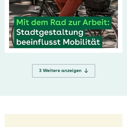
3
Weitere anzeigen