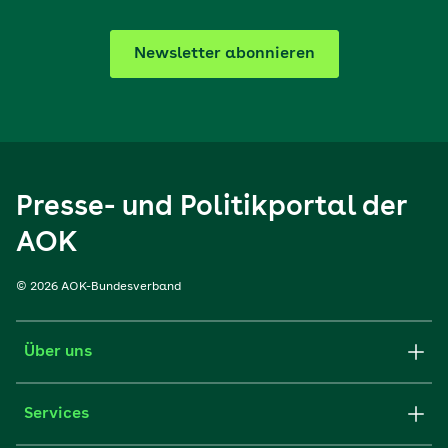
Newsletter abonnieren
Presse- und Politikportal der
AOK
© 2026 AOK-Bundesverband
Über uns
Services