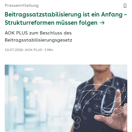
Pressemitteilung
Beitragssatzstabilisierung ist ein Anfang –
Strukturreformen müssen folgen
AOK PLUS zum Beschluss des
Beitragsstabilisierungsgesetz
10.07.2026
AOK PLUS
3 Min