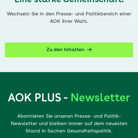
Wechseln Sie in den Presse- und Politikbereich einer
AOK Ihrer Wahl.
Zu den Inhalten
AOK PLUS -
Newsletter
Abonnieren Sie unseren Presse- und Politik-
Newsletter und bleiben immer auf dem neuesten
Stand in Sachen Gesundheitspolitik.