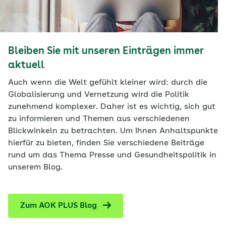
Bleiben Sie mit unseren Einträgen immer
aktuell
Auch wenn die Welt gefühlt kleiner wird: durch die
Globalisierung und Vernetzung wird die Politik
zunehmend komplexer. Daher ist es wichtig, sich gut
zu informieren und Themen aus verschiedenen
Blickwinkeln zu betrachten. Um Ihnen Anhaltspunkte
hierfür zu bieten, finden Sie verschiedene Beiträge
rund um das Thema Presse und Gesundheitspolitik in
unserem Blog.
Zum AOK PLUS Blog