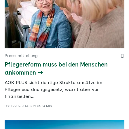
Pressemitteilung
Pflegereform muss bei den Menschen
ankommen
AOK PLUS sieht richtige Strukturansätze im
Pflegeneuordnungsgesetz, warnt aber vor
finanziellen…
08.06.2026
AOK PLUS
4 Min