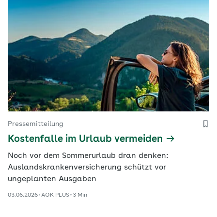
Pressemitteilung
Kostenfalle im Urlaub vermeiden
Noch vor dem Sommerurlaub dran denken:
Auslandskrankenversicherung schützt vor
ungeplanten Ausgaben
03.06.2026
AOK PLUS
3 Min