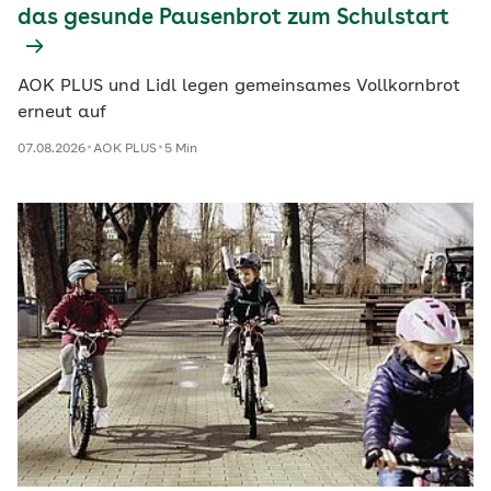
das gesunde Pausenbrot zum Schulstart
AOK PLUS und Lidl legen gemeinsames Vollkornbrot
erneut auf
07.08.2026
AOK PLUS
5 Min