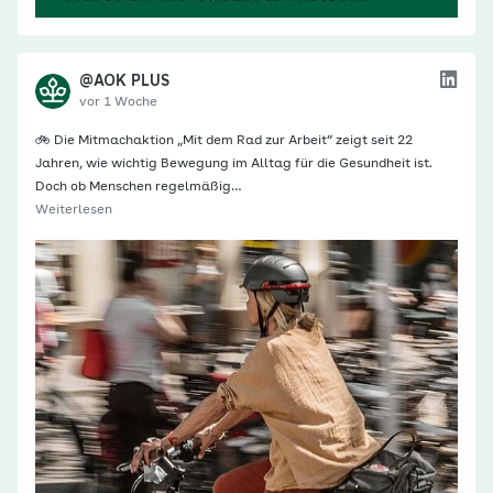
@AOK PLUS
vor 1 Woche
🚲 Die Mitmachaktion „Mit dem Rad zur Arbeit“ zeigt seit 22
Jahren, wie wichtig Bewegung im Alltag für die Gesundheit ist.
Doch ob Menschen regelmäßig…
Weiterlesen