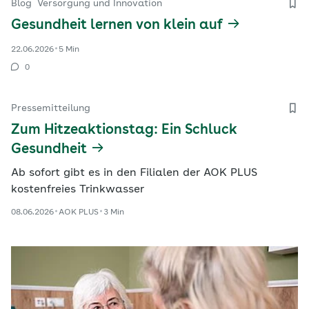
Blog
Versorgung und Innovation
Gesundheit lernen von klein auf
22.06.2026
5 Min
0
Pressemitteilung
Zum Hitzeaktionstag: Ein Schluck
Gesundheit
Ab sofort gibt es in den Filialen der AOK PLUS
kostenfreies Trinkwasser
08.06.2026
AOK PLUS
3 Min