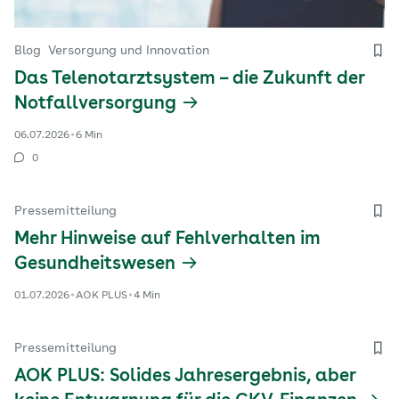
Blog
Versorgung und Innovation
Das Telenotarztsystem – die Zukunft der
Notfallversorgung
06.07.2026
6 Min
0
Pressemitteilung
Mehr Hinweise auf Fehlverhalten im
Gesundheitswesen
01.07.2026
AOK PLUS
4 Min
Pressemitteilung
AOK PLUS: Solides Jahresergebnis, aber