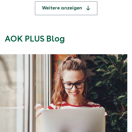
Weitere anzeigen
AOK PLUS Blog