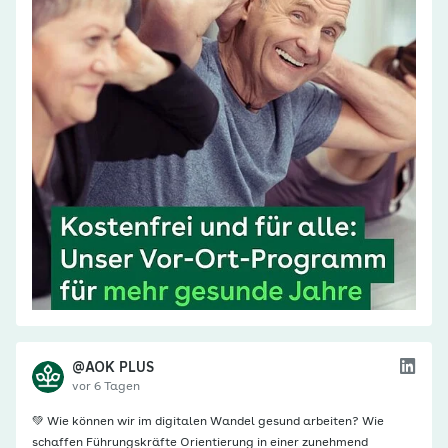
@AOK PLUS
vor 6 Tagen
💚 Wie können wir im digitalen Wandel gesund arbeiten? Wie
schaffen Führungskräfte Orientierung in einer zunehmend