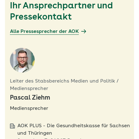
Ihr Ansprechpartner und
Pressekontakt
Alle Pressesprecher der AOK
Leiter des Stabsbereichs Medien und Politik /
Mediensprecher
Pascal Ziehm
Mediensprecher
AOK PLUS - Die Gesundheitskasse für Sachsen
und Thüringen