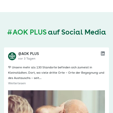
#AOK PLUS
auf Social Media
@AOK PLUS
vor 3 Tagen
💚 Unsere mehr als 130 Standorte befinden sich zumeist in
Kleinstädten. Dort, wo viele dritte Orte – Orte der Begegnung und
des Austauschs – seit…
Weiterlesen