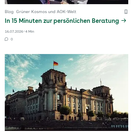
Blog
Grüner Kosmos und AOK-Welt
In 15 Minuten zur persönlichen Beratung
16.07.2026
4 Min
0