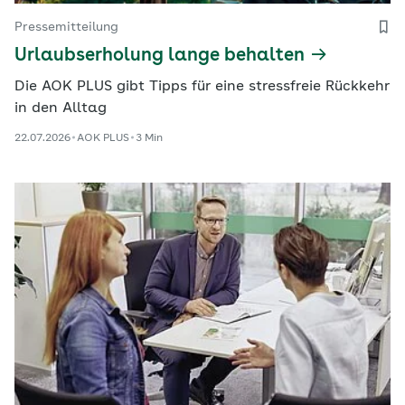
Pressemitteilung
Urlaubserholung lange behalten
Die AOK PLUS gibt Tipps für eine stressfreie Rückkehr
in den Alltag
22.07.2026
AOK PLUS
3 Min