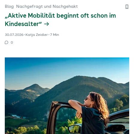
Blog
Nachgefragt und Nachgehakt
„Aktive Mobilität beginnt oft schon im
Kindesalter“
30.07.2026
Katja Zeidler
7 Min
0