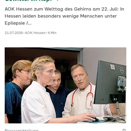
AOK Hessen zum Welttag des Gehirns am 22. Juli: In
Hessen leiden besonders wenige Menschen unter
Epilepsie /…
21.07.2026
AOK Hessen
4 Min