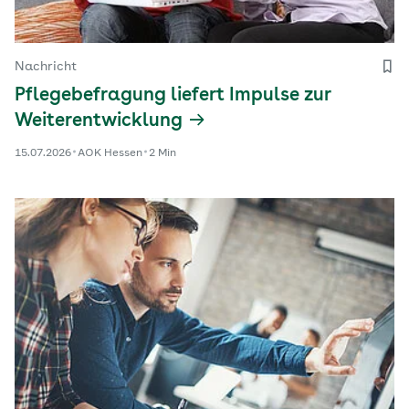
Nachricht
Pflegebefragung liefert Impulse zur
Weiterentwicklung
15.07.2026
AOK Hessen
2 Min