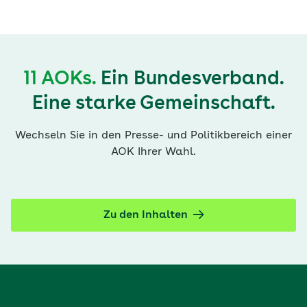
11 AOKs.
Ein Bundesverband.
Eine starke Gemeinschaft.
Wechseln Sie in den Presse- und Politikbereich einer
AOK Ihrer Wahl.
Zu den Inhalten