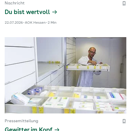
Nachricht
Du bist wertvoll
22.07.2026
AOK Hessen
2 Min
Pressemitteilung
Gewitter im Kopf