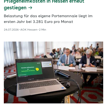
Pflegeheimkosten in Hessen erneut
gestiegen
Belastung für das eigene Portemonnaie liegt im
ersten Jahr bei 3.281 Euro pro Monat
24.07.2026
AOK Hessen
2 Min