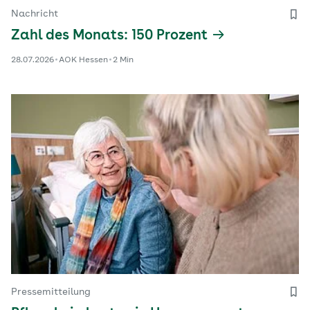
Nachricht
Zahl des Monats: 150 Prozent
28.07.2026
AOK Hessen
2 Min
Pressemitteilung