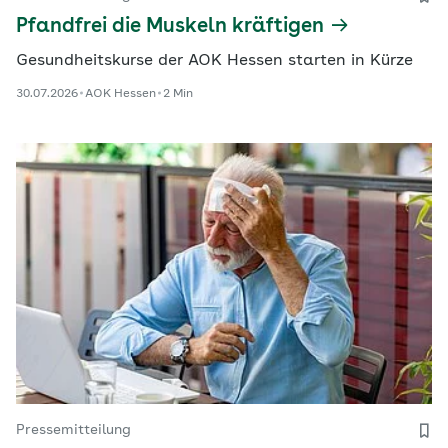
Pfandfrei die Muskeln kräftigen
Gesundheitskurse der AOK Hessen starten in Kürze
30.07.2026
AOK Hessen
2 Min
Pressemitteilung