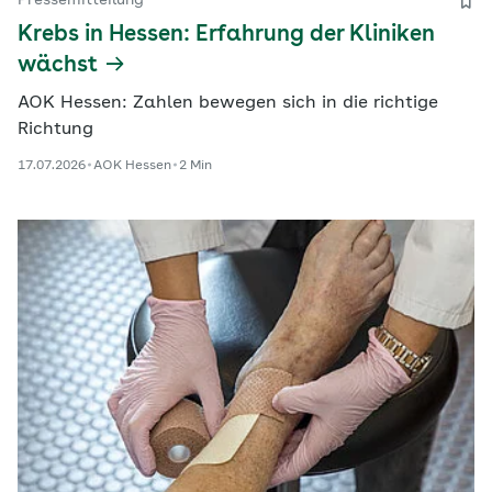
Pressemitteilung
Krebs in Hessen: Erfahrung der Kliniken
wächst
AOK Hessen: Zahlen bewegen sich in die richtige
Richtung
17.07.2026
AOK Hessen
2 Min