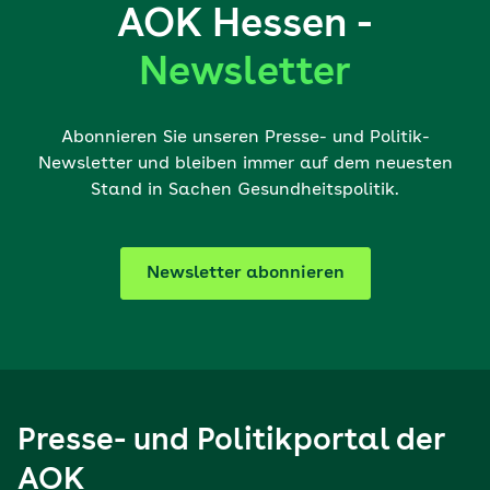
AOK Hessen -
Newsletter
Abonnieren Sie unseren Presse- und Politik-
Newsletter und bleiben immer auf dem neuesten
Stand in Sachen Gesundheitspolitik.
Newsletter abonnieren
Presse- und Politikportal der
AOK