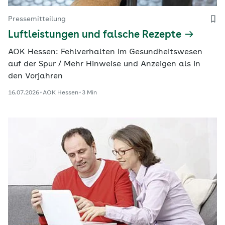
Pressemitteilung
Luftleistungen und falsche Rezepte
AOK Hessen: Fehlverhalten im Gesundheitswesen
auf der Spur / Mehr Hinweise und Anzeigen als in
den Vorjahren
16.07.2026
AOK Hessen
3 Min