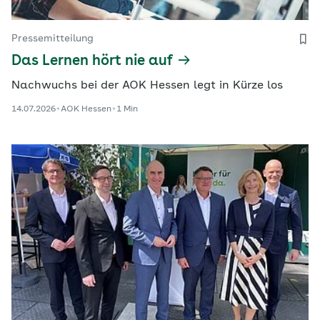
Pressemitteilung
Das Lernen hört nie auf
Nachwuchs bei der AOK Hessen legt in Kürze los
14.07.2026
AOK Hessen
1 Min