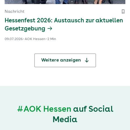
Nachricht
Hessenfest 2026: Austausch zur aktuellen
Gesetzgebung
09.07.2026
AOK Hessen
2 Min
Weitere anzeigen
#AOK Hessen
auf Social
Media