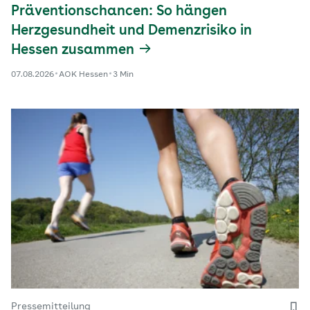
Präventionschancen: So hängen
Herzgesundheit und Demenzrisiko in
Hessen zusammen
07.08.2026
AOK Hessen
3 Min
Pressemitteilung