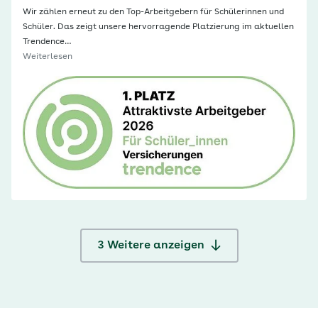
Wir zählen erneut zu den Top-Arbeitgebern für Schülerinnen und
Schüler. Das zeigt unsere hervorragende Platzierung im aktuellen
Trendence…
Weiterlesen
3
Weitere anzeigen