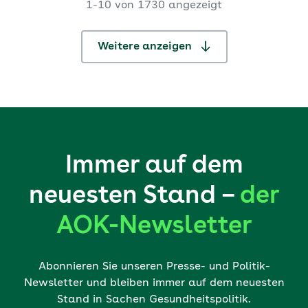
1-10 von 1730 angezeigt
Bundesland vorgenomme
...
Weitere anzeigen
Immer auf dem
neuesten Stand –
der
AOK-Newsletter
Abonnieren Sie unseren Presse- und Politik-
Newsletter und bleiben immer auf dem neuesten
Stand in Sachen Gesundheitspolitik.