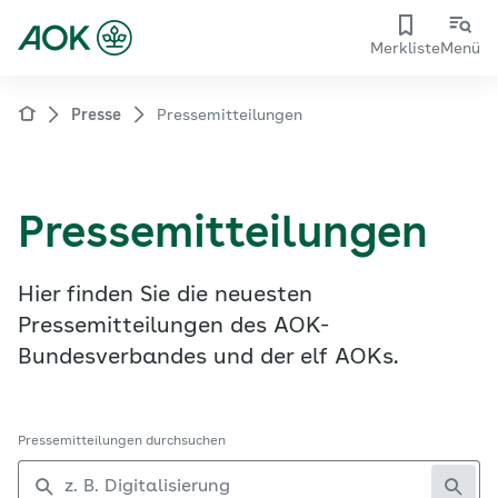
Merkliste
Menü
Presse
Pressemitteilungen
Pressemitteilungen
Hier finden Sie die neuesten
Pressemitteilungen des AOK-
Bundesverbandes und der elf AOKs.
Pressemitteilungen durchsuchen