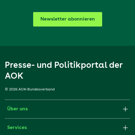
Newsletter abonnieren
Presse- und Politikportal der
AOK
© 2026 AOK-Bundesverband
Über uns
Services