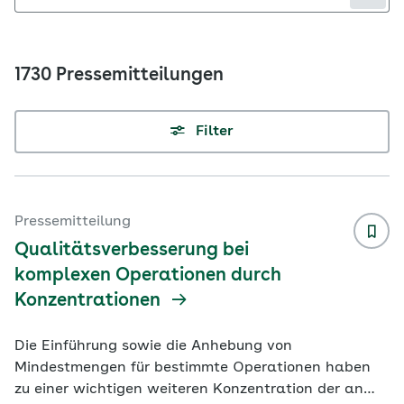
1730 Pressemitteilungen
Filter
Pressemitteilung
Qualitätsverbesserung bei
komplexen Operationen durch
Konzentrationen
Die Einführung sowie die Anhebung von
Mindestmengen für bestimmte Operationen haben
zu einer wichtigen weiteren Konzentration der an