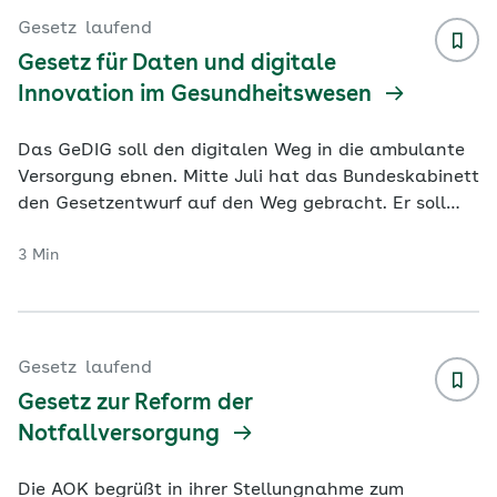
Gesetz
laufend
Gesetz für Daten und digitale
Innovation im Gesundheitswesen
Das GeDIG soll den digitalen Weg in die ambulante
Versorgung ebnen. Mitte Juli hat das Bundeskabinett
den Gesetzentwurf auf den Weg gebracht. Er soll
nach der Sommerpause im Herbst
...
3 Min
Gesetz
laufend
Gesetz zur Reform der
Notfallversorgung
Die AOK begrüßt in ihrer Stellungnahme zum