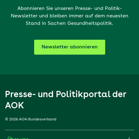
Abonnieren Sie unseren Presse- und Politik-
Newsletter und bleiben immer auf dem neuesten
Stand in Sachen Gesundheitspolitik.
Newsletter abonnieren
Presse- und Politikportal der
AOK
© 2026 AOK-Bundesverband