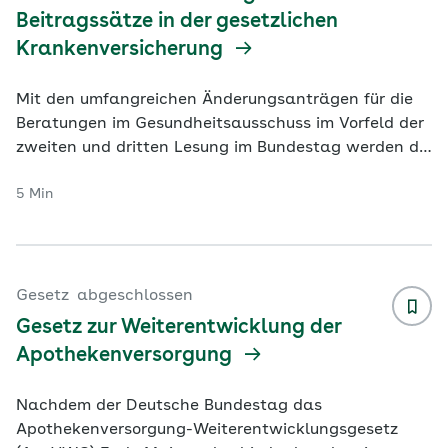
Beitragssätze in der gesetzlichen
Krankenversicherung
Mit den umfangreichen Änderungsanträgen für die
Beratungen im Gesundheitsausschuss im Vorfeld der
zweiten und dritten Lesung im Bundestag werden die
Belastungen für Krankenkass
...
5 Min
Gesetz
abgeschlossen
Gesetz zur Weiterentwicklung der
Apothekenversorgung
Nachdem der Deutsche Bundestag das
Apothekenversorgung-Weiterentwicklungsgesetz