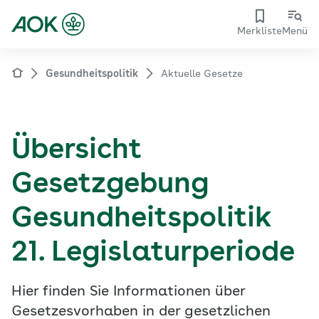
Merkliste
Menü
Gesundheitspolitik
Aktuelle Gesetze
Übersicht
Gesetzgebung
Gesundheitspolitik
21. Legislaturperiode
Hier finden Sie Informationen über
Gesetzesvorhaben in der gesetzlichen