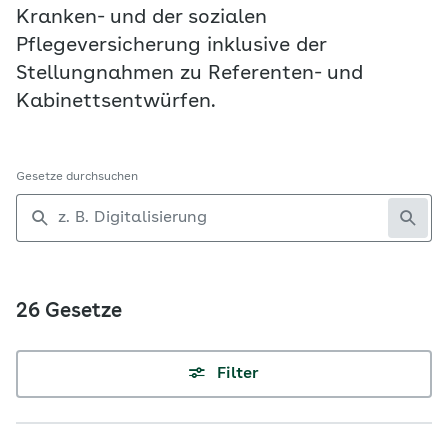
Kranken- und der sozialen
Pflegeversicherung inklusive der
Stellungnahmen zu Referenten- und
Kabinettsentwürfen.
Gesetze durchsuchen
26 Gesetze
Filter