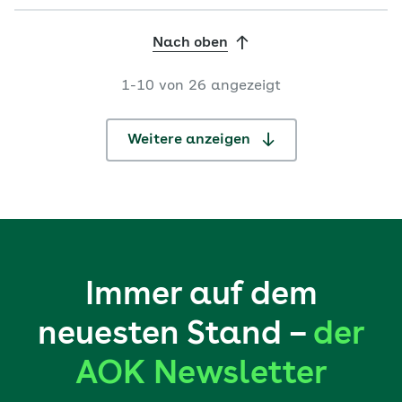
Nach oben
1-10 von 26 angezeigt
Weitere anzeigen
Immer auf dem
neuesten Stand –
der
AOK Newsletter