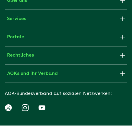
Über uns
Services
Portale
Rechtliches
AOKs und ihr Verband
AOK-Bundesverband auf sozialen Netzwerken: