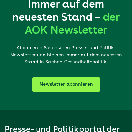
Immer auf dem
neuesten Stand –
der
AOK Newsletter
Abonnieren Sie unseren Presse- und Politik-
Newsletter und bleiben immer auf dem neuesten
Stand in Sachen Gesundheitspolitik.
Newsletter abonnieren
Presse- und Politikportal der