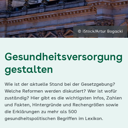
© iStock/Artur Bogacki
Gesundheitsversorgung
gestalten
Wie ist der aktuelle Stand bei der Gesetzgebung?
Welche Reformen werden diskutiert? Wer ist wofür
zuständig? Hier gibt es die wichtigsten Infos, Zahlen
und Fakten, Hintergründe und Rechengrößen sowie
die Erklärungen zu mehr als 500
gesundheitspolitischen Begriffen im Lexikon.