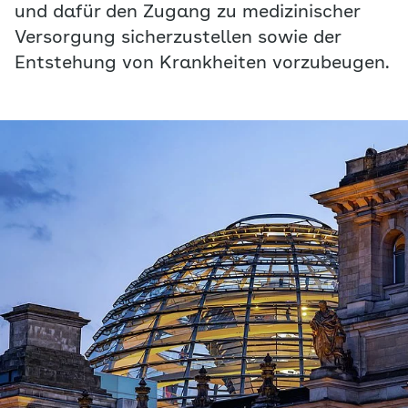
und dafür den Zugang zu medizinischer
Versorgung sicherzustellen sowie der
Entstehung von Krankheiten vorzubeugen.