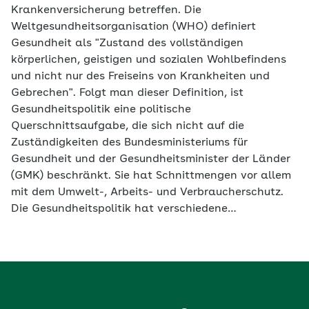
Krankenversicherung betreffen. Die
Weltgesundheitsorganisation (WHO) definiert
Gesundheit als "Zustand des vollständigen
körperlichen, geistigen und sozialen Wohlbefindens
und nicht nur des Freiseins von Krankheiten und
Gebrechen". Folgt man dieser Definition, ist
Gesundheitspolitik eine politische
Querschnittsaufgabe, die sich nicht auf die
Zuständigkeiten des Bundesministeriums für
Gesundheit und der Gesundheitsminister der Länder
(GMK) beschränkt. Sie hat Schnittmengen vor allem
mit dem Umwelt-, Arbeits- und Verbraucherschutz.
Die Gesundheitspolitik hat verschiedene…