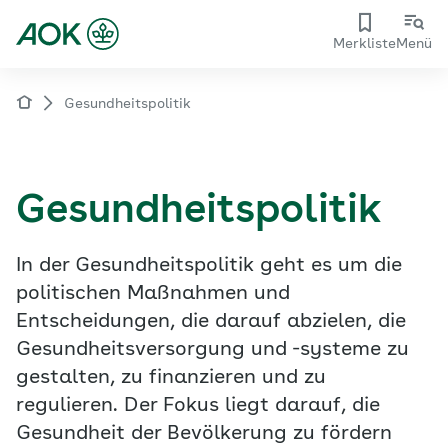
Merkliste
Menü
Gesundheitspolitik
Gesundheitspolitik
In der Gesundheitspolitik geht es um die
politischen Maßnahmen und
Entscheidungen, die darauf abzielen, die
Gesundheitsversorgung und -systeme zu
gestalten, zu finanzieren und zu
regulieren. Der Fokus liegt darauf, die
Gesundheit der Bevölkerung zu fördern