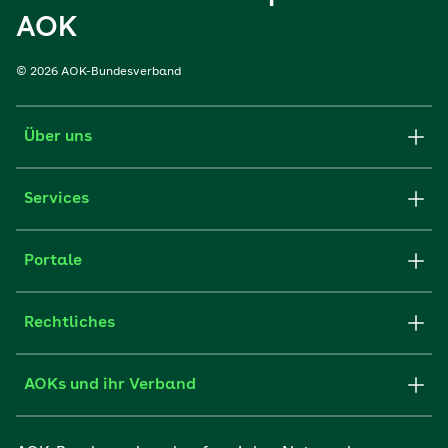
AOK
© 2026 AOK-Bundesverband
Über uns
Services
Portale
Rechtliches
AOKs und ihr Verband