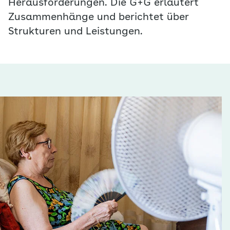
Herausforderungen. Die G+G erläutert
Zusammenhänge und berichtet über
Strukturen und Leistungen.