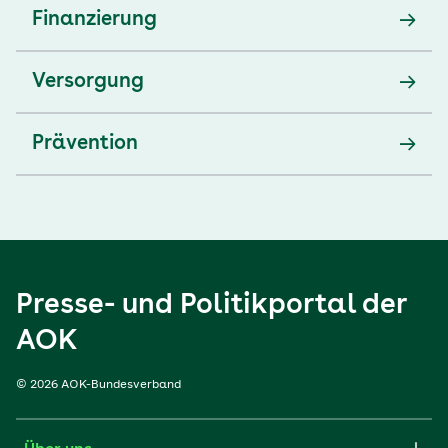
Finanzierung
Versorgung
Prävention
Presse- und Politikportal der
AOK
© 2026 AOK-Bundesverband