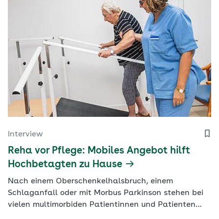
Interview
Reha vor Pflege: Mobiles Angebot hilft
Hochbetagten zu Hause
Nach einem Oberschenkelhalsbruch, einem
Schlaganfall oder mit Morbus Parkinson stehen bei
vielen multimorbiden Patientinnen und Patienten
Selbstständigkeit und Teilhabe auf dem Spiel.