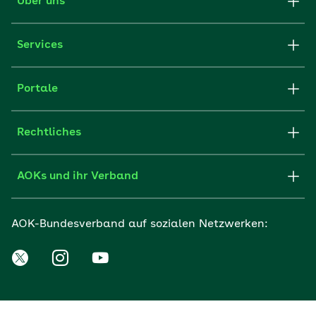
Über uns
Services
Portale
Rechtliches
AOKs und ihr Verband
AOK-Bundesverband auf sozialen Netzwerken: