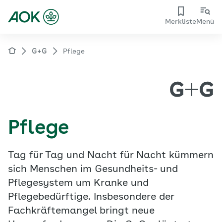
Merkliste
Menü
G+G
Pflege
Pflege
Tag für Tag und Nacht für Nacht kümmern
sich Menschen im Gesundheits- und
Pflegesystem um Kranke und
Pflegebedürftige. Insbesondere der
Fachkräftemangel bringt neue