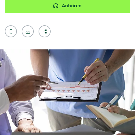
Anhören