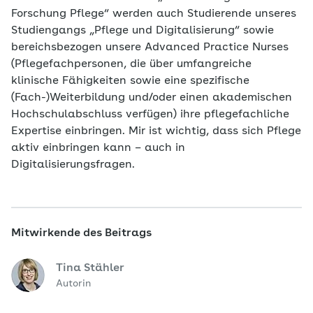
Forschung Pflege“ werden auch Studierende unseres
Studiengangs „Pflege und Digitalisierung“ sowie
bereichsbezogen unsere Advanced Practice Nurses
(Pflegefachpersonen, die über umfangreiche
klinische Fähigkeiten sowie eine spezifische
(Fach-)Weiterbildung und/oder einen akademischen
Hochschulabschluss verfügen) ihre pflegefachliche
Expertise einbringen. Mir ist wichtig, dass sich Pflege
aktiv einbringen kann – auch in
Digitalisierungsfragen.
Mitwirkende des Beitrags
Tina Stähler
Autorin