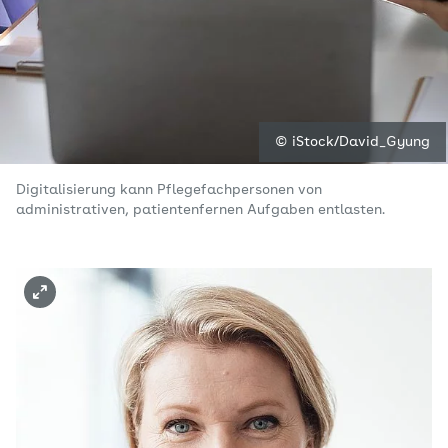
© iStock/David_Gyung
Digitalisierung kann Pflegefachpersonen von
administrativen, patientenfernen Aufgaben entlasten.