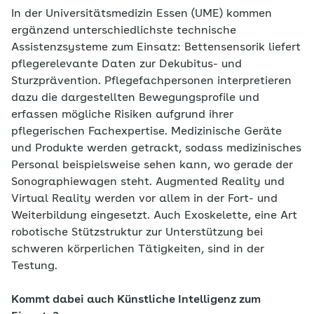
In der Universitätsmedizin Essen (UME) kommen
ergänzend unterschiedlichste technische
Assistenzsysteme zum Einsatz: Bettensensorik liefert
pflegerelevante Daten zur Dekubitus- und
Sturzprävention. Pflegefachpersonen interpretieren
dazu die dargestellten Bewegungsprofile und
erfassen mögliche Risiken aufgrund ihrer
pflegerischen Fachexpertise. Medizinische Geräte
und Produkte werden getrackt, sodass medizinisches
Personal beispielsweise sehen kann, wo gerade der
Sonographiewagen steht. Augmented Reality und
Virtual Reality werden vor allem in der Fort- und
Weiterbildung eingesetzt. Auch Exoskelette, eine Art
robotische Stützstruktur zur Unterstützung bei
schweren körperlichen Tätigkeiten, sind in der
Testung.
Kommt dabei auch Künstliche Intelligenz zum