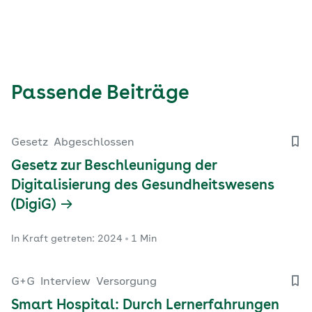
Passende Beiträge
Gesetz
Abgeschlossen
Gesetz zur Beschleunigung der
Digitalisierung des Gesundheitswesens
(DigiG)
In Kraft getreten: 2024
1 Min
G+G
Interview
Versorgung
Smart Hospital: Durch Lernerfahrungen