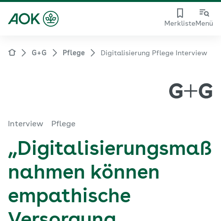
Merkliste
Menü
G+G
Pflege
Digitalisierung Pflege Interview
Interview
Pflege
„Digitalisierungsmaß
nahmen können
empathische