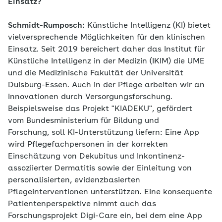
Einsatz?
Schmidt-Rumposch:
Künstliche Intelligenz (KI) bietet
vielversprechende Möglichkeiten für den klinischen
Einsatz. Seit 2019 bereichert daher das Institut für
Künstliche Intelligenz in der Medizin (IKIM) die UME
und die Medizinische Fakultät der Universität
Duisburg-Essen. Auch in der Pflege arbeiten wir an
Innovationen durch Versorgungsforschung.
Beispielsweise das Projekt "KIADEKU", gefördert
vom Bundesministerium für Bildung und
Forschung, soll KI-Unterstützung liefern: Eine App
wird Pflegefachpersonen in der korrekten
Einschätzung von Dekubitus und Inkontinenz-
assoziierter Dermatitis sowie der Einleitung von
personalisierten, evidenzbasierten
Pflegeinterventionen unterstützen. Eine konsequente
Patientenperspektive nimmt auch das
Forschungsprojekt Digi-Care ein, bei dem eine App