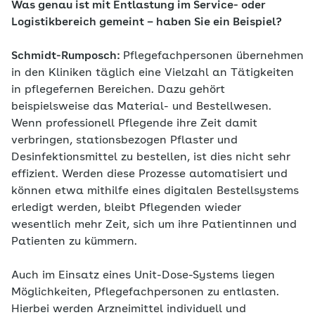
Was genau ist mit Entlastung im Service- oder
Logistikbereich gemeint – haben Sie ein Beispiel?
Schmidt-Rumposch:
Pflegefachpersonen übernehmen
in den Kliniken täglich eine Vielzahl an Tätigkeiten
in pflegefernen Bereichen. Dazu gehört
beispielsweise das Material- und Bestellwesen.
Wenn professionell Pflegende ihre Zeit damit
verbringen, stationsbezogen Pflaster und
Desinfektionsmittel zu bestellen, ist dies nicht sehr
effizient. Werden diese Prozesse automatisiert und
können etwa mithilfe eines digitalen Bestellsystems
erledigt werden, bleibt Pflegenden wieder
wesentlich mehr Zeit, sich um ihre Patientinnen und
Patienten zu kümmern.
Auch im Einsatz eines Unit-Dose-Systems liegen
Möglichkeiten, Pflegefachpersonen zu entlasten.
Hierbei werden Arzneimittel individuell und