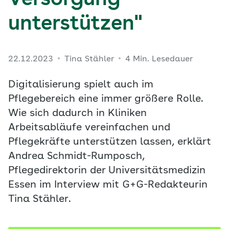
Versorgung
unterstützen"
22.12.2023
Tina Stähler
4 Min. Lesedauer
Digitalisierung spielt auch im
Pflegebereich eine immer größere Rolle.
Wie sich dadurch in Kliniken
Arbeitsabläufe vereinfachen und
Pflegekräfte unterstützen lassen, erklärt
Andrea Schmidt-Rumposch,
Pflegedirektorin der Universitätsmedizin
Essen im Interview mit G+G-Redakteurin
Tina Stähler.