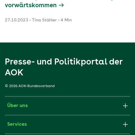
vorwärtskommen
27.10.2023
Tina Stähler
4 Min
Presse- und Politikportal der
AOK
© 2026 AOK-Bundesverband
Über uns
Services