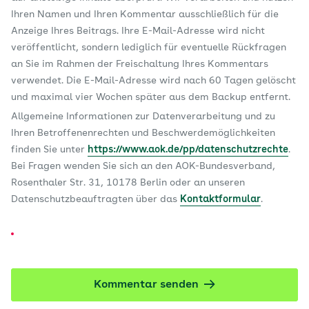
Ihren Namen und Ihren Kommentar ausschließlich für die
Anzeige Ihres Beitrags. Ihre E-Mail-Adresse wird nicht
veröffentlicht, sondern lediglich für eventuelle Rückfragen
an Sie im Rahmen der Freischaltung Ihres Kommentars
verwendet. Die E-Mail-Adresse wird nach 60 Tagen gelöscht
und maximal vier Wochen später aus dem Backup entfernt.
Allgemeine Informationen zur Datenverarbeitung und zu
Ihren Betroffenenrechten und Beschwerdemöglichkeiten
finden Sie unter
https://www.aok.de/pp/datenschutzrechte
.
Bei Fragen wenden Sie sich an den AOK-Bundesverband,
Rosenthaler Str. 31, 10178 Berlin oder an unseren
Datenschutzbeauftragten über das
Kontaktformular
.
Kommentar senden