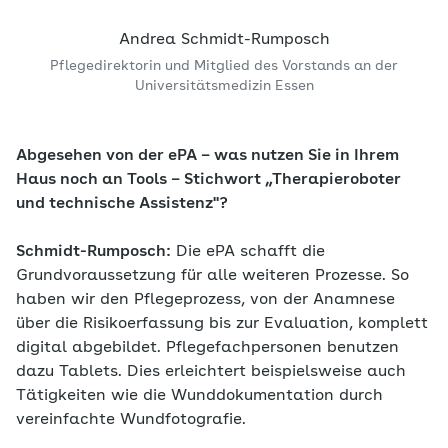
Andrea Schmidt-Rumposch
Pflegedirektorin und Mitglied des Vorstands an der
Universitätsmedizin Essen
Abgesehen von der ePA – was nutzen Sie in Ihrem
Haus noch an Tools – Stichwort „Therapieroboter
und technische Assistenz"?
Schmidt-Rumposch:
Die ePA schafft die
Grundvoraussetzung für alle weiteren Prozesse. So
haben wir den Pflegeprozess, von der Anamnese
über die Risikoerfassung bis zur Evaluation, komplett
digital abgebildet. Pflegefachpersonen benutzen
dazu Tablets. Dies erleichtert beispielsweise auch
Tätigkeiten wie die Wunddokumentation durch
vereinfachte Wundfotografie.