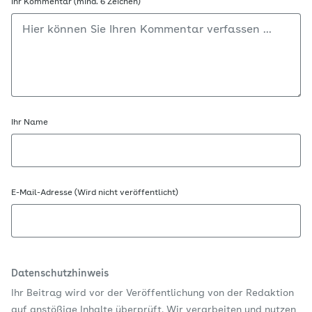
Ihr Kommentar (mind. 6 Zeichen)
Ihr Name
E-Mail-Adresse (Wird nicht veröffentlicht)
Datenschutzhinweis
Ihr Beitrag wird vor der Veröffentlichung von der Redaktion
auf anstößige Inhalte überprüft. Wir verarbeiten und nutzen