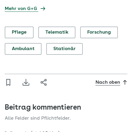
Mehr von G+G
Pflege
Telematik
Forschung
Ambulant
Stationär
Nach oben
Beitrag kommentieren
Alle Felder sind Pflichtfelder.