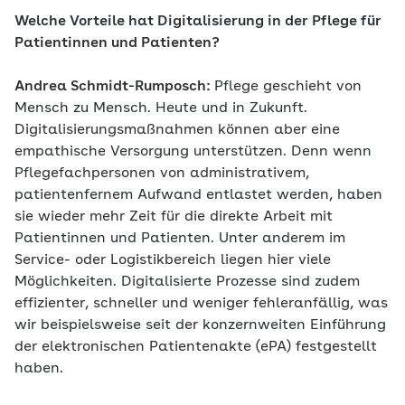
Welche Vorteile hat Digitalisierung in der Pflege für
Patientinnen und Patienten?
Andrea Schmidt-Rumposch:
Pflege geschieht von
Mensch zu Mensch. Heute und in Zukunft.
Digitalisierungsmaßnahmen können aber eine
empathische Versorgung unterstützen. Denn wenn
Pflegefachpersonen von administrativem,
patientenfernem Aufwand entlastet werden, haben
sie wieder mehr Zeit für die direkte Arbeit mit
Patientinnen und Patienten. Unter anderem im
Service- oder Logistikbereich liegen hier viele
Möglichkeiten. Digitalisierte Prozesse sind zudem
effizienter, schneller und weniger fehleranfällig, was
wir beispielsweise seit der konzernweiten Einführung
der elektronischen Patientenakte (ePA) festgestellt
haben.