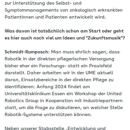
zur Unterstützung des Selbst- und
Symptommanagements von onkologisch erkrankten
Patientinnen und Patienten entwickelt wird.
Was davon ist tatsächlich schon am Start oder geht
es hier auch noch viel um Ideen und "Zukunftsmusik"?
Schmidt-Rumposch:
Man muss ehrlich sagen, dass
Robotik in der direkten pflegerischen Versorgung
bisher eher ein Forschungs- statt ein Praxisfeld
darstellt. Daher arbeiten wir in der UME aktuell
daran, Einsatzbereiche in der direkten Pflege zu
identifizieren: Anfang 2024 findet am
Universitätsklinikum Essen ein Workshop der United
Robotics Group in Kooperation mit Industriepartnern
statt, um die Frage zu diskutieren, an welcher Stelle
Robotik-Systeme unterstützen können.
Neben unserer Stabsstelle „Entwicklung und