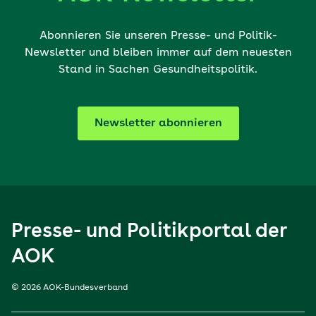
Abonnieren Sie unseren Presse- und Politik-
Newsletter und bleiben immer auf dem neuesten
Stand in Sachen Gesundheitspolitik.
Newsletter abonnieren
Presse- und Politikportal der
AOK
© 2026 AOK-Bundesverband