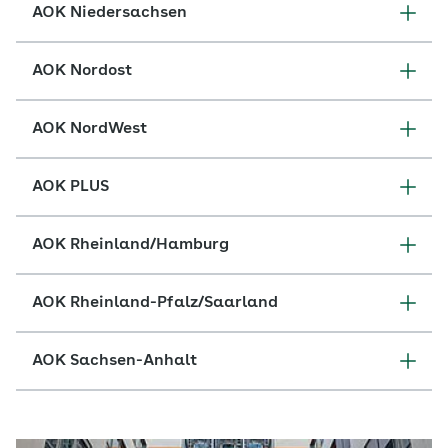
AOK Niedersachsen
AOK Nordost
AOK NordWest
AOK PLUS
AOK Rheinland/Hamburg
AOK Rheinland-Pfalz/Saarland
AOK Sachsen-Anhalt