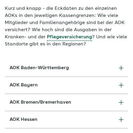
Kurz und knapp - die Eckdaten zu den einzelnen
AOKs in den jeweiligen Kassengrenzen: Wie viele
Mitglieder und Familienangehörige sind bei der AOK
versichert? Wie hoch sind die Ausgaben in der
Kranken- und der
Pflegeversicherung
? Und wie viele
Standorte gibt es in den Regionen?
AOK Baden-Württemberg
AOK Bayern
AOK Bremen/Bremerhaven
AOK Hessen