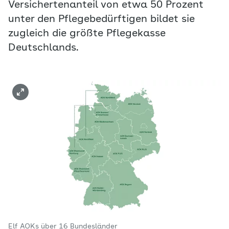
Versichertenanteil von etwa 50 Prozent
unter den Pflegebedürftigen bildet sie
zugleich die größte Pflegekasse
Deutschlands.
Elf AOKs über 16 Bundesländer