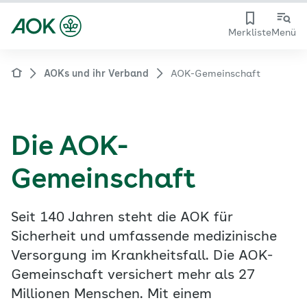
Merkliste
Menü
AOKs und ihr Verband
AOK-Gemeinschaft
Die AOK-
Gemeinschaft
Seit 140 Jahren steht die AOK für
Sicherheit und umfassende medizinische
Versorgung im Krankheitsfall. Die AOK-
Gemeinschaft versichert mehr als 27
Millionen Menschen. Mit einem