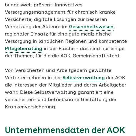
bundesweit präsent. Innovatives
Versorgungsmanagement für chronisch kranke
Versicherte, digitale Lösungen zur besseren
Vernetzung der Akteure im
Gesundheitswesen
,
regionaler Einsatz für eine gute medizinische
Versorgung in ländlichen Regionen und kompetente
Pflegeberatung
in der Fläche - das sind nur einige
der Themen, für die die AOK-Gemeinschaft steht.
Von Versicherten und Arbeitgebern gewählte
Vertreter nehmen in der
Selbstverwaltung
der AOK
die Interessen der Mitglieder und deren Arbeitgeber
wahr. Diese Selbstverwaltung garantiert eine
versicherten- und betriebsnahe Gestaltung der
Krankenversicherung.
Unternehmensdaten der AOK