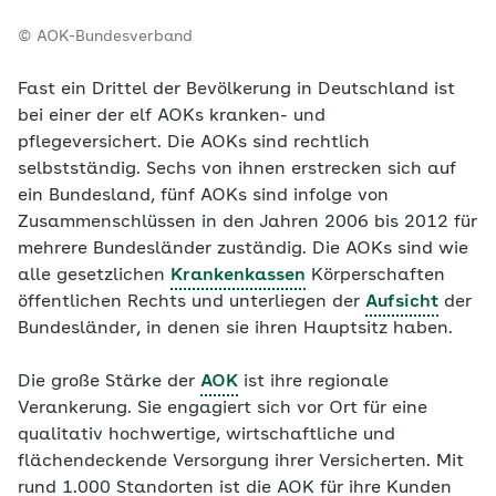
© AOK-Bundesverband
Fast ein Drittel der Bevölkerung in Deutschland ist
bei einer der elf AOKs kranken- und
pflegeversichert. Die AOKs sind rechtlich
selbstständig. Sechs von ihnen erstrecken sich auf
ein Bundesland, fünf AOKs sind infolge von
Zusammenschlüssen in den Jahren 2006 bis 2012 für
mehrere Bundesländer zuständig. Die AOKs sind wie
alle gesetzlichen
Krankenkassen
Körperschaften
öffentlichen Rechts und unterliegen der
Aufsicht
der
Bundesländer, in denen sie ihren Hauptsitz haben.
Die große Stärke der
AOK
ist ihre regionale
Verankerung. Sie engagiert sich vor Ort für eine
qualitativ hochwertige, wirtschaftliche und
flächendeckende Versorgung ihrer Versicherten. Mit
rund 1.000 Standorten ist die AOK für ihre Kunden