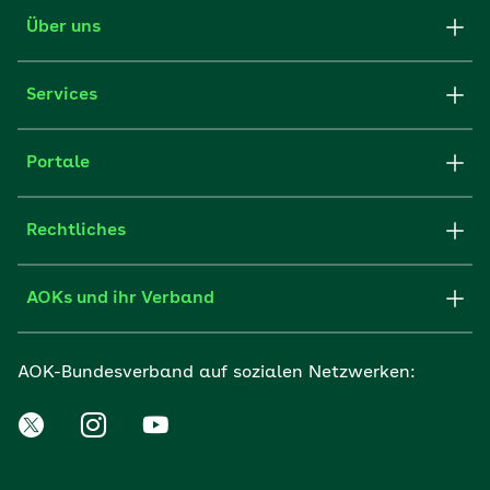
Über uns
Services
Portale
Rechtliches
AOKs und ihr Verband
AOK-Bundesverband auf sozialen Netzwerken: