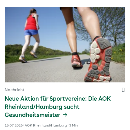
Nachricht
Neue Aktion für Sportvereine: Die AOK
Rheinland/Hamburg sucht
Gesundheitsmeister
15.07.2026
AOK Rheinland/Hamburg
3 Min