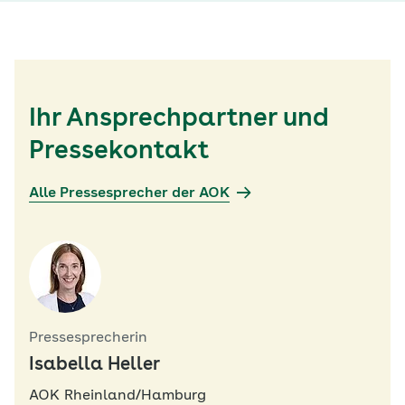
Ihr Ansprechpartner und
Pressekontakt
Alle Pressesprecher der AOK
Pressesprecherin
Isabella Heller
AOK Rheinland/Hamburg