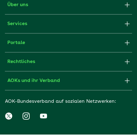
Über uns
Services
Portale
Rechtliches
AOKs und ihr Verband
AOK-Bundesverband auf sozialen Netzwerken: