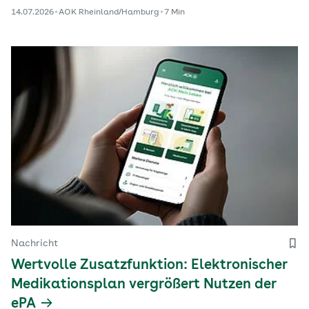
14.07.2026
AOK Rheinland/Hamburg
7 Min
Nachricht
Wertvolle Zusatzfunktion: Elektronischer
Medikationsplan vergrößert Nutzen der
ePA