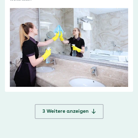
3
Weitere anzeigen