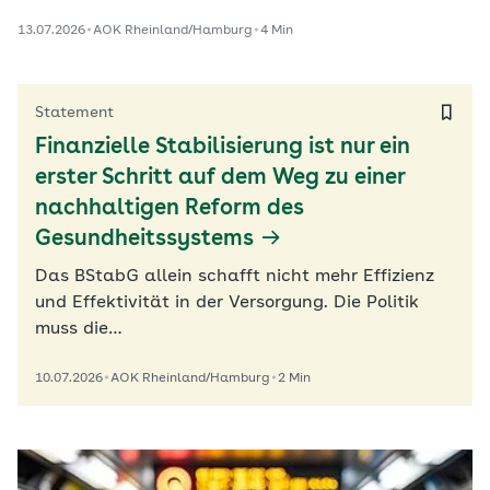
13.07.2026
AOK Rheinland/Hamburg
4 Min
Statement
Finanzielle Stabilisierung ist nur ein
erster Schritt auf dem Weg zu einer
nachhaltigen Reform des
Gesundheitssystems
Das BStabG allein schafft nicht mehr Effizienz
und Effektivität in der Versorgung. Die Politik
muss die…
10.07.2026
AOK Rheinland/Hamburg
2 Min