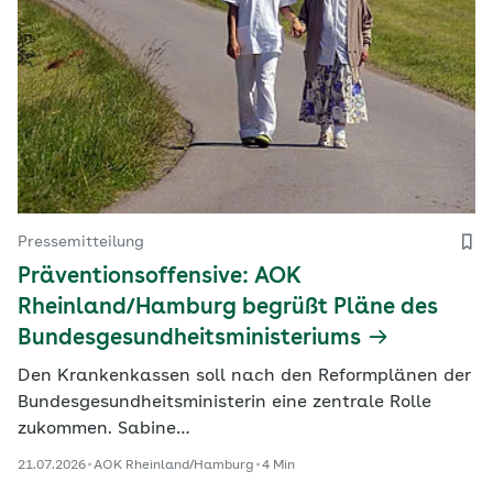
Pressemitteilung
Präventionsoffensive: AOK
Rheinland/Hamburg begrüßt Pläne des
Bundesgesundheitsministeriums
Den Krankenkassen soll nach den Reformplänen der
Bundesgesundheitsministerin eine zentrale Rolle
zukommen. Sabine…
21.07.2026
AOK Rheinland/Hamburg
4 Min