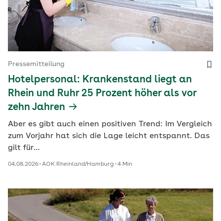
Pressemitteilung
Hotelpersonal: Krankenstand liegt an
Rhein und Ruhr 25 Prozent höher als vor
zehn Jahren
Aber es gibt auch einen positiven Trend: Im Vergleich
zum Vorjahr hat sich die Lage leicht entspannt. Das
gilt für…
04.08.2026
AOK Rheinland/Hamburg
4 Min