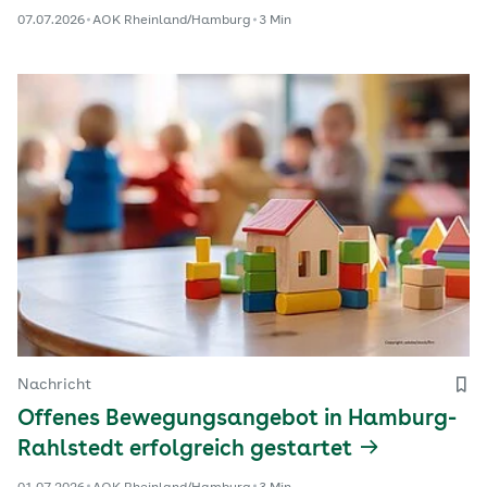
07.07.2026
AOK Rheinland/Hamburg
3 Min
Nachricht
Offenes Bewegungsangebot in Hamburg-
Rahlstedt erfolgreich gestartet