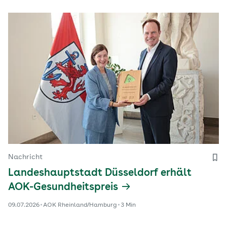
Nachricht
Landeshauptstadt Düsseldorf erhält
AOK-Gesundheitspreis
09.07.2026
AOK Rheinland/Hamburg
3 Min