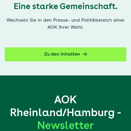
Eine starke Gemeinschaft.
Wechseln Sie in den Presse- und Politikbereich einer
AOK Ihrer Wahl.
Zu den Inhalten
AOK
Rheinland/Hamburg -
Newsletter