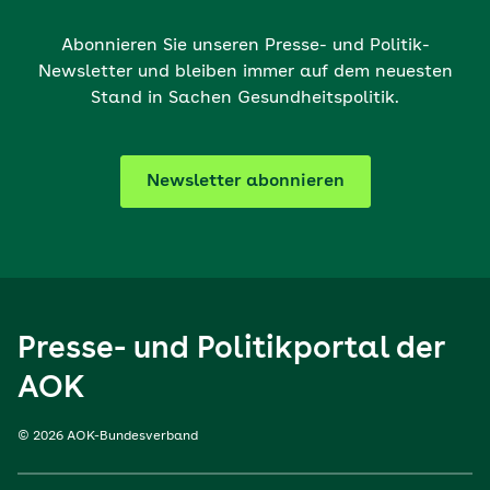
Abonnieren Sie unseren Presse- und Politik-
Newsletter und bleiben immer auf dem neuesten
Stand in Sachen Gesundheitspolitik.
Newsletter abonnieren
Presse- und Politikportal der
AOK
© 2026 AOK-Bundesverband