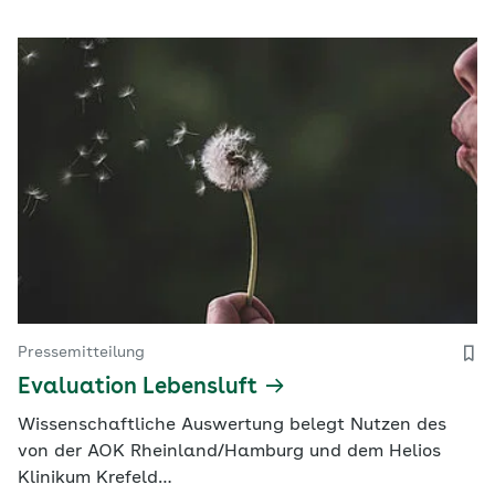
Pressemitteilung
Evaluation Lebensluft
Wissenschaftliche Auswertung belegt Nutzen des
von der AOK Rheinland/Hamburg und dem Helios
Klinikum Krefeld…