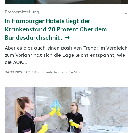
Pressemitteilung
In Hamburger Hotels liegt der
Krankenstand 20 Prozent über dem
Bundesdurchschnitt
Aber es gibt auch einen positiven Trend: Im Vergleich
zum Vorjahr hat sich die Lage leicht entspannt, wie
die AOK…
04.08.2026
AOK Rheinland/Hamburg
4 Min