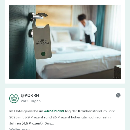
@AOKRH
vor 5 Tagen
Im Hotelgewerbe im
#Rheinland
lag der Krankenstand im Jahr
2025 mit 5,9 Prozent rund 26 Prozent höher als noch vor zehn
Jahren (4,6 Prozent). Das…
Weiterlesen