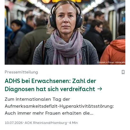
Pressemitteilung
ADHS bei Erwachsenen: Zahl der
Diagnosen hat sich verdreifacht
Zum internationalen Tag der
Aufmerksamkeitsdefizit-Hyperaktivitätsstörung:
Auch immer mehr Frauen erhalten die…
10.07.2026
AOK Rheinland/Hamburg
4 Min