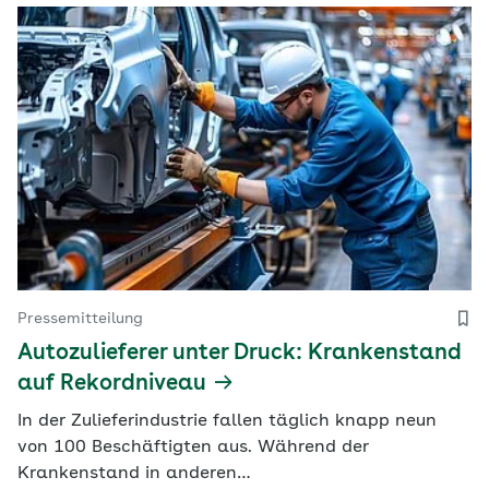
Pressemitteilung
Autozulieferer unter Druck: Krankenstand
auf Rekordniveau
In der Zulieferindustrie fallen täglich knapp neun
von 100 Beschäftigten aus. Während der
Krankenstand in anderen…