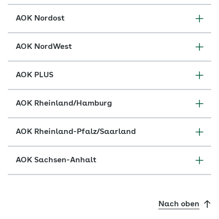
AOK Nordost
AOK NordWest
AOK PLUS
AOK Rheinland/Hamburg
AOK Rheinland-Pfalz/Saarland
AOK Sachsen-Anhalt
Nach oben