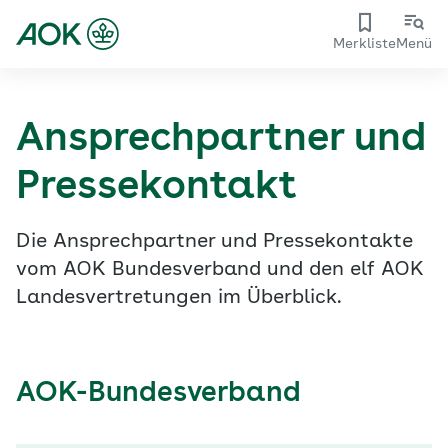
Merkliste
Menü
Ansprechpartner und
Pressekontakt
Die Ansprechpartner und Pressekontakte
vom AOK Bundesverband und den elf AOK
Landesvertretungen im Überblick.
AOK-Bundesverband