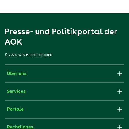
Presse- und Politikportal der
AOK
© 2026 AOK-Bundesverband
Über uns
Services
Portale
Rechtliches