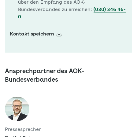
über den Empfang des AOK-
Bundesverbandes zu erreichen:
(030) 346 46-
0
Kontakt speichern
Ansprechpartner des AOK-
Bundesverbandes
Pressesprecher