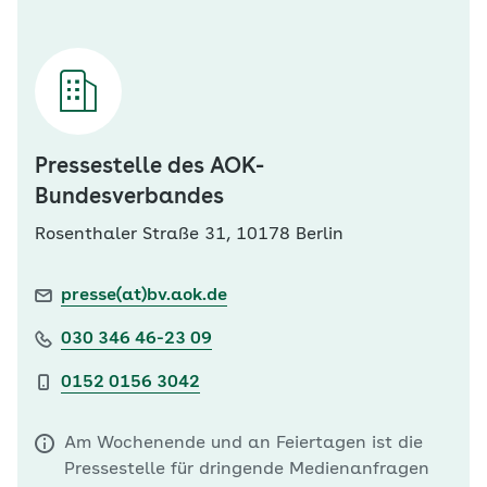
Pressestelle des AOK-
Bundesverbandes
Rosenthaler Straße 31, 10178 Berlin
presse(at)bv.aok.de
030 346 46-23 09
0152 0156 3042
Am Wochenende und an Feiertagen ist die
Pressestelle für dringende Medienanfragen