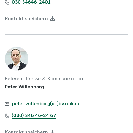
030 34646-2401
Kontakt speichern
Referent Presse & Kommunikation
Peter Willenborg
peter.willenborg(at)bv.aok.de
(030) 346 46-24 67
Kontakt speichern