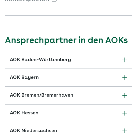
Ansprechpartner in den AOKs
AOK Baden-Württemberg
AOK Bayern
AOK Bremen/Bremerhaven
AOK Hessen
AOK Niedersachsen