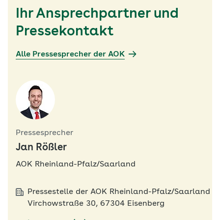
Ihr Ansprechpartner und
Pressekontakt
Alle Pressesprecher der AOK
Pressesprecher
Jan Rößler
AOK Rheinland-Pfalz/Saarland
Pressestelle der AOK Rheinland-Pfalz/Saarland
Virchowstraße 30, 67304 Eisenberg