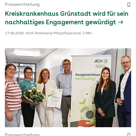
Pressemitteilung
Kreiskrankenhaus Grünstadt wird für sein
nachhaltiges Engagement gewürdigt
17.06.2026
AOK Rheinland-Pfalz/Saarland
3 Min
Pressemitteilung