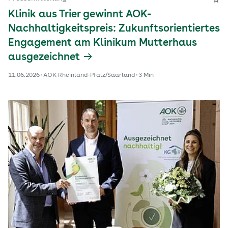
Klinik aus Trier gewinnt AOK-
Nachhaltigkeitspreis: Zukunftsorientiertes
Engagement am Klinikum Mutterhaus
ausgezeichnet
11.06.2026
AOK Rheinland-Pfalz/Saarland
3 Min