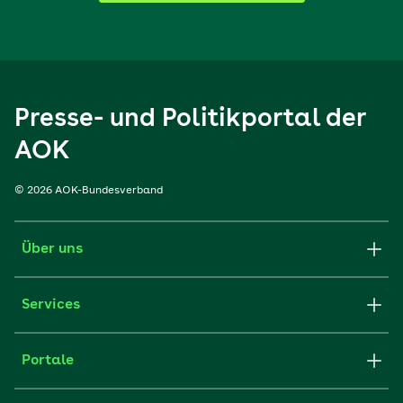
Presse- und Politikportal der
AOK
© 2026 AOK-Bundesverband
Über uns
Services
Portale