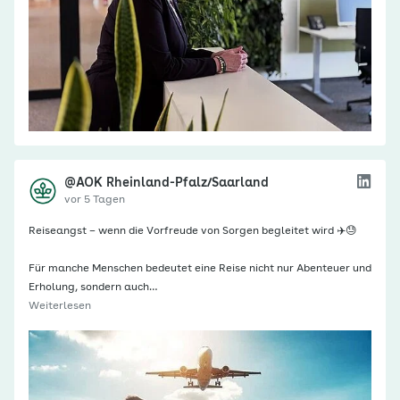
@AOK Rheinland-Pfalz/Saarland
vor 5 Tagen
Reiseangst – wenn die Vorfreude von Sorgen begleitet wird ✈️😓
Für manche Menschen bedeutet eine Reise nicht nur Abenteuer und
Erholung, sondern auch…
Weiterlesen