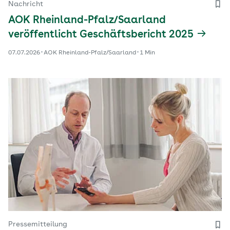
Nachricht
AOK Rheinland-Pfalz/Saarland
veröffentlicht Geschäftsbericht 2025
07.07.2026
AOK Rheinland-Pfalz/Saarland
1 Min
Pressemitteilung