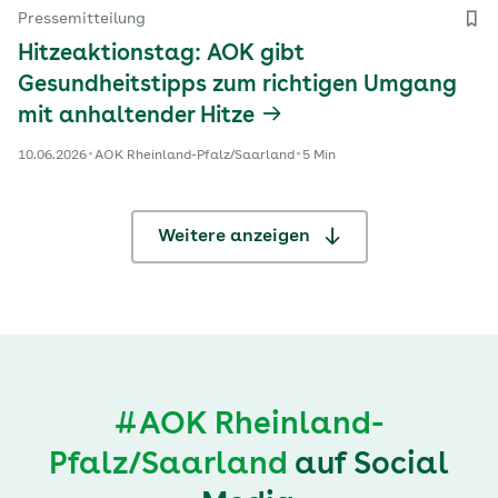
Pressemitteilung
Hitzeaktionstag: AOK gibt
Gesundheitstipps zum richtigen Umgang
mit anhaltender Hitze
10.06.2026
AOK Rheinland-Pfalz/Saarland
5 Min
Weitere anzeigen
#AOK Rheinland-
Pfalz/Saarland
auf Social