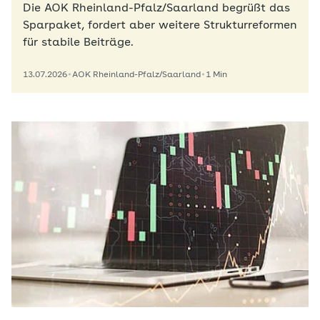
Die AOK Rheinland-Pfalz/Saarland begrüßt das
Sparpaket, fordert aber weitere Strukturreformen
für stabile Beiträge.
13.07.2026
AOK Rheinland-Pfalz/Saarland
1 Min