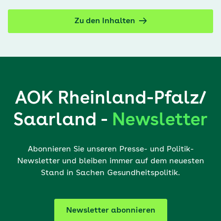
Zu den Inhalten
AOK Rheinland-Pfalz/
Saarland -
Newsletter
Abonnieren Sie unseren Presse- und Politik-
Newsletter und bleiben immer auf dem neuesten
Stand in Sachen Gesundheitspolitik.
Newsletter abonnieren