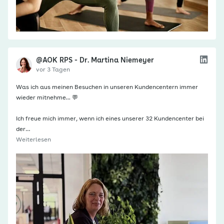
@AOK RPS - Dr. Martina Niemeyer
vor 3 Tagen
Was ich aus meinen Besuchen in unseren Kundencentern immer
wieder mitnehme... 💬
Ich freue mich immer, wenn ich eines unserer 32 Kundencenter bei
der…
Weiterlesen