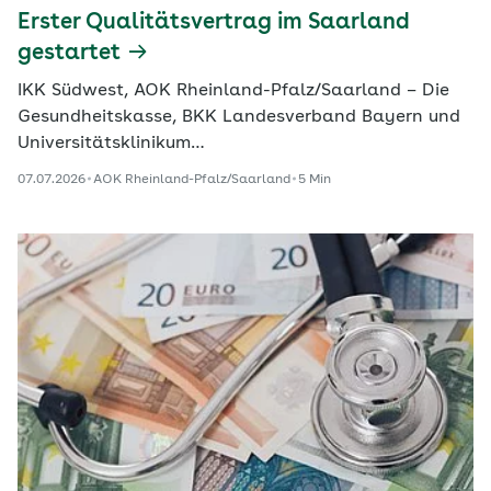
Erster Qualitätsvertrag im Saarland
gestartet
IKK Südwest, AOK Rheinland-Pfalz/Saarland – Die
Gesundheitskasse, BKK Landesverband Bayern und
Universitätsklinikum…
07.07.2026
AOK Rheinland-Pfalz/Saarland
5 Min