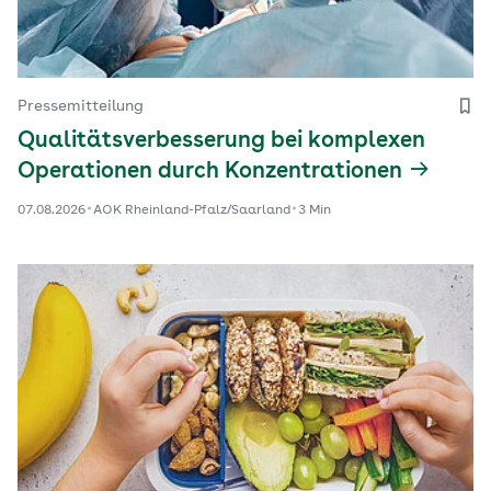
Pressemitteilung
Qualitätsverbesserung bei komplexen
Operationen durch Konzentrationen
07.08.2026
AOK Rheinland-Pfalz/Saarland
3 Min