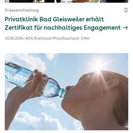
Pressemitteilung
Privatklinik Bad Gleisweiler erhält
Zertifikat für nachhaltiges Engagement
10.06.2026
AOK Rheinland-Pfalz/Saarland
3 Min