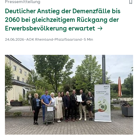
Pressemitteilung
Deutlicher Anstieg der Demenzfälle bis
2060 bei gleichzeitigem Rückgang der
Erwerbsbevölkerung erwartet
24.06.2026
AOK Rheinland-Pfalz/Saarland
5 Min