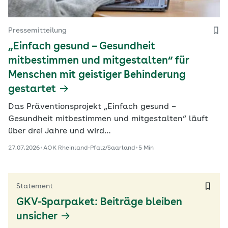
Pressemitteilung
„Einfach gesund – Gesundheit
mitbestimmen und mitgestalten“ für
Menschen mit geistiger Behinderung
gestartet
Das Präventionsprojekt „Einfach gesund –
Gesundheit mitbestimmen und mitgestalten“ läuft
über drei Jahre und wird…
27.07.2026
AOK Rheinland-Pfalz/Saarland
5 Min
Statement
GKV-Sparpaket: Beiträge bleiben
unsicher