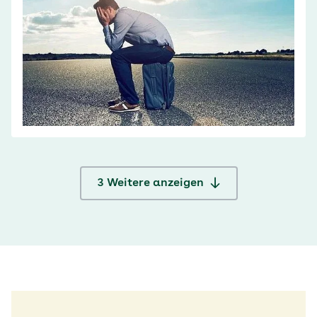
3
Weitere anzeigen