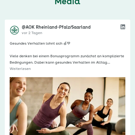
Media
@AOK Rheinland-Pfalz/Saarland
vor 2 Tagen
Gesundes Verhalten lohnt sich 🍏💚
Viele denken bei einem Bonusprogramm zunächst an komplizierte
Bedingungen. Dabei kann gesundes Verhalten im Alltag…
Weiterlesen