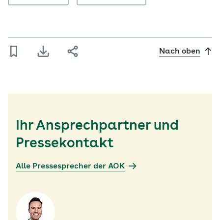
Nach oben
Ihr Ansprechpartner und
Pressekontakt
Alle Pressesprecher der AOK