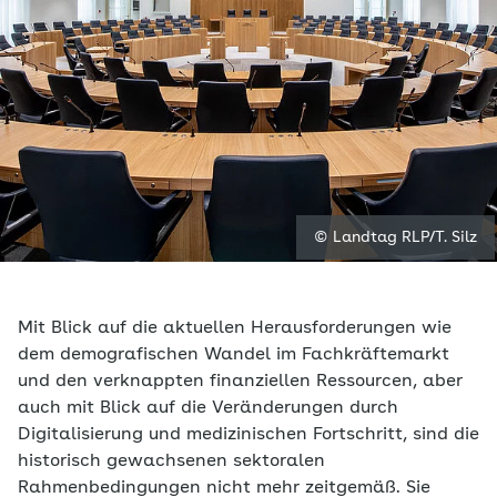
© Landtag RLP/T. Silz
Mit Blick auf die aktuellen Herausforderungen wie
dem demografischen Wandel im Fachkräftemarkt
und den verknappten finanziellen Ressourcen, aber
auch mit Blick auf die Veränderungen durch
Digitalisierung und medizinischen Fortschritt, sind die
historisch gewachsenen sektoralen
Rahmenbedingungen nicht mehr zeitgemäß. Sie