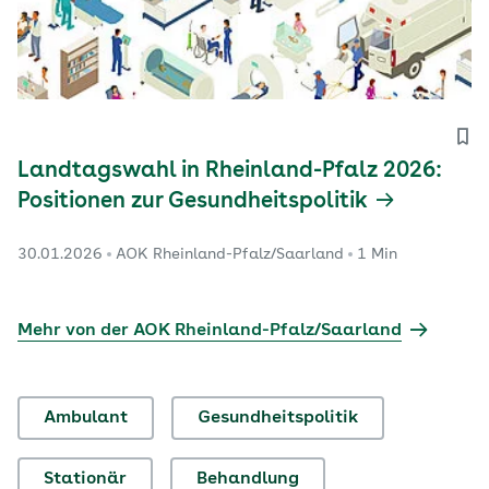
Landtagswahl in Rheinland-Pfalz 2026:
Positionen zur Gesundheitspolitik
30.01.2026
AOK Rheinland-Pfalz/Saarland
1 Min
Mehr von der AOK Rheinland-Pfalz/Saarland
Ambulant
Gesundheitspolitik
Stationär
Behandlung