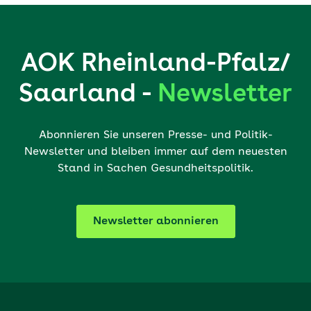
AOK Rheinland-Pfalz/
Saarland -
Newsletter
Abonnieren Sie unseren Presse- und Politik-
Newsletter und bleiben immer auf dem neuesten
Stand in Sachen Gesundheitspolitik.
Newsletter abonnieren