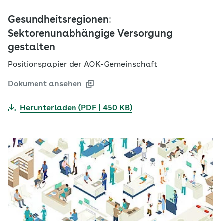
Gesundheitsregionen:
Sektorenunabhängige Versorgung
gestalten
Positionspapier der AOK-Gemeinschaft
Dokument ansehen
Herunterladen (PDF | 450 KB)