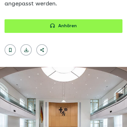
angepasst werden.
Anhören