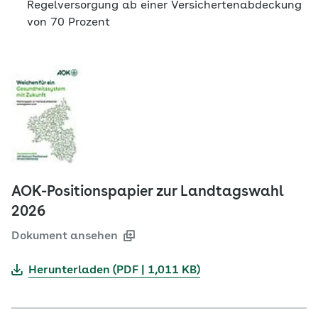
Regelversorgung ab einer Versichertenabdeckung
von 70 Prozent
AOK-Positionspapier zur Landtagswahl
2026
Dokument ansehen
Herunterladen (PDF | 1,011 KB)