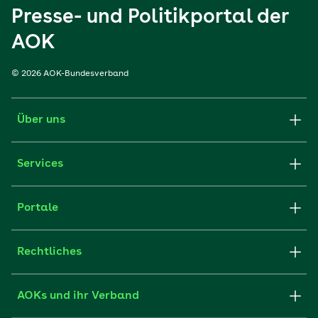
Presse- und Politikportal der
AOK
© 2026 AOK-Bundesverband
Über uns
Services
Portale
Rechtliches
AOKs und ihr Verband