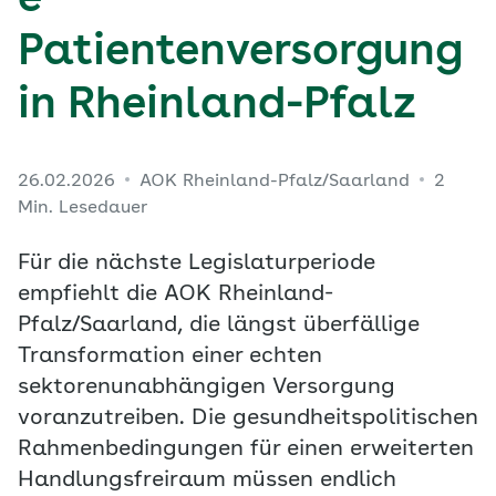
e
Patientenversorgung
in Rheinland-Pfalz
26.02.2026
AOK Rheinland-Pfalz/Saarland
2
Min. Lesedauer
Für die nächste Legislaturperiode
empfiehlt die AOK Rheinland-
Pfalz/Saarland, die längst überfällige
Transformation einer echten
sektorenunabhängigen Versorgung
voranzutreiben. Die gesundheitspolitischen
Rahmenbedingungen für einen erweiterten
Handlungsfreiraum müssen endlich