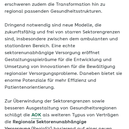
erschweren zudem die Transformation hin zu
regional passenden Gesundheitsstrukturen.
Dringend notwendig sind neue Modelle, die
zukunftsfähig und frei von starren Sektorengrenzen
sind, insbesondere zwischen dem ambulanten und
stationären Bereich. Eine echte
sektorenunabhängige Versorgung eröffnet
Gestaltungsspielräume für die Entwicklung und
Umsetzung von Innovationen für die Bewältigung
regionaler Versorgungsprobleme. Daneben bietet sie
enorme Potenziale für mehr Effizienz und
Patientenorientierung.
Zur Überwindung der Sektorengrenzen sowie
besseren Ausgestaltung von Gesundheitsregionen
schlägt die
AOK
als weiteren Typus von Verträgen
die
Regionale Sektorenunabhängige