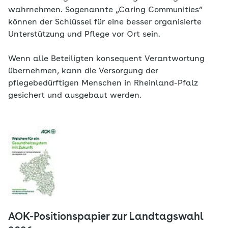
wahrnehmen. Sogenannte „Caring Communities“
können der Schlüssel für eine besser organisierte
Unterstützung und Pflege vor Ort sein.
Wenn alle Beteiligten konsequent Verantwortung
übernehmen, kann die Versorgung der
pflegebedürftigen Menschen in Rheinland-Pfalz
gesichert und ausgebaut werden.
AOK-Positionspapier zur Landtagswahl