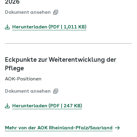
2026
Dokument ansehen
Herunterladen (PDF | 1,011 KB)
Eckpunkte zur Weiterentwicklung der
Pflege
AOK-Positionen
Dokument ansehen
Herunterladen (PDF | 247 KB)
Mehr von der AOK Rheinland-Pfalz/Saarland