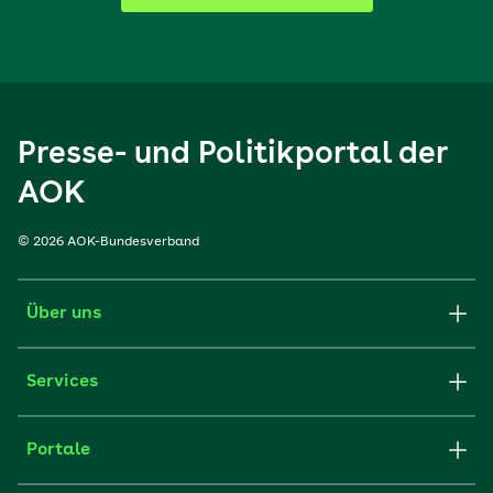
Presse- und Politikportal der
AOK
© 2026 AOK-Bundesverband
Über uns
Services
Portale