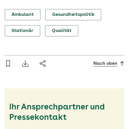
Ambulant
Gesundheitspolitik
Stationär
Qualität
Nach oben
Ihr Ansprechpartner und
Pressekontakt