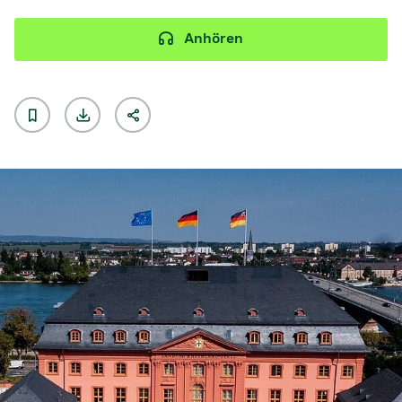
Anhören