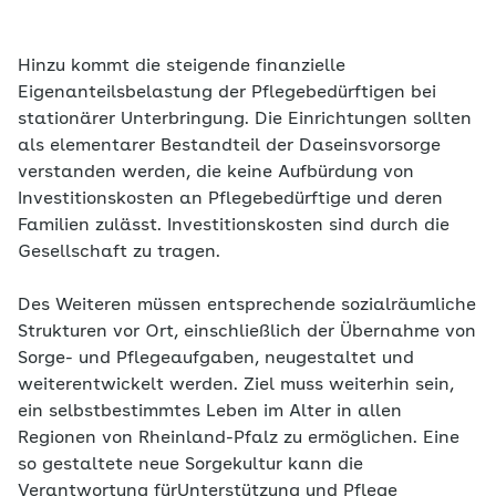
Hinzu kommt die steigende finanzielle
Eigenanteilsbelastung der Pflegebedürftigen bei
stationärer Unterbringung. Die Einrichtungen sollten
als elementarer Bestandteil der Daseinsvorsorge
verstanden werden, die keine Aufbürdung von
Investitionskosten an Pflegebedürftige und deren
Familien zulässt. Investitionskosten sind durch die
Gesellschaft zu tragen.
Des Weiteren müssen entsprechende sozialräumliche
Strukturen vor Ort, einschließlich der Übernahme von
Sorge- und Pflegeaufgaben, neugestaltet und
weiterentwickelt werden. Ziel muss weiterhin sein,
ein selbstbestimmtes Leben im Alter in allen
Regionen von Rheinland-Pfalz zu ermöglichen. Eine
so gestaltete neue Sorgekultur kann die
Verantwortung fürUnterstützung und Pflege