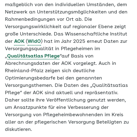
maßgeblich von den individuellen Umständen, dem
Netzwerk an Unterstützungsmöglichkeiten und den
Rahmenbedingungen vor Ort ab. Die
Versorgungswirklichkeit auf regionaler Ebene zeigt
große Unterschiede. Das Wissenschaftliche Institut
der
AOK
(
WIdO
) hat im Jahr 2025 erneut Daten zur
Versorgungsqualität in Pflegeheimen im
„
Qualitätsatlas Pflege
“auf Basis von
Abrechnungsdaten der AOK vorgelegt. Auch in
Rheinland-Pfalz zeigen sich deutliche
Optimierungsbedarfe bei den genannten
Versorgungsthemen. Die Daten des „Qualitätsatlas
Pflege“ der AOK sind aktuell und repräsentativ.
Daher sollte ihre Veröffentlichung genutzt werden,
um Ansatzpunkte für eine Verbesserung der
Versorgung von Pflegeheimbewohnenden im Kreis
aller an der pflegerischen Versorgung Beteiligten zu
diskutieren.