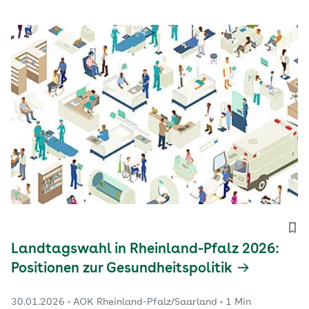
Landtagswahl in Rheinland-Pfalz 2026:
Positionen zur Gesundheitspolitik
30.01.2026
AOK Rheinland-Pfalz/Saarland
1 Min