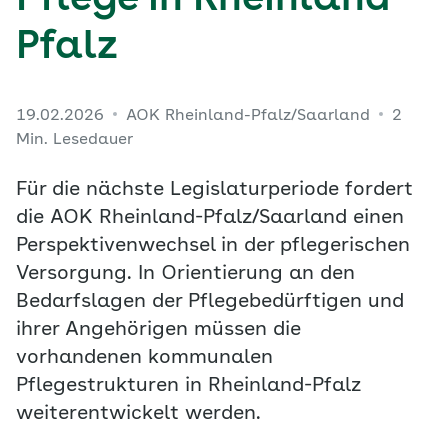
Pflege in Rheinland-
Pfalz
19.02.2026
AOK Rheinland-Pfalz/Saarland
2
Min. Lesedauer
Für die nächste Legislaturperiode fordert
die AOK Rheinland-Pfalz/Saarland einen
Perspektivenwechsel in der pflegerischen
Versorgung. In Orientierung an den
Bedarfslagen der Pflegebedürftigen und
ihrer Angehörigen müssen die
vorhandenen kommunalen
Pflegestrukturen in Rheinland-Pfalz
weiterentwickelt werden.