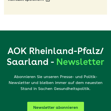
AOK Rheinland-Pfalz/
Saarland -
Newsletter
Abonnieren Sie unseren Presse- und Politik-
Newsletter und bleiben immer auf dem neuesten
Stand in Sachen Gesundheitspolitik.
Newsletter abonnieren