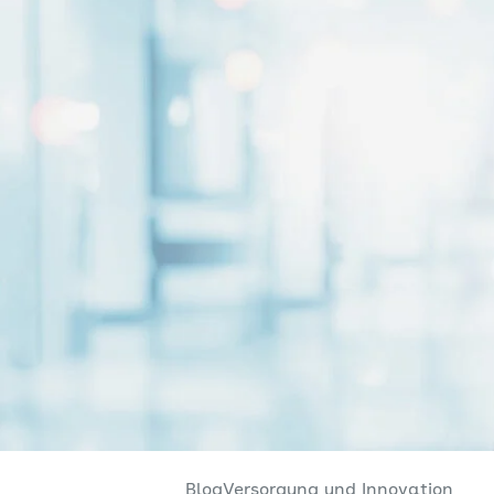
Blog
Versorgung und Innovation