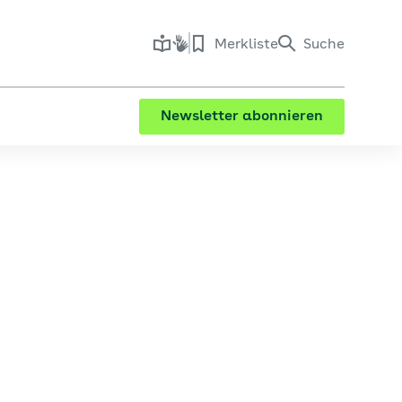
Merkliste
Suche
Newsletter abonnieren