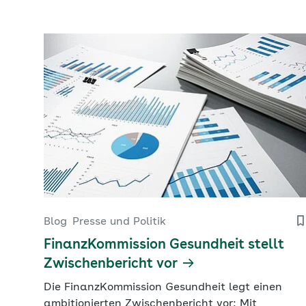
Blog
Presse und Politik
FinanzKommission Gesundheit stellt
Zwischenbericht vor
Die FinanzKommission Gesundheit legt einen
ambitionierten Zwischenbericht vor: Mit