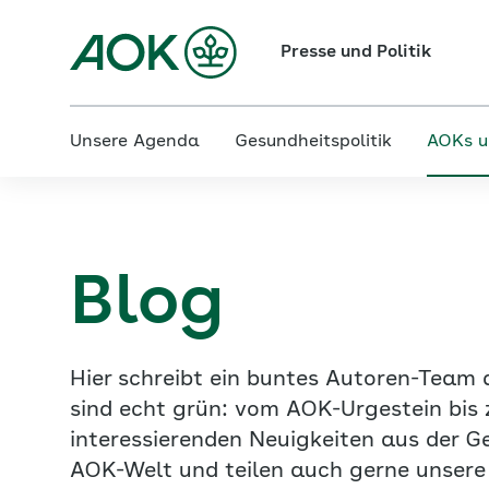
Presse und Politik
Unsere Agenda
Gesundheitspolitik
AOKs u
Blog
Hier schreibt ein buntes Autoren-Team
sind echt grün: vom AOK-Urgestein bis 
interessierenden Neuigkeiten aus der G
AOK-Welt und teilen auch gerne unsere p