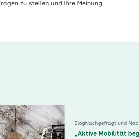
Fragen zu stellen und Ihre Meinung
Blog
Nachgefragt und Nac
„Aktive Mobilität beg