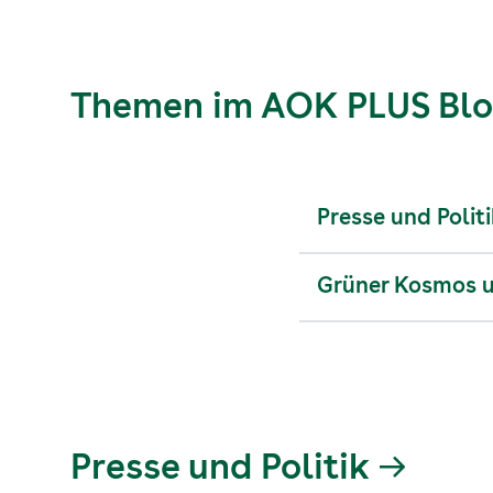
Themen im AOK PLUS Bl
Presse und Polit
Grüner Kosmos 
Presse und Politik