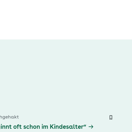
hgehakt
innt oft schon im Kindesalter“