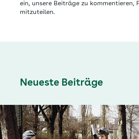
ein, unsere Beiträge zu kommentieren, 
mitzuteilen.
Neueste Beiträge