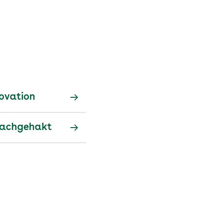
ovation
Nachgehakt