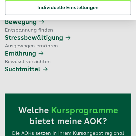
Individuelle Einstellungen
Aktiv gesund bleiben
Bewegung
Entspannung finden
Stressbewältigung
Ausgewogen ernähren
Ernährung
Bewusst verzichten
Suchtmittel
Welche
Kursprogramme
bietet meine AOK?
Die AOKs setzen in ihrem Kursangebot regional