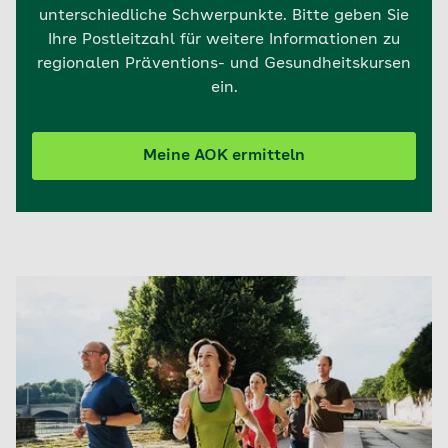
unterschiedliche Schwerpunkte. Bitte geben Sie
Ihre Postleitzahl für weitere Informationen zu
regionalen Präventions- und Gesundheitskursen
ein.
Meine AOK ermitteln