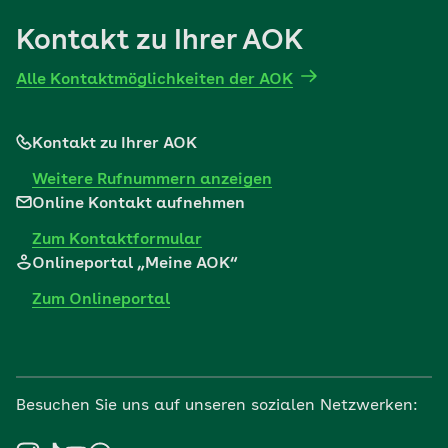
Mehr erfahren
Kontakt zu Ihrer AOK
Alle Kontaktmöglichkeiten der AOK
Kontakt zu Ihrer AOK
Weitere Rufnummern anzeigen
Online Kontakt aufnehmen
Zum Kontaktformular
Onlineportal „Meine AOK“
Zum Onlineportal
Besuchen Sie uns auf unseren sozialen Netzwerken: