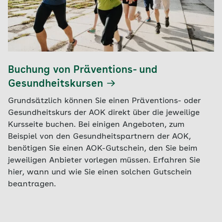
Buchung von Präventions- und
Gesundheitskursen
Grundsätzlich können Sie einen Präventions- oder
Gesundheitskurs der AOK direkt über die jeweilige
Kursseite buchen. Bei einigen Angeboten, zum
Beispiel von den Gesundheitspartnern der AOK,
benötigen Sie einen AOK-Gutschein, den Sie beim
jeweiligen Anbieter vorlegen müssen. Erfahren Sie
hier, wann und wie Sie einen solchen Gutschein
beantragen.