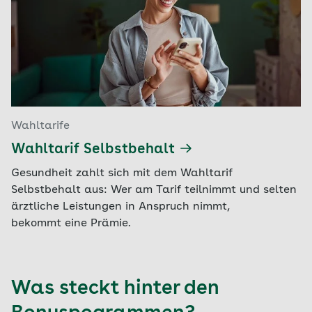
Wahltarife
Wahltarif Selbstbehalt
Gesundheit zahlt sich mit dem Wahltarif
Selbstbehalt aus: Wer am Tarif teilnimmt und selten
ärztliche Leistungen in Anspruch nimmt,
bekommt eine Prämie.
Was steckt hinter den