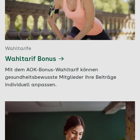
Wahltarife
Wahltarif Bonus
Mit dem AOK-Bonus-Wahltarif können
gesundheitsbewusste Mitglieder ihre Beiträge
individuell anpassen.