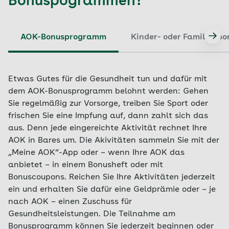
Bonuspogrammen?
AOK-Bonusprogramm
Kinder- oder Familienbo
Etwas Gutes für die Gesundheit tun und dafür mit
dem AOK-Bonusprogramm belohnt werden: Gehen
Sie regelmäßig zur Vorsorge, treiben Sie Sport oder
frischen Sie eine Impfung auf, dann zahlt sich das
aus. Denn jede eingereichte Aktivität rechnet Ihre
AOK in Bares um. Die Akivitäten sammeln Sie mit der
„Meine AOK“-App oder – wenn Ihre AOK das
anbietet – in einem Bonusheft oder mit
Bonuscoupons. Reichen Sie Ihre Aktivitäten jederzeit
ein und erhalten Sie dafür eine Geldprämie oder – je
nach AOK – einen Zuschuss für
Gesundheitsleistungen. Die Teilnahme am
Bonusprogramm können Sie jederzeit beginnen oder