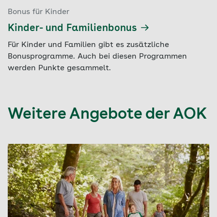
Bonus für Kinder
Kinder- und Familienbonus
Für Kinder und Familien gibt es zusätzliche
Bonusprogramme. Auch bei diesen Programmen
werden Punkte gesammelt.
Weitere Angebote der AOK