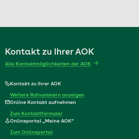
Kontakt zu Ihrer AOK
Alle Kontaktmöglichkeiten der AOK
Kontakt zu Ihrer AOK
Weitere Rufnummern anzeigen
Online Kontakt aufnehmen
Zum Kontaktformular
Onlineportal „Meine AOK“
Zum Onlineportal