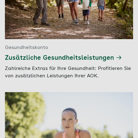
Gesundheitskonto
Zusätzliche Gesundheitsleistungen
Zahlreiche Extras für Ihre Gesundheit: Profitieren Sie
von zusätzlichen Leistungen Ihrer AOK.