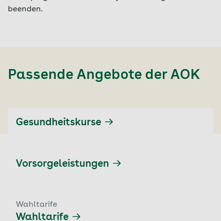
beenden.
Passende Angebote der
AOK
Gesundheitskurse
Vorsorgeleistungen
Wahltarife
Wahltarife