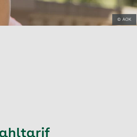
© AOK
ahltarif