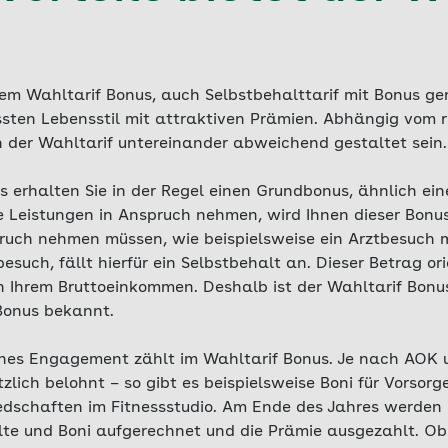
em Wahltarif Bonus, auch Selbstbehalttarif mit Bonus ge
ten Lebensstil mit attraktiven Prämien. Abhängig vom 
n der Wahltarif untereinander abweichend gestaltet sein.
 erhalten Sie in der Regel einen Grundbonus, ähnlich e
e Leistungen in Anspruch nehmen, wird Ihnen dieser Bonus
pruch nehmen müssen, wie beispielsweise ein Arztbesuch 
such, fällt hierfür ein Selbstbehalt an. Dieser Betrag ori
 Ihrem Bruttoeinkommen. Deshalb ist der Wahltarif Bonu
 Bonus bekannt.
ches Engagement zählt im Wahltarif Bonus. Je nach AOK
zlich belohnt – so gibt es beispielsweise Boni für Vorsor
edschaften im Fitnessstudio. Am Ende des Jahres werden
lte und Boni aufgerechnet und die Prämie ausgezahlt. Ob