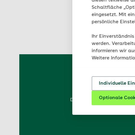
diesen teilweise a
Krankenhausaufenthal
Schaltfläche „Opt
eingesetzt. Mit ei
Sie können nicht an d
persönliche Einst
werden, zum Beispiel, 
Ihr Einverständnis
werden. Verarbeit
informieren wir a
Weitere Informati
Individuelle Ei
Was beinh
Optionale Cook
Die Angebote der AOK rund 
Wohnortes eingeben, könn