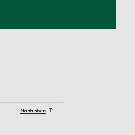
Nach oben