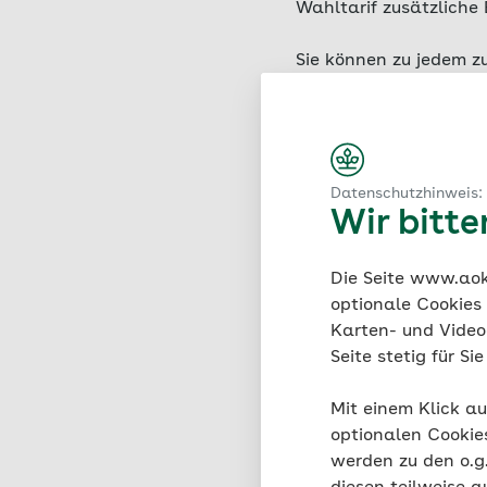
Wahltarif zusätzliche 
Sie können zu jedem z
Selbstbehalte gelten d
Datenschutzhinweis:
Für wen
Wir bitt
geeigne
Die Seite www.aok.
optionale Cookies
Der Wahltarif Bonus is
Karten- und Videod
Seite stetig für S
gesundheitsbewus
keine Vorerkranku
Mit einem Klick au
aktiv sind und re
optionalen Cookie
werden zu den o.
Weniger geeignet ist 