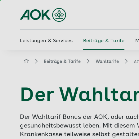
Zum
Hauptinhalt
springen
Leistungen & Services
Beiträge & Tarife
M
aok.de
Beiträge & Tarife
Wahltarife
AO
Der Wahltar
Der Wahltarif Bonus der AOK, oder auch S
gesundheitsbewusst leben. Mit diesem W
Krankenkasse teilweise selbst gestalte