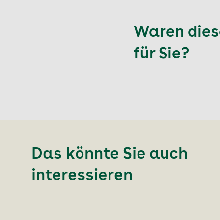
Waren diese
für Sie?
Das könnte Sie auch
interessieren