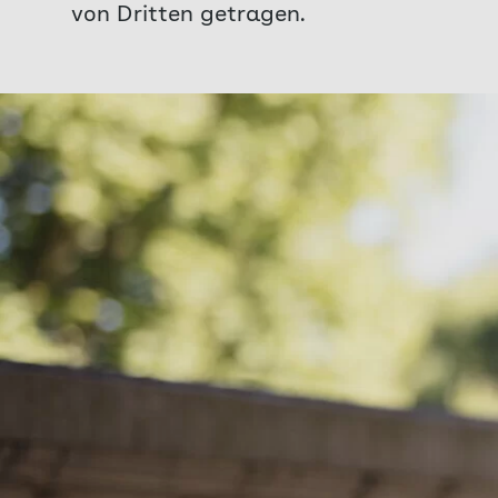
von Dritten getragen.