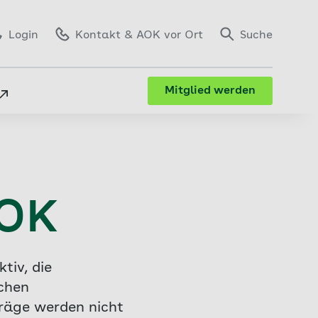
Login
Kontakt
& AOK vor Ort
Suche
Mitglied werden
AOK
tiv, die
ichen
träge werden nicht