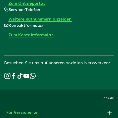
Zum Onlineportal
Service-Telefon
Weitere Rufnummern anzeigen
Kontaktformular
Zum Kontaktformular
Besuchen Sie uns auf unseren sozialen Netzwerken:
aok.de
Für Versicherte