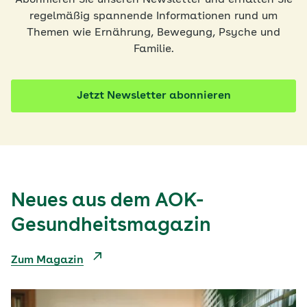
regelmäßig spannende Informationen rund um
Themen wie Ernährung, Bewegung, Psyche und
Familie.
Jetzt Newsletter abonnieren
Neues aus dem AOK-
Gesundheitsmagazin
Zum Magazin