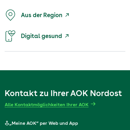
Aus der Region
Digital gesund
Kontakt zu Ihrer AOK Nordost
Alle Kontaktmöglichkeiten Ihrer AOK
„Meine AOK“ per Web und App