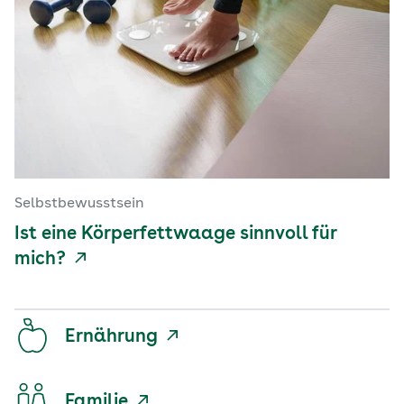
Selbstbewusstsein
Ist eine Körperfettwaage sinnvoll für
mich?
Ernährung
Familie