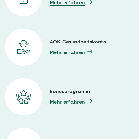
Mehr erfahren
AOK-Gesundheitskonto
Mehr erfahren
Bonusprogramm
Mehr erfahren