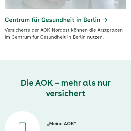
Centrum für Gesundheit in Berlin
Versicherte der AOK Nordost können die Arztpraxen
im Centrum für Gesundheit in Berlin nutzen.
Die AOK – mehr als nur
versichert
„Meine AOK“