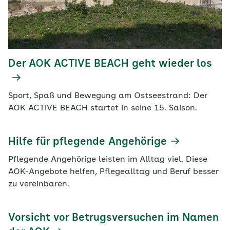
Der AOK ACTIVE BEACH geht wieder los
Sport, Spaß und Bewegung am Ostseestrand: Der
AOK ACTIVE BEACH startet in seine 15. Saison.
Hilfe für pflegende Angehörige
Pflegende Angehörige leisten im Alltag viel. Diese
AOK-Angebote helfen, Pflegealltag und Beruf besser
zu vereinbaren.
Vorsicht vor Betrugsversuchen im Namen