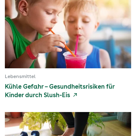
Lebensmittel
Kühle Gefahr – Gesundheitsrisiken für
Kinder durch Slush-Eis