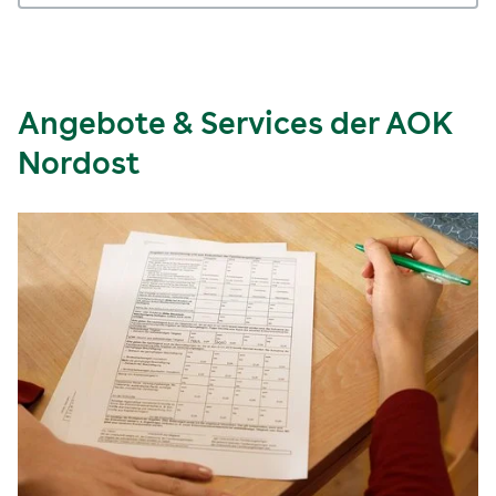
Angebote & Services der AOK
Nordost