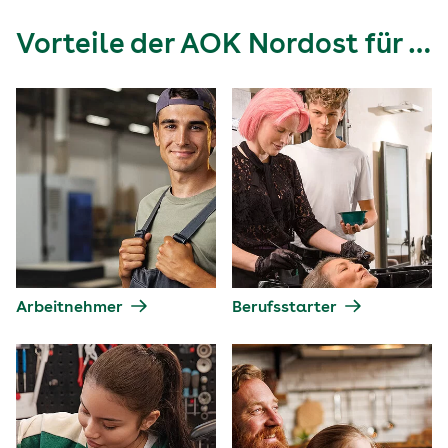
Vorteile der AOK Nordost für …
Arbeitnehmer
Berufsstarter