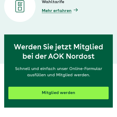
Wahltarife
Mehr erfahren
Werden Sie jetzt Mitglied
bei der AOK Nordost
Schnell und einfach unser Online-Formular
ausfüllen und Mitglied werden.
Mitglied werden