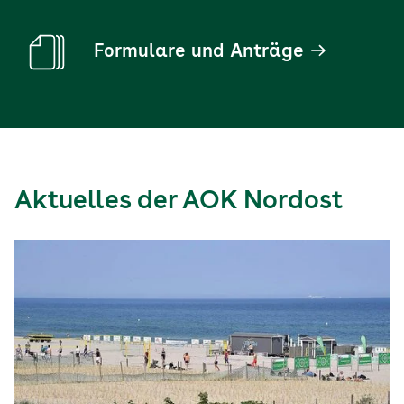
Formulare und Anträge
Aktuelles der AOK Nordost