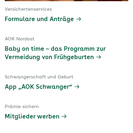
Versichertenservices
Formulare und Anträge
AOK Nordost
Baby on time – das Programm zur
Vermeidung von Frühgeburten
Schwangerschaft und Geburt
App „AOK Schwanger“
Prämie sichern
Mitglieder werben