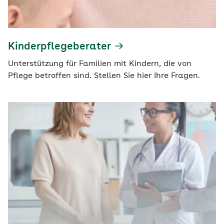
Kinderpflegeberater
Unterstützung für Familien mit Kindern, die von
Pflege betroffen sind. Stellen Sie hier Ihre Fragen.