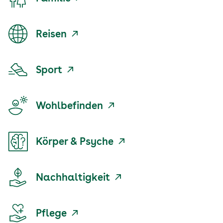
Reisen
Sport
Wohlbefinden
Körper & Psyche
Nachhaltigkeit
Pflege