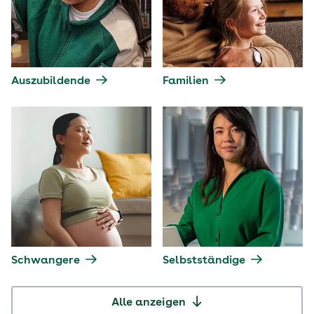
Auszubildende
Familien
Schwangere
Selbstständige
Alle anzeigen