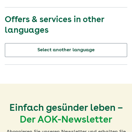
Offers & services in other
languages
Select another language
Einfach gesünder leben –
Der AOK-Newsletter
Abonnieren Sie unseren Newsletter und erhalten Sie