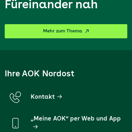
Füreinander nah
Mehr zum Thema
Ihre AOK Nordost
Kontakt
„Meine AOK“ per Web und App