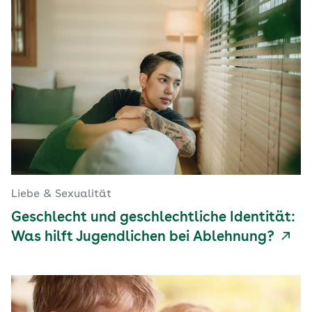
Liebe & Sexualität
Geschlecht und geschlechtliche Identität:
Was hilft Jugendlichen bei Ablehnung?