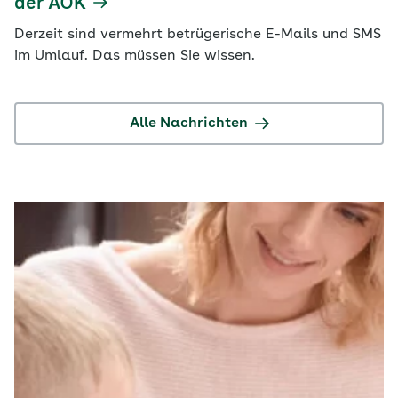
der AOK
Derzeit sind vermehrt betrügerische E-Mails und SMS
im Umlauf. Das müssen Sie wissen.
Alle Nachrichten